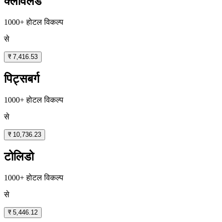
क्लीवलैंड
1000+ होटल विकल्प
से
₹ 7,416.53
पिट्सबर्ग
1000+ होटल विकल्प
से
₹ 10,736.23
टोलिडो
1000+ होटल विकल्प
से
₹ 5,446.12