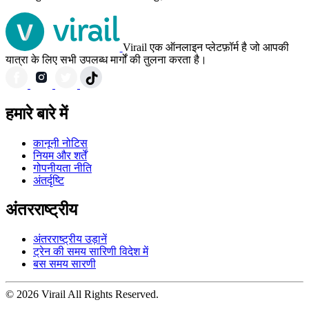
Virail एक ऑनलाइन प्लेटफ़ॉर्म है जो आपकी
यात्रा के लिए सभी उपलब्ध मार्गों की तुलना करता है।
हमारे बारे में
कानूनी नोटिस
नियम और शर्तें
गोपनीयता नीति
अंतर्दृष्टि
अंतरराष्ट्रीय
अंतरराष्ट्रीय उड़ानें
ट्रेन की समय सारिणी विदेश में
बस समय सारणी
© 2026 Virail All Rights Reserved.