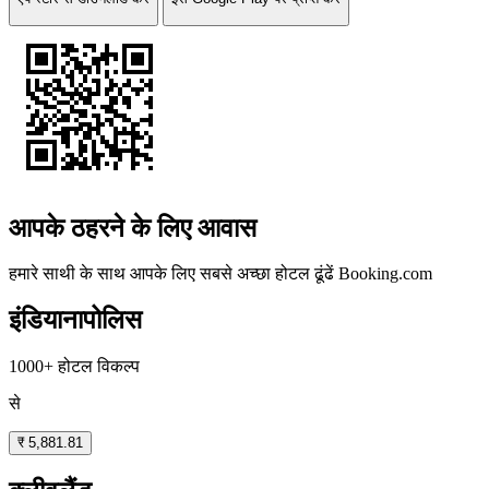
आपके ठहरने के लिए आवास
हमारे साथी के साथ आपके लिए सबसे अच्छा होटल ढूंढें
Booking.com
इंडियानापोलिस
1000+ होटल विकल्प
से
₹ 5,881.81