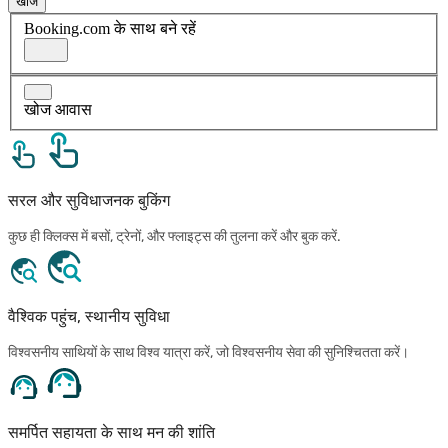
खोज
Booking.com के साथ बने रहें
खोज आवास
सरल और सुविधाजनक बुकिंग
कुछ ही क्लिक्स में बसों, ट्रेनों, और फ्लाइट्स की तुलना करें और बुक करें.
वैश्विक पहुंच, स्थानीय सुविधा
विश्वसनीय साथियों के साथ विश्व यात्रा करें, जो विश्वसनीय सेवा की सुनिश्चितता करें।
समर्पित सहायता के साथ मन की शांति