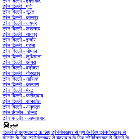
ट्रेन दिल्ली - हैदराबाद
ट्रेन दिल्ली - पुणे
ट्रेन दिल्ली - सूरत
ट्रेन दिल्ली - कानपुर
ट्रेन दिल्ली - जयपुर
ट्रेन दिल्ली - लखनऊ
ट्रेन दिल्ली - नागपुर
ट्रेन दिल्ली - इन्दौर
ट्रेन दिल्ली - पटना
ट्रेन दिल्ली - भोपाल
ट्रेन दिल्ली - लुधियाना
ट्रेन दिल्ली - आगरा
ट्रेन दिल्ली - बड़ोदरा
ट्रेन दिल्ली - गोरखपुर
ट्रेन दिल्ली - नासिक
ट्रेन दिल्ली - कल्याण
ट्रेन दिल्ली - मेरठ
ट्रेन दिल्ली - फरीदाबाद
ट्रेन दिल्ली - राजकोट
ट्रेन दिल्ली - अमृतसर
ट्रेन बंगलौर - चेन्नई
ट्रेन बंगलौर - अहमदाबाद
ट्रेनें
दिल्ली से अहमदाबाद के लिए ट्रेने
गोरखपुर से पुणे के लिए ट्रेने
गोरखपुर से
बंगलौर के लिए ट्रेने
गोरखपुर से हैदराबाद के लिए ट्रेने
हैदराबाद से दिल्ली के