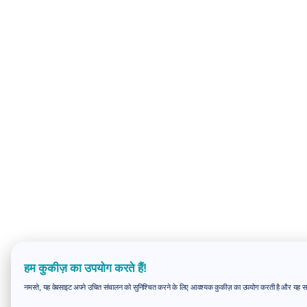
हम कुकीज़ का उपयोग करते हैं!
नमस्ते, यह वेबसाइट अपने उचित संचालन को सुनिश्चित करने के लिए आवश्यक कुकीज़ का उपयोग करती है और यह समझन