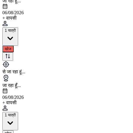
जा रहा हूँ...
06/08/2026
+ वापसी
1 यात्री
खोज
से जा रहा हूं...
जा रहा हूँ...
06/08/2026
+ वापसी
1 यात्री