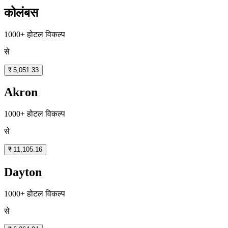
कोलंबस
1000+ होटल विकल्प
से
₹ 5,051.33
Akron
1000+ होटल विकल्प
से
₹ 11,105.16
Dayton
1000+ होटल विकल्प
से