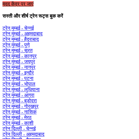
मदद केंद्र पर जाएं
सस्ती और शीर्ष ट्रेन रूट्स बुक करें
ट्रेन मुम्बई - चेन्नई
ट्रेन मुम्बई - अहमदाबाद
ट्रेन मुम्बई - हैदराबाद
ट्रेन मुम्बई - पुणे
ट्रेन मुम्बई - सूरत
ट्रेन मुम्बई - कानपुर
ट्रेन मुम्बई - जयपुर
ट्रेन मुम्बई - नागपुर
ट्रेन मुम्बई - इन्दौर
ट्रेन मुम्बई - पटना
ट्रेन मुम्बई - भोपाल
ट्रेन मुम्बई - लुधियाना
ट्रेन मुम्बई - आगरा
ट्रेन मुम्बई - बड़ोदरा
ट्रेन मुम्बई - गोरखपुर
ट्रेन मुम्बई - नासिक
ट्रेन मुम्बई - मेरठ
ट्रेन मुम्बई - काशी
ट्रेन दिल्ली - चेन्नई
ट्रेन दिल्ली - अहमदाबाद