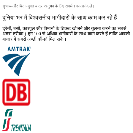
सुचारू और चिंता-मुक्त यात्रा अनुभव के लिए समर्थन का आनंद लें।
दुनिया भर में विश्वसनीय भागीदारों के साथ काम कर रहे हैं
ट्रेनों, बसों, कारपूल और विमानों के टिकट खोजने और तुलना करने का सबसे
अच्छा तरीका। हम 100 से अधिक भागीदारों के साथ काम करते हैं ताकि आपको
बाजार में सबसे अच्छी कीमतें मिल सकें।