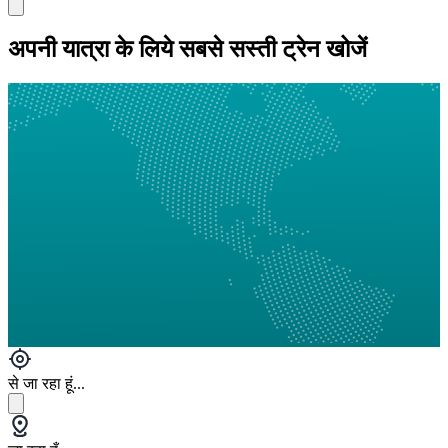
अपनी यात्रा के लिये सबसे सस्ती ट्रेन खोजें
से जा रहा हूं...