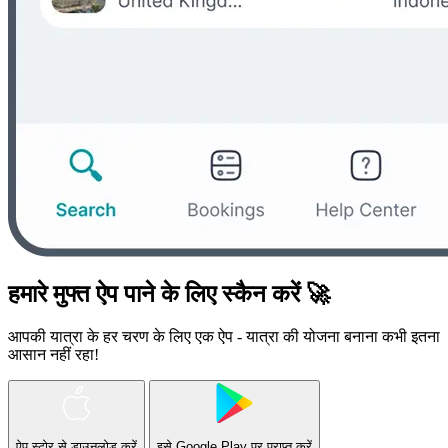
हमारे मुफ्त ऐप पाने के लिए स्कैन करें 🚀
आपकी यात्रा के हर चरण के लिए एक ऐप - यात्रा की योजना बनाना कभी इतना
आसान नहीं रहा!
ऐप स्टोर
से डाउनलोड करें
इसे
Google Play
पर प्राप्त करें