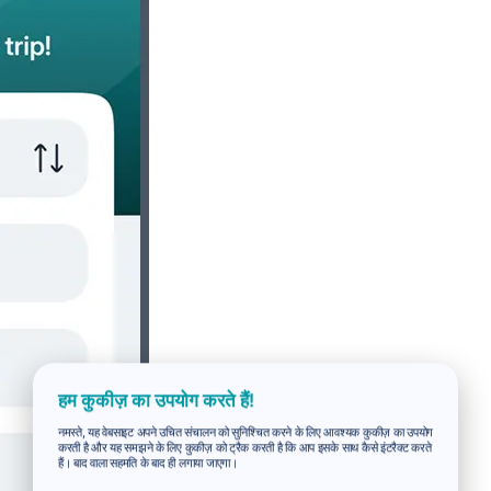
हम कुकीज़ का उपयोग करते हैं!
नमस्ते, यह वेबसाइट अपने उचित संचालन को सुनिश्चित करने के लिए आवश्यक कुकीज़ का उपयोग
करती है और यह समझने के लिए कुकीज़ को ट्रैक करती है कि आप इसके साथ कैसे इंटरैक्ट करते
हैं। बाद वाला सहमति के बाद ही लगाया जाएगा।