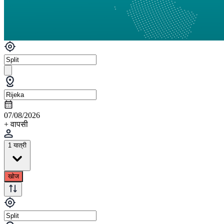
07/08/2026
+ वापसी
1 यात्री
खोज