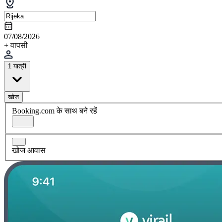
07/08/2026
+ वापसी
1 यात्री
खोज
Booking.com के साथ बने रहें
खोज आवास