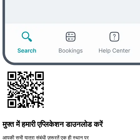
मुफ्त में हमारी एप्लिकेशन डाउनलोड करें
आपकी सभी यात्रा संबंधी ज़रूरतें एक ही स्थान पर