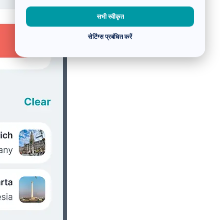
सभी स्वीकृत
सेटिंग्स प्रबंधित करें