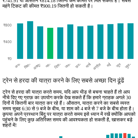
₹741.91 या औसतन ₹814.18 जितनी कम कीमत पर मिल सकता है। सबसे
महंगे टिकट की कीमत ₹900.19 जितनी हो सकती है।
Bangalore
ट्रेन से हरदा की यात्रा करने के लिए सबसे अच्छा दिन ढूंढें
ट्रेन से हरदा की यात्रा करते समय, यदि आप भीड़ से बचना चाहते हैं तो आप
नीचे दिए गए ग्राफ़ का उपयोग करके देख सकते हैं कि हमारे ग्राहक अगले 30
दिनों में कितनी बार यात्रा कर रहे हैं। औसतन, यात्रा करने का सबसे व्यस्त
समय सुबह 6:30 से 9 बजे के बीच, या शाम को 4 बजे से 7 बजे के बीच होता है।
कृपया अपने प्रस्थान बिंदु पर यात्रा करते समय इसे ध्यान में रखें क्योंकि आपको
पहुंचने के लिए कुछ अतिरिक्त समय की आवश्यकता हो सकती है, खासकर बड़े
शहरों में!