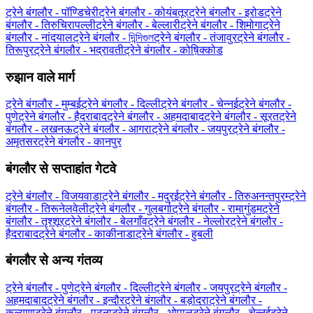
ट्रेने बंगलौर - पॉण्डिचेरी
ट्रेने बंगलौर - कोयंबतूर
ट्रेने बंगलौर - इरोड
ट्रेने
बंगलौर - तिरुचिरापल्ली
ट्रेने बंगलौर - बेल्लारी
ट्रेने बंगलौर - शिमोगा
ट्रेने
बंगलौर - नांदयाल
ट्रेने बंगलौर - দিন্দিগুল
ट्रेने बंगलौर - तंजावुर
ट्रेने बंगलौर -
तिरूपुर
ट्रेने बंगलौर - भद्रावती
ट्रेने बंगलौर - कोष़िक्कोड
रुझान वाले मार्ग
ट्रेने बंगलौर - मुम्बई
ट्रेने बंगलौर - दिल्ली
ट्रेने बंगलौर - चेन्नई
ट्रेने बंगलौर -
पुणे
ट्रेने बंगलौर - हैदराबाद
ट्रेने बंगलौर - अहमदाबाद
ट्रेने बंगलौर - सूरत
ट्रेने
बंगलौर - लखनऊ
ट्रेने बंगलौर - आगरा
ट्रेने बंगलौर - जयपुर
ट्रेने बंगलौर -
अमृतसर
ट्रेने बंगलौर - कानपुर
बंगलौर से सप्ताहांत गेटवे
ट्रेने बंगलौर - विजयवाडा
ट्रेने बंगलौर - मदुरई
ट्रेने बंगलौर - तिरुअनन्तपुरम्
ट्रेने
बंगलौर - तिरूनेलवेली
ट्रेने बंगलौर - गुलबर्गा
ट्रेने बंगलौर - रामागुंडम
ट्रेने
बंगलौर - तृश्शूर
ट्रेने बंगलौर - बेलगाँव
ट्रेने बंगलौर - नेल्लोर
ट्रेने बंगलौर -
हैदराबाद
ट्रेने बंगलौर - काकीनाडा
ट्रेने बंगलौर - हुबली
बंगलौर से अन्य गंतव्य
ट्रेने बंगलौर - पुणे
ट्रेने बंगलौर - दिल्ली
ट्रेने बंगलौर - जयपुर
ट्रेने बंगलौर -
अहमदाबाद
ट्रेने बंगलौर - इन्दौर
ट्रेने बंगलौर - बड़ोदरा
ट्रेने बंगलौर -
कल्याण
ट्रेने बंगलौर - पटना
ट्रेने बंगलौर - भोपाल
ट्रेने बंगलौर - चेन्नई
ट्रेने