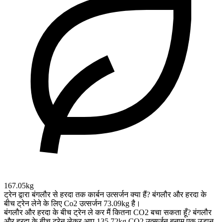
167.05kg
ट्रेन द्वारा बंगलौर से हरदा तक कार्बन उत्सर्जन क्या हैं?
बंगलौर और हरदा के
बीच ट्रेन लेने के लिए Co2 उत्सर्जन 73.09kg है।
बंगलौर और हरदा के बीच ट्रेन ले कर मैं कितना CO2 बचा सकता हूँ?
बंगलौर
और हरदा के बीच ट्रेन लेकर आप 135.72kg CO2 उत्सर्जन बनाम एक उड़ान,