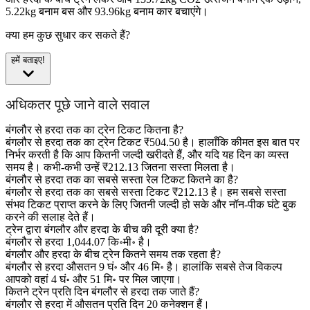
5.22kg बनाम बस और 93.96kg बनाम कार बचाएंगे।
क्या हम कुछ सुधार कर सकते हैं?
हमें बताइए!
अधिकतर पूछे जाने वाले सवाल
बंगलौर से हरदा तक का ट्रेन टिकट कितना है?
बंगलौर से हरदा तक का ट्रेन टिकट ₹504.50 है। हालाँकि कीमत इस बात पर
निर्भर करती है कि आप कितनी जल्दी खरीदते हैं, और यदि यह दिन का व्यस्त
समय है। कभी-कभी उन्हें ₹212.13 जितना सस्ता मिलता है।
बंगलौर से हरदा तक का सबसे सस्ता रेल टिकट कितने का है?
बंगलौर से हरदा तक का सबसे सस्ता टिकट ₹212.13 है। हम सबसे सस्ता
संभव टिकट प्राप्त करने के लिए जितनी जल्दी हो सके और नॉन-पीक घंटे बुक
करने की सलाह देते हैं।
ट्रेन द्वारा बंगलौर और हरदा के बीच की दूरी क्या है?
बंगलौर से हरदा 1,044.07 कि॰मी॰ है।
बंगलौर और हरदा के बीच ट्रेन कितने समय तक रहता है?
बंगलौर से हरदा औसतन 9 घं॰ और 46 मि॰ है। हालांकि सबसे तेज विकल्प
आपको वहां 4 घं॰ और 51 मि॰ पर मिल जाएगा।
कितने ट्रेन प्रति दिन बंगलौर से हरदा तक जाते हैं?
बंगलौर से हरदा में औसतन प्रति दिन 20 कनेक्शन हैं।