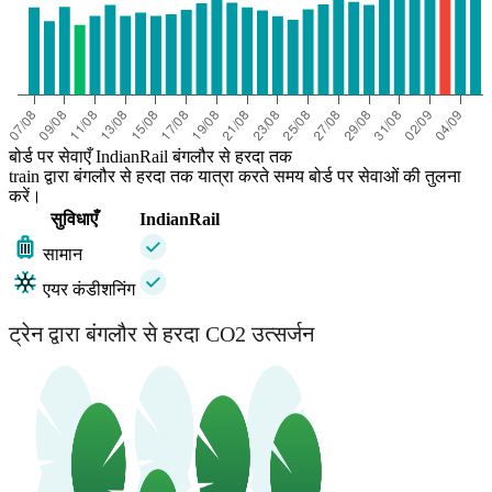
बोर्ड पर सेवाएँ IndianRail बंगलौर से हरदा तक
train द्वारा बंगलौर से हरदा तक यात्रा करते समय बोर्ड पर सेवाओं की तुलना
करें।
सुविधाएँ
IndianRail
सामान
एयर कंडीशनिंग
ट्रेन द्वारा बंगलौर से हरदा CO2 उत्सर्जन