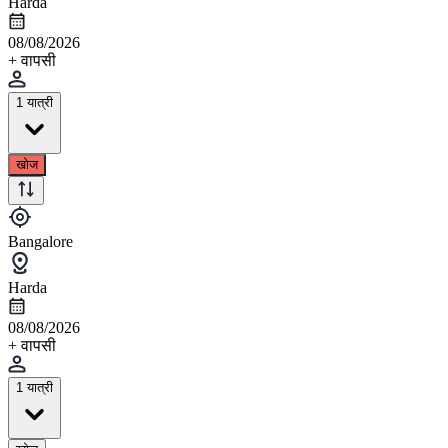
Harda
08/08/2026
+ वापसी
1 यात्री
खोज
Bangalore
Harda
08/08/2026
+ वापसी
1 यात्री