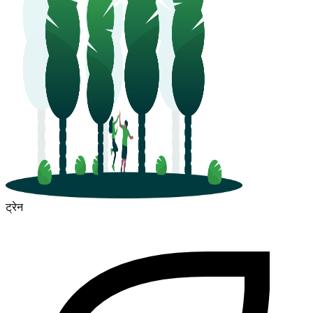
ट्रेन