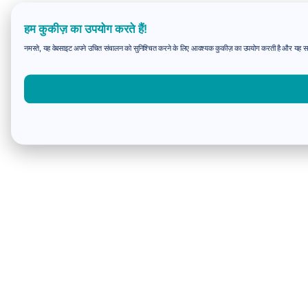
हम कुकीज़ का उपयोग करते हैं!
नमस्ते, यह वेबसाइट अपने उचित संचालन को सुनिश्चित करने के लिए आवश्यक कुकीज़ का उपयोग करती है और यह समझन