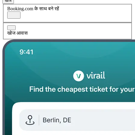
खोज
Booking.com के साथ बने रहें
खोज आवास