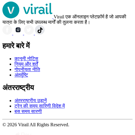
Virail एक ऑनलाइन प्लेटफ़ॉर्म है जो आपकी
यात्रा के लिए सभी उपलब्ध मार्गों की तुलना करता है।
हमारे बारे में
कानूनी नोटिस
नियम और शर्तें
गोपनीयता नीति
अंतर्दृष्टि
अंतरराष्ट्रीय
अंतरराष्ट्रीय उड़ानें
ट्रेन की समय सारिणी विदेश में
बस समय सारणी
© 2026 Virail All Rights Reserved.