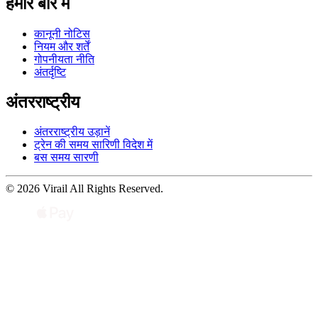
हमारे बारे में
कानूनी नोटिस
नियम और शर्तें
गोपनीयता नीति
अंतर्दृष्टि
अंतरराष्ट्रीय
अंतरराष्ट्रीय उड़ानें
ट्रेन की समय सारिणी विदेश में
बस समय सारणी
© 2026 Virail All Rights Reserved.