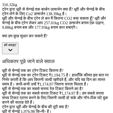
316.32kg
ट्रेन द्वारा धूरी से चेन्नई तक कार्बन उत्सर्जन क्या हैं?
धूरी और चेन्नई के बीच
ट्रेन लेने के लिए Co2 उत्सर्जन 138.39kg है।
धूरी और चेन्नई के बीच ट्रेन ले कर मैं कितना CO2 बचा सकता हूँ?
धूरी और
चेन्नई के बीच ट्रेन लेकर आप 257.01kg CO2 उत्सर्जन बनाम एक उड़ान,
9.88kg बनाम बस और 177.93kg बनाम कार बचाएंगे।
क्या हम कुछ सुधार कर सकते हैं?
हमें बताइए!
अधिकतर पूछे जाने वाले सवाल
धूरी से चेन्नई तक का ट्रेन टिकट कितना है?
धूरी से चेन्नई तक का ट्रेन टिकट ₹1,194.75 है। हालाँकि कीमत इस बात पर
निर्भर करती है कि आप कितनी जल्दी खरीदते हैं, और यदि यह दिन का व्यस्त
समय है। कभी-कभी उन्हें ₹1,174.97 जितना सस्ता मिलता है।
धूरी से चेन्नई तक का सबसे सस्ता रेल टिकट कितने का है?
धूरी से चेन्नई तक का सबसे सस्ता टिकट ₹1,174.97 है। हम सबसे सस्ता
संभव टिकट प्राप्त करने के लिए जितनी जल्दी हो सके और नॉन-पीक घंटे बुक
करने की सलाह देते हैं।
ट्रेन द्वारा धूरी और चेन्नई के बीच की दूरी क्या है?
धूरी से चेन्नई 1,976.98 कि॰मी॰ है।