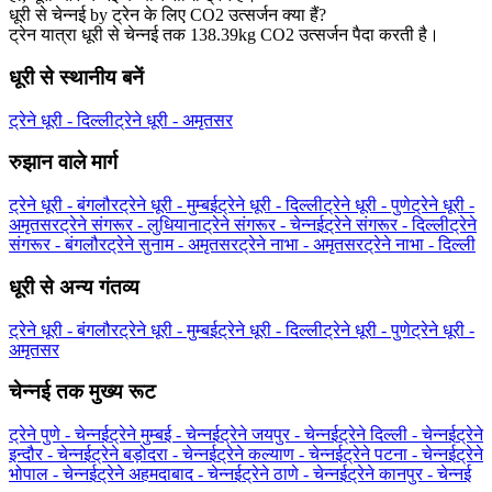
धूरी से चेन्नई by ट्रेन के लिए CO2 उत्सर्जन क्या हैं?
ट्रेन यात्रा धूरी से चेन्नई तक 138.39kg CO2 उत्सर्जन पैदा करती है।
धूरी से स्थानीय बनें
ट्रेने धूरी - दिल्ली
ट्रेने धूरी - अमृतसर
रुझान वाले मार्ग
ट्रेने धूरी - बंगलौर
ट्रेने धूरी - मुम्बई
ट्रेने धूरी - दिल्ली
ट्रेने धूरी - पुणे
ट्रेने धूरी -
अमृतसर
ट्रेने संगरूर - लुधियाना
ट्रेने संगरूर - चेन्नई
ट्रेने संगरूर - दिल्ली
ट्रेने
संगरूर - बंगलौर
ट्रेने सुनाम - अमृतसर
ट्रेने नाभा - अमृतसर
ट्रेने नाभा - दिल्ली
धूरी से अन्य गंतव्य
ट्रेने धूरी - बंगलौर
ट्रेने धूरी - मुम्बई
ट्रेने धूरी - दिल्ली
ट्रेने धूरी - पुणे
ट्रेने धूरी -
अमृतसर
चेन्नई तक मुख्य रूट
ट्रेने पुणे - चेन्नई
ट्रेने मुम्बई - चेन्नई
ट्रेने जयपुर - चेन्नई
ट्रेने दिल्ली - चेन्नई
ट्रेने
इन्दौर - चेन्नई
ट्रेने बड़ोदरा - चेन्नई
ट्रेने कल्याण - चेन्नई
ट्रेने पटना - चेन्नई
ट्रेने
भोपाल - चेन्नई
ट्रेने अहमदाबाद - चेन्नई
ट्रेने ठाणे - चेन्नई
ट्रेने कानपुर - चेन्नई