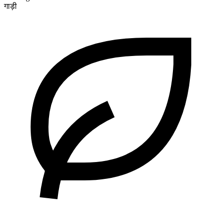
गाड़ी