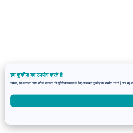
हम कुकीज़ का उपयोग करते हैं!
नमस्ते, यह वेबसाइट अपने उचित संचालन को सुनिश्चित करने के लिए आवश्यक कुकीज़ का उपयोग करती है और यह समझन