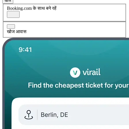
खोज
Booking.com के साथ बने रहें
खोज आवास