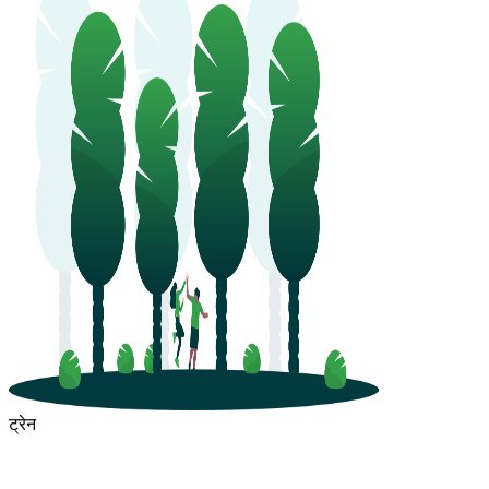
ट्रेन