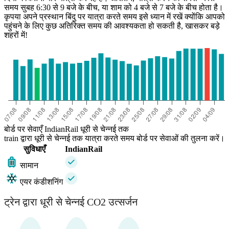
समय सुबह 6:30 से 9 बजे के बीच, या शाम को 4 बजे से 7 बजे के बीच होता है।
कृपया अपने प्रस्थान बिंदु पर यात्रा करते समय इसे ध्यान में रखें क्योंकि आपको
पहुंचने के लिए कुछ अतिरिक्त समय की आवश्यकता हो सकती है, खासकर बड़े
शहरों में!
Chennai
बोर्ड पर सेवाएँ IndianRail धूरी से चेन्नई तक
train द्वारा धूरी से चेन्नई तक यात्रा करते समय बोर्ड पर सेवाओं की तुलना करें।
सुविधाएँ
IndianRail
सामान
एयर कंडीशनिंग
ट्रेन द्वारा धूरी से चेन्नई CO2 उत्सर्जन