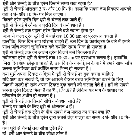
धूरी और चेन्नई के बीच ट्रेन कितने समय तक रहता है?
धूरी से चेन्नई औसतन 3 घं॰ और 10 मि॰ है। हालांकि सबसे तेज विकल्प आपको
वहां 3 घं॰ और 10 मि॰ पर मिल जाएगा।
कितने ट्रेन प्रति दिन धूरी से चेन्नई तक जाते हैं?
धूरी से चेन्नई में औसतन प्रति दिन 4 कनेक्शन हैं।
धूरी से चेन्नई तक पहला ट्रेन कितने बजे रवाना होता है?
जल्द से जल्द ट्रेन धूरी से चेन्नई तक 10:30 am पर प्रस्थान करता है।
हालाँकि, जिस दिन आप छोड़ना चाहते हैं, उस दिन के कार्यक्रम के बारे में हमारे
साथ जाँच करना सुनिश्चित करें क्योंकि समय भिन्न हो सकता है।
धूरी से चेन्नई तक का अंतिम ट्रेन कितने बजे निकलता है?
नवीनतम ट्रेन धूरी से चेन्नई तक 10:30 am पर प्रस्थान करता है। हालाँकि,
जिस दिन आप छोड़ना चाहते हैं, उस दिन के कार्यक्रम के बारे में हमारे साथ जाँच
करना सुनिश्चित करें क्योंकि समय भिन्न हो सकता है।
क्या मुझे अपना टिकट अग्रिम में धूरी से चेन्नई पर बुक करना चाहिए?
यदि आप कर सकते हैं, तो हम आपको बेहतर बचत सुनिश्चित करने के लिए
जितनी जल्दी हो सके अपना टिकट बुक करने की सलाह देते हैं। हमें जो सबसे
सस्ता ट्रेन टिकट मिला है वह ₹1,174.97 है लेकिन यह मांग के आधार पर
परिवर्तन के अधीन हो सकता है।
धूरी से चेन्नई तक कितने सीधे कनेक्शन जाते हैं?
चेन्नई पर जाने के लिए धूरी से औसतन 4 हैं।
धूरी से चेन्नई तक ट्रेन के बीच सबसे तेज़ यात्रा का समय क्या है?
धूरी और चेन्नई के बीच ट्रेन द्वारा सबसे तेज़ यात्रा का समय 3 घं॰ और 10 मि॰
है।
क्या धूरी से चेन्नई तक सीधा ट्रेन है?
हां, धूरी और चेन्नई के बीच सीधा ट्रेन है।