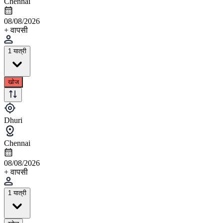
Chennai
08/08/2026
+ वापसी
1 यात्री
खोज
Dhuri
Chennai
08/08/2026
+ वापसी
1 यात्री