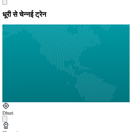
धूरी से चेन्नई ट्रेन
Dhuri