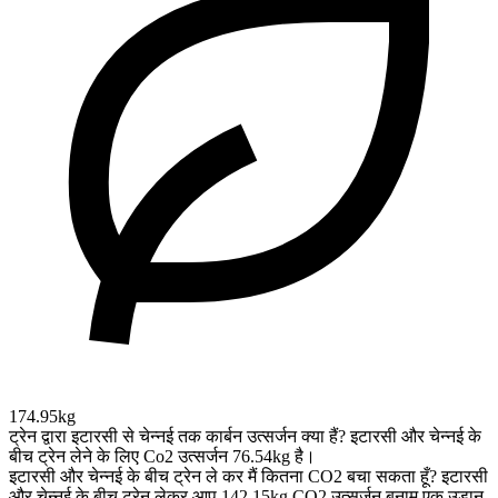
174.95kg
ट्रेन द्वारा इटारसी से चेन्नई तक कार्बन उत्सर्जन क्या हैं?
इटारसी और चेन्नई के
बीच ट्रेन लेने के लिए Co2 उत्सर्जन 76.54kg है।
इटारसी और चेन्नई के बीच ट्रेन ले कर मैं कितना CO2 बचा सकता हूँ?
इटारसी
और चेन्नई के बीच ट्रेन लेकर आप 142.15kg CO2 उत्सर्जन बनाम एक उड़ान,