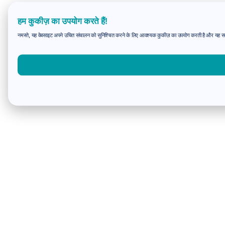
हम कुकीज़ का उपयोग करते हैं!
नमस्ते, यह वेबसाइट अपने उचित संचालन को सुनिश्चित करने के लिए आवश्यक कुकीज़ का उपयोग करती है और यह समझन