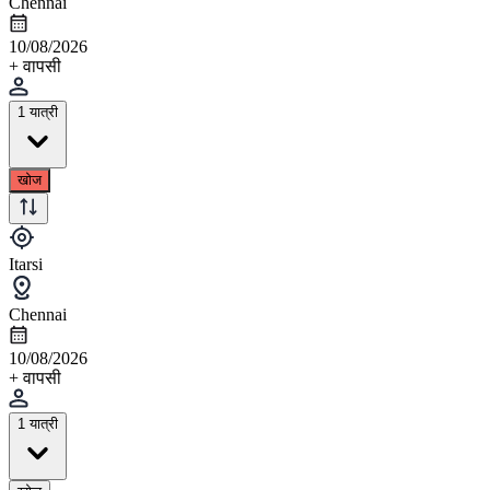
Chennai
10/08/2026
+ वापसी
1 यात्री
खोज
Itarsi
Chennai
10/08/2026
+ वापसी
1 यात्री