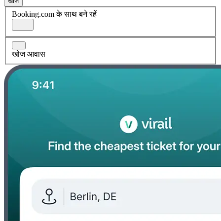
खोज
Booking.com के साथ बने रहें
खोज आवास