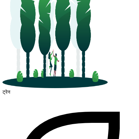
ट्रेन