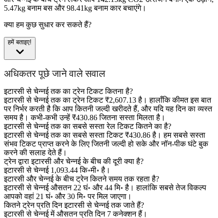
5.47kg बनाम बस और 98.41kg बनाम कार बचाएंगे।
क्या हम कुछ सुधार कर सकते हैं?
हमें बताइए!
अधिकतर पूछे जाने वाले सवाल
इटारसी से चेन्नई तक का ट्रेन टिकट कितना है?
इटारसी से चेन्नई तक का ट्रेन टिकट ₹2,607.13 है। हालाँकि कीमत इस बात
पर निर्भर करती है कि आप कितनी जल्दी खरीदते हैं, और यदि यह दिन का व्यस्त
समय है। कभी-कभी उन्हें ₹430.86 जितना सस्ता मिलता है।
इटारसी से चेन्नई तक का सबसे सस्ता रेल टिकट कितने का है?
इटारसी से चेन्नई तक का सबसे सस्ता टिकट ₹430.86 है। हम सबसे सस्ता
संभव टिकट प्राप्त करने के लिए जितनी जल्दी हो सके और नॉन-पीक घंटे बुक
करने की सलाह देते हैं।
ट्रेन द्वारा इटारसी और चेन्नई के बीच की दूरी क्या है?
इटारसी से चेन्नई 1,093.44 कि॰मी॰ है।
इटारसी और चेन्नई के बीच ट्रेन कितने समय तक रहता है?
इटारसी से चेन्नई औसतन 22 घं॰ और 44 मि॰ है। हालांकि सबसे तेज विकल्प
आपको वहां 21 घं॰ और 30 मि॰ पर मिल जाएगा।
कितने ट्रेन प्रति दिन इटारसी से चेन्नई तक जाते हैं?
इटारसी से चेन्नई में औसतन प्रति दिन 7 कनेक्शन हैं।