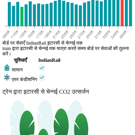
बोर्ड पर सेवाएँ IndianRail इटारसी से चेन्नई तक
train द्वारा इटारसी से चेन्नई तक यात्रा करते समय बोर्ड पर सेवाओं की तुलना
करें।
सुविधाएँ
IndianRail
सामान
एयर कंडीशनिंग
ट्रेन द्वारा इटारसी से चेन्नई CO2 उत्सर्जन