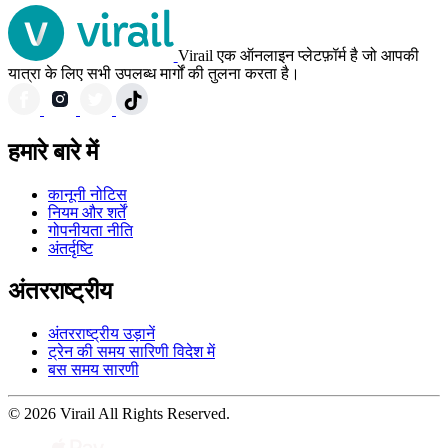
Virail एक ऑनलाइन प्लेटफ़ॉर्म है जो आपकी
यात्रा के लिए सभी उपलब्ध मार्गों की तुलना करता है।
हमारे बारे में
कानूनी नोटिस
नियम और शर्तें
गोपनीयता नीति
अंतर्दृष्टि
अंतरराष्ट्रीय
अंतरराष्ट्रीय उड़ानें
ट्रेन की समय सारिणी विदेश में
बस समय सारणी
© 2026 Virail All Rights Reserved.