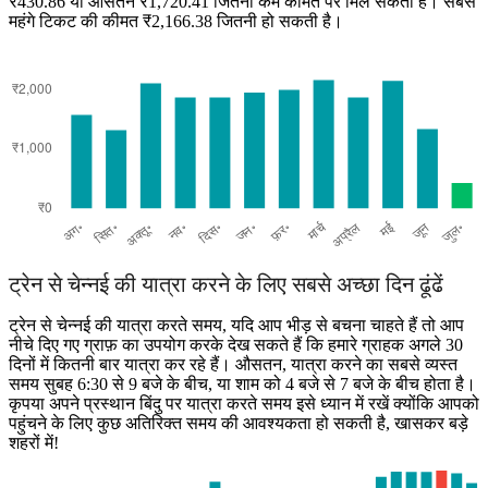
₹430.86 या औसतन ₹1,720.41 जितनी कम कीमत पर मिल सकता है। सबसे
महंगे टिकट की कीमत ₹2,166.38 जितनी हो सकती है।
Chennai
ट्रेन से चेन्नई की यात्रा करने के लिए सबसे अच्छा दिन ढूंढें
ट्रेन से चेन्नई की यात्रा करते समय, यदि आप भीड़ से बचना चाहते हैं तो आप
नीचे दिए गए ग्राफ़ का उपयोग करके देख सकते हैं कि हमारे ग्राहक अगले 30
दिनों में कितनी बार यात्रा कर रहे हैं। औसतन, यात्रा करने का सबसे व्यस्त
समय सुबह 6:30 से 9 बजे के बीच, या शाम को 4 बजे से 7 बजे के बीच होता है।
कृपया अपने प्रस्थान बिंदु पर यात्रा करते समय इसे ध्यान में रखें क्योंकि आपको
पहुंचने के लिए कुछ अतिरिक्त समय की आवश्यकता हो सकती है, खासकर बड़े
शहरों में!