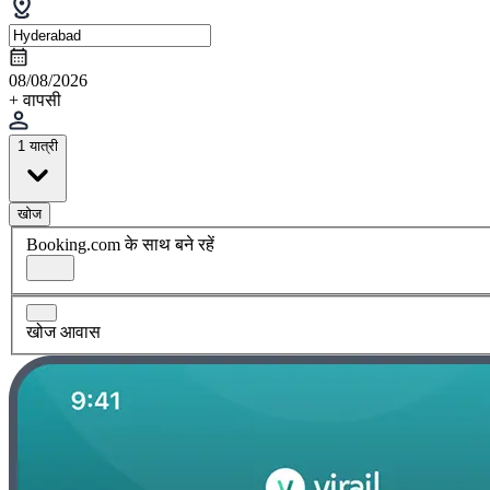
08/08/2026
+ वापसी
1 यात्री
खोज
Booking.com के साथ बने रहें
खोज आवास