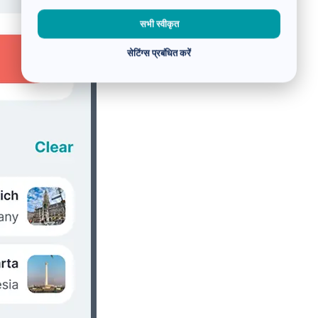
सभी स्वीकृत
सेटिंग्स प्रबंधित करें