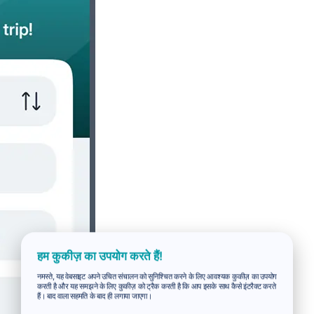
हम कुकीज़ का उपयोग करते हैं!
नमस्ते, यह वेबसाइट अपने उचित संचालन को सुनिश्चित करने के लिए आवश्यक कुकीज़ का उपयोग
करती है और यह समझने के लिए कुकीज़ को ट्रैक करती है कि आप इसके साथ कैसे इंटरैक्ट करते
हैं। बाद वाला सहमति के बाद ही लगाया जाएगा।