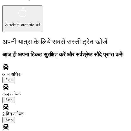
ऐप स्टोर
से डाउनलोड करें
अपनी यात्रा के लिये सबसे सस्ती ट्रेन खोजें
आज ही अपना टिकट सुरक्षित करें और सर्वश्रेष्ठ सौदे प्राप्त करें!
आज
अधिक
टिकट
कल
अधिक
टिकट
2 दिन
अधिक
टिकट