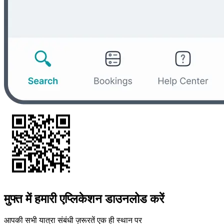
मुफ्त में हमारी एप्लिकेशन डाउनलोड करें
आपकी सभी यात्रा संबंधी ज़रूरतें एक ही स्थान पर