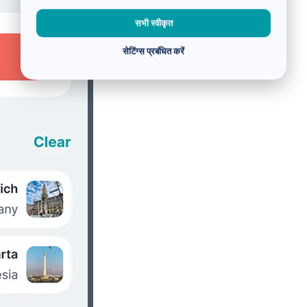
सभी स्वीकृत
सेटिंग्स प्रबंधित करें