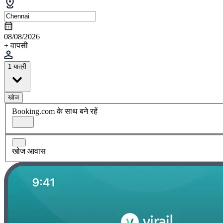
08/08/2026
+ वापसी
1 यात्री
खोज
Booking.com के साथ बने रहें
खोज आवास