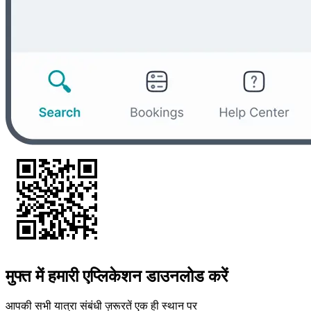
मुफ्त में हमारी एप्लिकेशन डाउनलोड करें
आपकी सभी यात्रा संबंधी ज़रूरतें एक ही स्थान पर