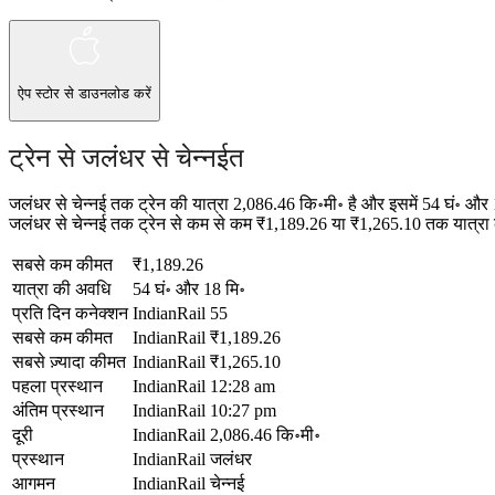
ऐप स्टोर
से डाउनलोड करें
ट्रेन से जलंधर से चेन्नईत
जलंधर से चेन्नई तक ट्रेन की यात्रा 2,086.46 कि॰मी॰ है और इसमें 54 घं॰ औ
जलंधर से चेन्नई तक ट्रेन से कम से कम ₹1,189.26 या ₹1,265.10 तक यात्रा कर
सबसे कम कीमत
₹1,189.26
यात्रा की अवधि
54 घं॰ और 18 मि॰
प्रति दिन कनेक्शन
IndianRail
55
सबसे कम कीमत
IndianRail
₹1,189.26
सबसे ज़्यादा कीमत
IndianRail
₹1,265.10
पहला प्रस्थान
IndianRail
12:28 am
अंतिम प्रस्थान
IndianRail
10:27 pm
दूरी
IndianRail
2,086.46 कि॰मी॰
प्रस्थान
IndianRail
जलंधर
आगमन
IndianRail
चेन्नई