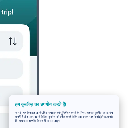
हम कुकीज़ का उपयोग करते हैं!
नमस्ते, यह वेबसाइट अपने उचित संचालन को सुनिश्चित करने के लिए आवश्यक कुकीज़ का उपयोग
करती है और यह समझने के लिए कुकीज़ को ट्रैक करती है कि आप इसके साथ कैसे इंटरैक्ट करते
हैं। बाद वाला सहमति के बाद ही लगाया जाएगा।