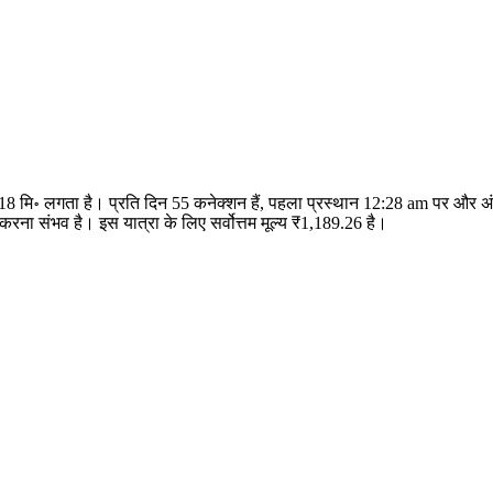
र 18 मि॰ लगता है। प्रति दिन 55 कनेक्शन हैं, पहला प्रस्थान 12:28 am पर और
ना संभव है। इस यात्रा के लिए सर्वोत्तम मूल्य ₹1,189.26 है।