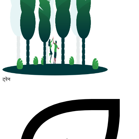
ट्रेन