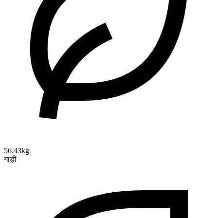
56.43kg
गाड़ी