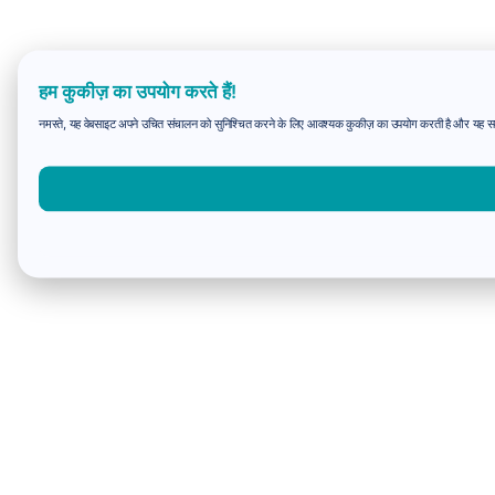
हम कुकीज़ का उपयोग करते हैं!
नमस्ते, यह वेबसाइट अपने उचित संचालन को सुनिश्चित करने के लिए आवश्यक कुकीज़ का उपयोग करती है और यह समझन