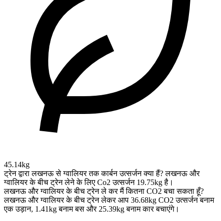
45.14kg
ट्रेन द्वारा लखनऊ से ग्‍वालियर तक कार्बन उत्सर्जन क्या हैं?
लखनऊ और
ग्‍वालियर के बीच ट्रेन लेने के लिए Co2 उत्सर्जन 19.75kg है।
लखनऊ और ग्‍वालियर के बीच ट्रेन ले कर मैं कितना CO2 बचा सकता हूँ?
लखनऊ और ग्‍वालियर के बीच ट्रेन लेकर आप 36.68kg CO2 उत्सर्जन बनाम
एक उड़ान, 1.41kg बनाम बस और 25.39kg बनाम कार बचाएंगे।