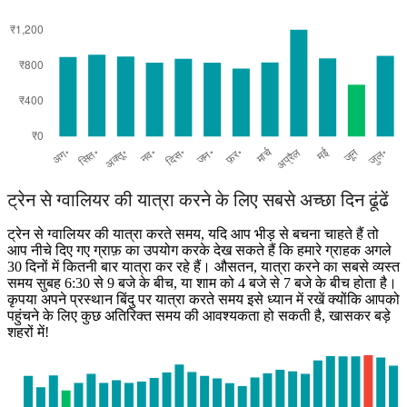
Gwalior
ट्रेन से ग्‍वालियर की यात्रा करने के लिए सबसे अच्छा दिन ढूंढें
ट्रेन से ग्‍वालियर की यात्रा करते समय, यदि आप भीड़ से बचना चाहते हैं तो
आप नीचे दिए गए ग्राफ़ का उपयोग करके देख सकते हैं कि हमारे ग्राहक अगले
30 दिनों में कितनी बार यात्रा कर रहे हैं। औसतन, यात्रा करने का सबसे व्यस्त
समय सुबह 6:30 से 9 बजे के बीच, या शाम को 4 बजे से 7 बजे के बीच होता है।
कृपया अपने प्रस्थान बिंदु पर यात्रा करते समय इसे ध्यान में रखें क्योंकि आपको
पहुंचने के लिए कुछ अतिरिक्त समय की आवश्यकता हो सकती है, खासकर बड़े
शहरों में!