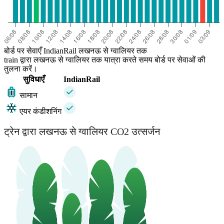
बोर्ड पर सेवाएँ IndianRail लखनऊ से ग्‍वालियर तक
train द्वारा लखनऊ से ग्‍वालियर तक यात्रा करते समय बोर्ड पर सेवाओं की
तुलना करें।
सुविधाएँ
IndianRail
सामान
एयर कंडीशनिंग
ट्रेन द्वारा लखनऊ से ग्‍वालियर CO2 उत्सर्जन