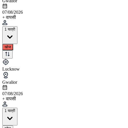
Gwalior
07/08/2026
+ वापसी
1 यात्री
खोज
Lucknow
Gwalior
07/08/2026
+ वापसी
1 यात्री