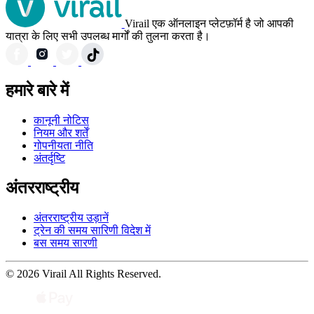
Virail एक ऑनलाइन प्लेटफ़ॉर्म है जो आपकी
यात्रा के लिए सभी उपलब्ध मार्गों की तुलना करता है।
हमारे बारे में
कानूनी नोटिस
नियम और शर्तें
गोपनीयता नीति
अंतर्दृष्टि
अंतरराष्ट्रीय
अंतरराष्ट्रीय उड़ानें
ट्रेन की समय सारिणी विदेश में
बस समय सारणी
© 2026 Virail All Rights Reserved.