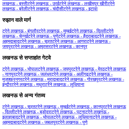
लखनऊ - बस्ती
ट्रेने लखनऊ - उरई
ट्रेने लखनऊ - लखीमपुर खीरी
ट्रेने
लखनऊ - बरेली
ट्रेने लखनऊ - चंदौसी
ट्रेने लखनऊ - इटावा
रुझान वाले मार्ग
ट्रेने लखनऊ - बंगलौर
ट्रेने लखनऊ - मुम्बई
ट्रेने लखनऊ - दिल्ली
ट्रेने
लखनऊ - चेन्नई
ट्रेने लखनऊ - पुणे
ट्रेने लखनऊ - हैदराबाद
ट्रेने लखनऊ -
अहमदाबाद
ट्रेने लखनऊ - सूरत
ट्रेने लखनऊ - आगरा
ट्रेने लखनऊ -
जयपुर
ट्रेने लखनऊ - अमृतसर
ट्रेने लखनऊ - कानपुर
लखनऊ से सप्ताहांत गेटवे
ट्रेने लखनऊ - भोपाल
ट्रेने लखनऊ - जयपुर
ट्रेने लखनऊ - मेरठ
ट्रेने लखनऊ
- नागपुर
ट्रेने लखनऊ - जलंधर
ट्रेने लखनऊ - अलीगढ़
ट्रेने लखनऊ -
मुज़फ़्फ़रनगर
ट्रेने लखनऊ - मुरादाबाद
ट्रेने लखनऊ - गोरखपुर
ट्रेने लखनऊ -
इन्दौर
ट्रेने लखनऊ - मथुरा
ट्रेने लखनऊ - लुधियाना
लखनऊ से अन्य गंतव्य
ट्रेने लखनऊ - सूरत
ट्रेने लखनऊ - मुम्बई
ट्रेने लखनऊ - कानपुर
ट्रेने लखनऊ
- दिल्ली
ट्रेने लखनऊ - बड़ोदरा
ट्रेने लखनऊ - पटना
ट्रेने लखनऊ -
इलाहाबाद
ट्रेने लखनऊ - भोपाल
ट्रेने लखनऊ - लुधियाना
ट्रेने लखनऊ -
अहमदाबाद
ट्रेने लखनऊ - जबलपुर
ट्रेने लखनऊ - पुणे