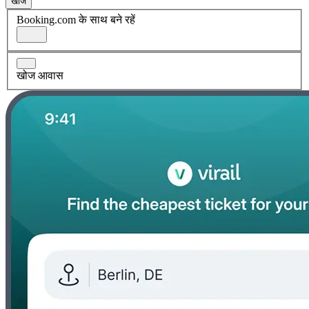
खोज
Booking.com के साथ बने रहें
खोज आवास