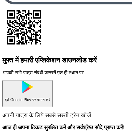
मुफ्त में हमारी एप्लिकेशन डाउनलोड करें
आपकी सभी यात्रा संबंधी ज़रूरतें एक ही स्थान पर
इसे
Google Play
पर प्राप्त करें
अपनी यात्रा के लिये सबसे सस्ती ट्रेन खोजें
आज ही अपना टिकट सुरक्षित करें और सर्वश्रेष्ठ सौदे प्राप्त करें!