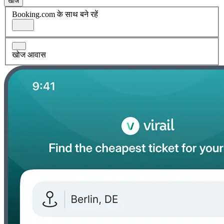
खोज
Booking.com के साथ बने रहें
खोज आवास