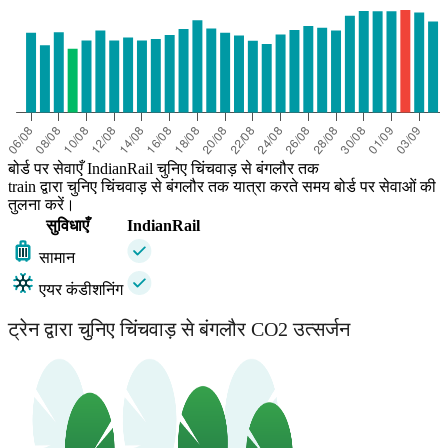
Bangalore
बोर्ड पर सेवाएँ IndianRail चुनिए चिंचवाड़ से बंगलौर तक
train द्वारा चुनिए चिंचवाड़ से बंगलौर तक यात्रा करते समय बोर्ड पर सेवाओं की
तुलना करें।
सुविधाएँ
IndianRail
सामान
एयर कंडीशनिंग
ट्रेन द्वारा चुनिए चिंचवाड़ से बंगलौर CO2 उत्सर्जन