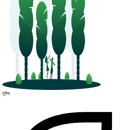
ट्रेन