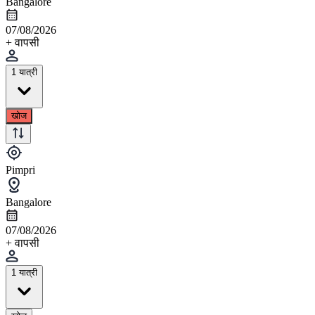
Bangalore
07/08/2026
+ वापसी
1 यात्री
खोज
Pimpri
Bangalore
07/08/2026
+ वापसी
1 यात्री