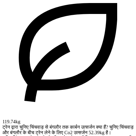
119.74kg
ट्रेन द्वारा चुनिए चिंचवाड़ से बंगलौर तक कार्बन उत्सर्जन क्या हैं?
चुनिए चिंचवाड़
और बंगलौर के बीच ट्रेन लेने के लिए Co2 उत्सर्जन 52.39kg है।