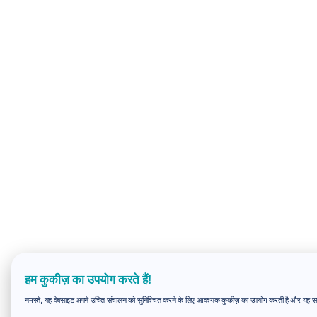
हम कुकीज़ का उपयोग करते हैं!
नमस्ते, यह वेबसाइट अपने उचित संचालन को सुनिश्चित करने के लिए आवश्यक कुकीज़ का उपयोग करती है और यह समझन