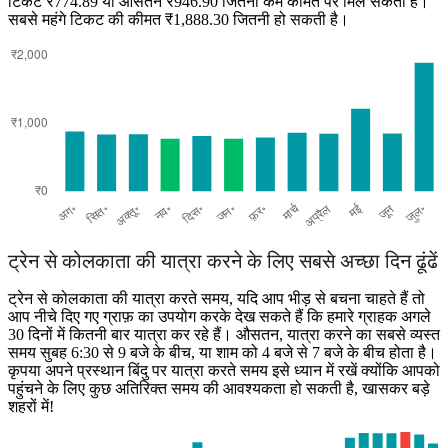
टिकट ₹774.89 या औसतन ₹946.90 जितनी कम कीमत पर मिल सकता है।
सबसे महंगे टिकट की कीमत ₹1,888.30 जितनी हो सकती है।
Rajahmundry
ट्रेन से कोलकाता की यात्रा करने के लिए सबसे अच्छा दिन ढूंढें
ट्रेन से कोलकाता की यात्रा करते समय, यदि आप भीड़ से बचना चाहते हैं तो
आप नीचे दिए गए ग्राफ़ का उपयोग करके देख सकते हैं कि हमारे ग्राहक अगले
30 दिनों में कितनी बार यात्रा कर रहे हैं। औसतन, यात्रा करने का सबसे व्यस्त
समय सुबह 6:30 से 9 बजे के बीच, या शाम को 4 बजे से 7 बजे के बीच होता है।
कृपया अपने प्रस्थान बिंदु पर यात्रा करते समय इसे ध्यान में रखें क्योंकि आपको
पहुंचने के लिए कुछ अतिरिक्त समय की आवश्यकता हो सकती है, खासकर बड़े
शहरों में!