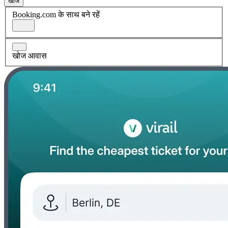
खोज
Booking.com के साथ बने रहें
खोज आवास