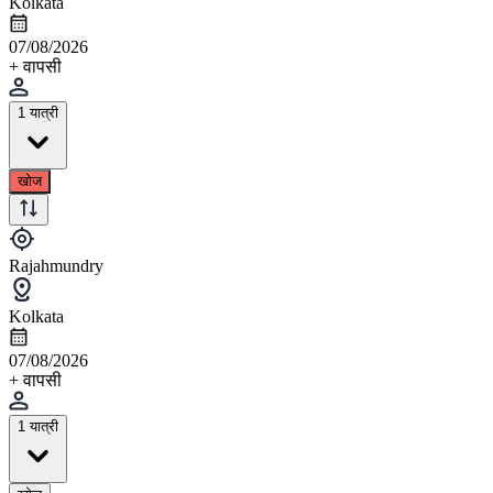
Kolkata
07/08/2026
+ वापसी
1 यात्री
खोज
Rajahmundry
Kolkata
07/08/2026
+ वापसी
1 यात्री