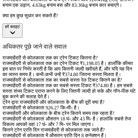
बनाम एक उड़ान, 4.63kg बनाम बस और 83.36kg बनाम कार बचाएंगे।
क्या हम कुछ सुधार कर सकते हैं?
हमें बताइए!
अधिकतर पूछे जाने वाले सवाल
राजमाहेंदरी से कोलकाता तक का ट्रेन टिकट कितना है?
राजमाहेंदरी से कोलकाता तक का ट्रेन टिकट ₹1,198.05 है। हालाँकि कीमत
इस बात पर निर्भर करती है कि आप कितनी जल्दी खरीदते हैं, और यदि यह दिन
का व्यस्त समय है। कभी-कभी उन्हें ₹374.80 जितना सस्ता मिलता है।
राजमाहेंदरी से कोलकाता तक का सबसे सस्ता रेल टिकट कितने का है?
राजमाहेंदरी से कोलकाता तक का सबसे सस्ता टिकट ₹374.80 है। हम सबसे
सस्ता संभव टिकट प्राप्त करने के लिए जितनी जल्दी हो सके और नॉन-पीक घंटे
बुक करने की सलाह देते हैं।
ट्रेन द्वारा राजमाहेंदरी और कोलकाता के बीच की दूरी क्या है?
राजमाहेंदरी से कोलकाता 926.27 कि॰मी॰ है।
राजमाहेंदरी और कोलकाता के बीच ट्रेन कितने समय तक रहता है?
राजमाहेंदरी से कोलकाता औसतन 18 घं॰ और 43 मि॰ है। हालांकि सबसे तेज
विकल्प आपको वहां 17 घं॰ और 7 मि॰ पर मिल जाएगा।
कितने ट्रेन प्रति दिन राजमाहेंदरी से कोलकाता तक जाते हैं?
राजमाहेंदरी से कोलकाता में औसतन प्रति दिन 8 कनेक्शन हैं।