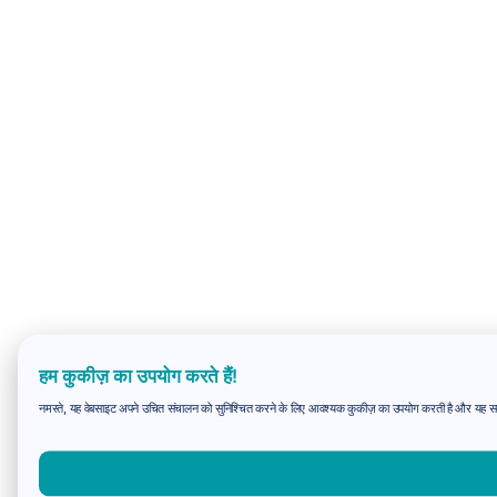
हम कुकीज़ का उपयोग करते हैं!
नमस्ते, यह वेबसाइट अपने उचित संचालन को सुनिश्चित करने के लिए आवश्यक कुकीज़ का उपयोग करती है और यह समझन