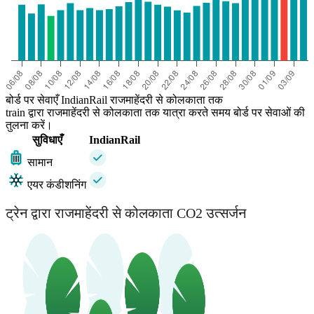
बोर्ड पर सेवाएँ IndianRail राजमाहेंदरी से कोलकाता तक
train द्वारा राजमाहेंदरी से कोलकाता तक यात्रा करते समय बोर्ड पर सेवाओं की
तुलना करें।
सुविधाएँ
IndianRail
सामान
एयर कंडीशनिंग
ट्रेन द्वारा राजमाहेंदरी से कोलकाता CO2 उत्सर्जन