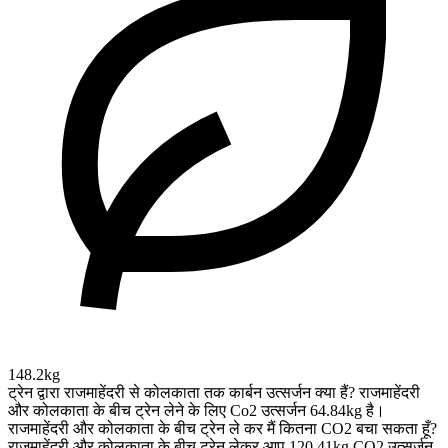
148.2kg
ट्रेन द्वारा राजमाहेंदरी से कोलकाता तक कार्बन उत्सर्जन क्या हैं?
राजमाहेंदरी
और कोलकाता के बीच ट्रेन लेने के लिए Co2 उत्सर्जन 64.84kg है।
राजमाहेंदरी और कोलकाता के बीच ट्रेन ले कर मैं कितना CO2 बचा सकता हूँ?
राजमाहेंदरी और कोलकाता के बीच ट्रेन लेकर आप 120.41kg CO2 उत्सर्जन