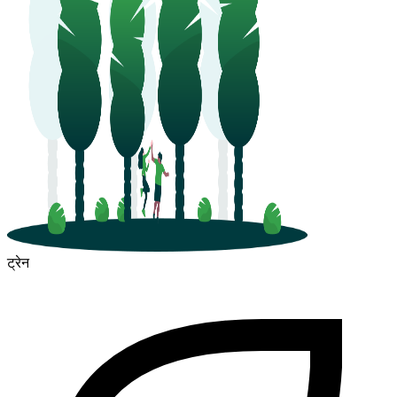
ट्रेन