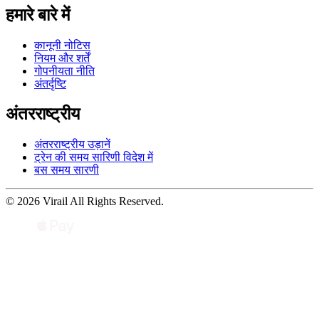
हमारे बारे में
कानूनी नोटिस
नियम और शर्तें
गोपनीयता नीति
अंतर्दृष्टि
अंतरराष्ट्रीय
अंतरराष्ट्रीय उड़ानें
ट्रेन की समय सारिणी विदेश में
बस समय सारणी
© 2026 Virail All Rights Reserved.