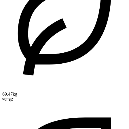
69.47kg
फ्लाइट