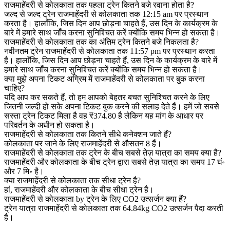
राजमाहेंदरी से कोलकाता तक पहला ट्रेन कितने बजे रवाना होता है?
जल्द से जल्द ट्रेन राजमाहेंदरी से कोलकाता तक 12:15 am पर प्रस्थान
करता है। हालाँकि, जिस दिन आप छोड़ना चाहते हैं, उस दिन के कार्यक्रम के
बारे में हमारे साथ जाँच करना सुनिश्चित करें क्योंकि समय भिन्न हो सकता है।
राजमाहेंदरी से कोलकाता तक का अंतिम ट्रेन कितने बजे निकलता है?
नवीनतम ट्रेन राजमाहेंदरी से कोलकाता तक 11:57 pm पर प्रस्थान करता
है। हालाँकि, जिस दिन आप छोड़ना चाहते हैं, उस दिन के कार्यक्रम के बारे में
हमारे साथ जाँच करना सुनिश्चित करें क्योंकि समय भिन्न हो सकता है।
क्या मुझे अपना टिकट अग्रिम में राजमाहेंदरी से कोलकाता पर बुक करना
चाहिए?
यदि आप कर सकते हैं, तो हम आपको बेहतर बचत सुनिश्चित करने के लिए
जितनी जल्दी हो सके अपना टिकट बुक करने की सलाह देते हैं। हमें जो सबसे
सस्ता ट्रेन टिकट मिला है वह ₹374.80 है लेकिन यह मांग के आधार पर
परिवर्तन के अधीन हो सकता है।
राजमाहेंदरी से कोलकाता तक कितने सीधे कनेक्शन जाते हैं?
कोलकाता पर जाने के लिए राजमाहेंदरी से औसतन 8 हैं।
राजमाहेंदरी से कोलकाता तक ट्रेन के बीच सबसे तेज़ यात्रा का समय क्या है?
राजमाहेंदरी और कोलकाता के बीच ट्रेन द्वारा सबसे तेज़ यात्रा का समय 17 घं॰
और 7 मि॰ है।
क्या राजमाहेंदरी से कोलकाता तक सीधा ट्रेन है?
हां, राजमाहेंदरी और कोलकाता के बीच सीधा ट्रेन है।
राजमाहेंदरी से कोलकाता by ट्रेन के लिए CO2 उत्सर्जन क्या हैं?
ट्रेन यात्रा राजमाहेंदरी से कोलकाता तक 64.84kg CO2 उत्सर्जन पैदा करती
है।