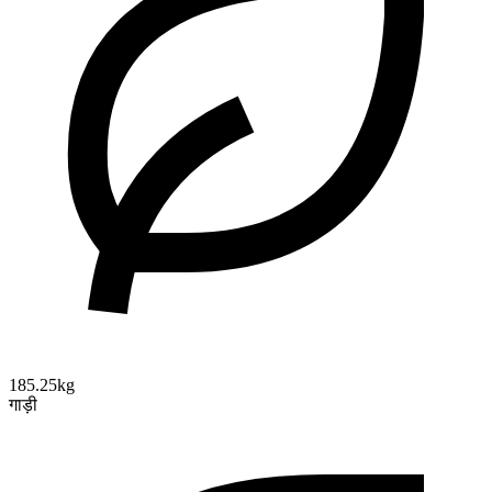
185.25kg
गाड़ी