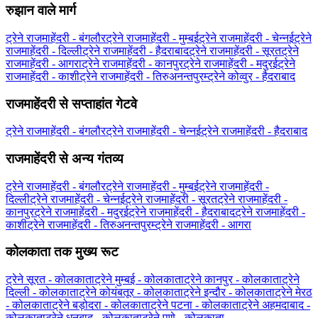
रुझान वाले मार्ग
ट्रेने राजमाहेंदरी - बंगलौर
ट्रेने राजमाहेंदरी - मुम्बई
ट्रेने राजमाहेंदरी - चेन्नई
ट्रेने
राजमाहेंदरी - दिल्ली
ट्रेने राजमाहेंदरी - हैदराबाद
ट्रेने राजमाहेंदरी - सूरत
ट्रेने
राजमाहेंदरी - आगरा
ट्रेने राजमाहेंदरी - कानपुर
ट्रेने राजमाहेंदरी - मदुरई
ट्रेने
राजमाहेंदरी - काशी
ट्रेने राजमाहेंदरी - तिरुअनन्तपुरम्
ट्रेने कोव्वुर - हैदराबाद
राजमाहेंदरी से सप्ताहांत गेटवे
ट्रेने राजमाहेंदरी - बंगलौर
ट्रेने राजमाहेंदरी - चेन्नई
ट्रेने राजमाहेंदरी - हैदराबाद
राजमाहेंदरी से अन्य गंतव्य
ट्रेने राजमाहेंदरी - बंगलौर
ट्रेने राजमाहेंदरी - मुम्बई
ट्रेने राजमाहेंदरी -
दिल्ली
ट्रेने राजमाहेंदरी - चेन्नई
ट्रेने राजमाहेंदरी - सूरत
ट्रेने राजमाहेंदरी -
कानपुर
ट्रेने राजमाहेंदरी - मदुरई
ट्रेने राजमाहेंदरी - हैदराबाद
ट्रेने राजमाहेंदरी -
काशी
ट्रेने राजमाहेंदरी - तिरुअनन्तपुरम्
ट्रेने राजमाहेंदरी - आगरा
कोलकाता तक मुख्य रूट
ट्रेने सूरत - कोलकाता
ट्रेने मुम्बई - कोलकाता
ट्रेने कानपुर - कोलकाता
ट्रेने
दिल्ली - कोलकाता
ट्रेने कोयंबतूर - कोलकाता
ट्रेने इन्दौर - कोलकाता
ट्रेने मेरठ
- कोलकाता
ट्रेने बड़ोदरा - कोलकाता
ट्रेने पटना - कोलकाता
ट्रेने अहमदाबाद -
कोलकाता
ट्रेने धनबाद - कोलकाता
ट्रेने पुणे - कोलकाता