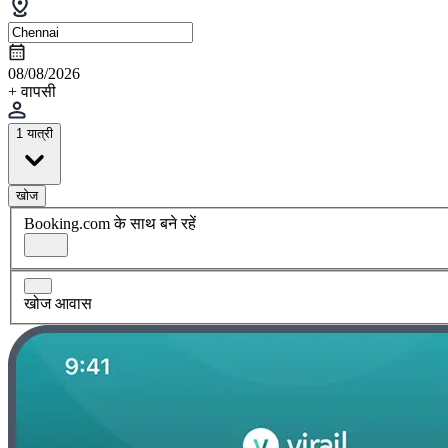
08/08/2026
+ वापसी
1 यात्री
खोज
Booking.com के साथ बने रहें
खोज आवास