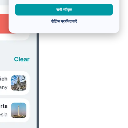
सभी स्वीकृत
सेटिंग्स प्रबंधित करें