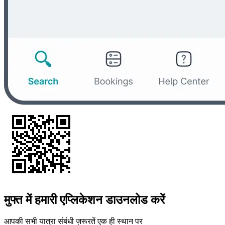
मुफ्त में हमारी एप्लिकेशन डाउनलोड करें
आपकी सभी यात्रा संबंधी ज़रूरतें एक ही स्थान पर