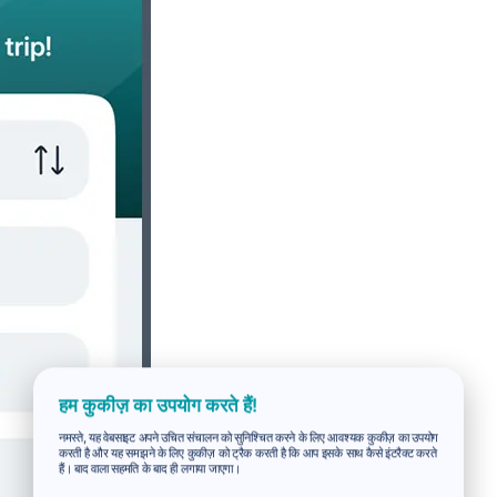
हम कुकीज़ का उपयोग करते हैं!
नमस्ते, यह वेबसाइट अपने उचित संचालन को सुनिश्चित करने के लिए आवश्यक कुकीज़ का उपयोग
करती है और यह समझने के लिए कुकीज़ को ट्रैक करती है कि आप इसके साथ कैसे इंटरैक्ट करते
हैं। बाद वाला सहमति के बाद ही लगाया जाएगा।