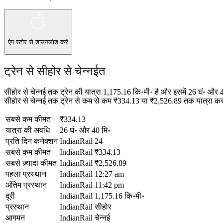
ऐप स्टोर
से डाउनलोड करें
ट्रेन से सीहोर से चेन्नईत
सीहोर से चेन्नई तक ट्रेन की यात्रा 1,175.16 कि॰मी॰ है और इसमें 26 घं॰ औ
सीहोर से चेन्नई तक ट्रेन से कम से कम ₹334.13 या ₹2,526.89 तक यात्रा करना
सबसे कम कीमत
₹334.13
यात्रा की अवधि
26 घं॰ और 40 मि॰
प्रति दिन कनेक्शन
IndianRail
24
सबसे कम कीमत
IndianRail
₹334.13
सबसे ज़्यादा कीमत
IndianRail
₹2,526.89
पहला प्रस्थान
IndianRail
12:27 am
अंतिम प्रस्थान
IndianRail
11:42 pm
दूरी
IndianRail
1,175.16 कि॰मी॰
प्रस्थान
IndianRail
सीहोर
आगमन
IndianRail
चेन्नई