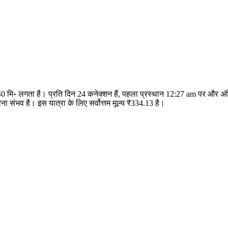
र 40 मि॰ लगता है। प्रति दिन 24 कनेक्शन हैं, पहला प्रस्थान 12:27 am पर और 
 संभव है। इस यात्रा के लिए सर्वोत्तम मूल्य ₹334.13 है।