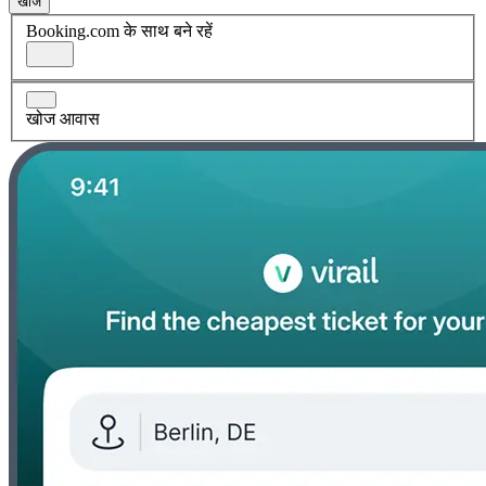
खोज
Booking.com के साथ बने रहें
खोज आवास