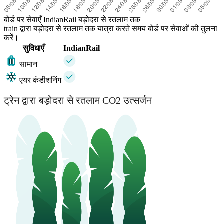
बोर्ड पर सेवाएँ IndianRail बड़ोदरा से रतलाम तक
train द्वारा बड़ोदरा से रतलाम तक यात्रा करते समय बोर्ड पर सेवाओं की तुलना
करें।
सुविधाएँ
IndianRail
सामान
एयर कंडीशनिंग
ट्रेन द्वारा बड़ोदरा से रतलाम CO2 उत्सर्जन