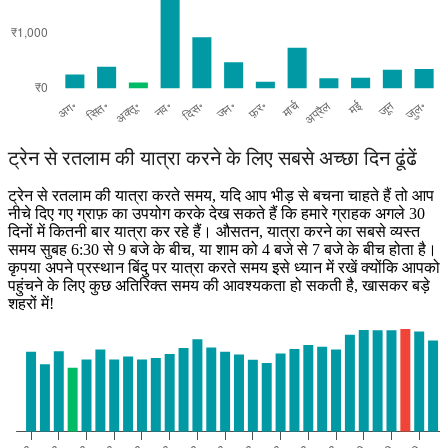
ट्रेन से रतलाम की यात्रा करने के लिए सबसे अच्छा दिन ढूंढें
ट्रेन से रतलाम की यात्रा करते समय, यदि आप भीड़ से बचना चाहते हैं तो आप
नीचे दिए गए ग्राफ़ का उपयोग करके देख सकते हैं कि हमारे ग्राहक अगले 30
दिनों में कितनी बार यात्रा कर रहे हैं। औसतन, यात्रा करने का सबसे व्यस्त
समय सुबह 6:30 से 9 बजे के बीच, या शाम को 4 बजे से 7 बजे के बीच होता है।
कृपया अपने प्रस्थान बिंदु पर यात्रा करते समय इसे ध्यान में रखें क्योंकि आपको
पहुंचने के लिए कुछ अतिरिक्त समय की आवश्यकता हो सकती है, खासकर बड़े
शहरों में!