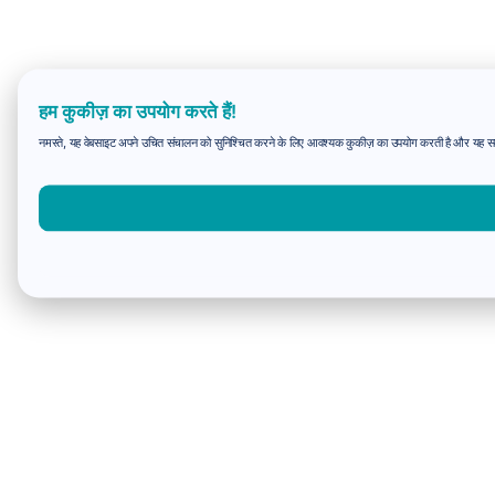
हम कुकीज़ का उपयोग करते हैं!
नमस्ते, यह वेबसाइट अपने उचित संचालन को सुनिश्चित करने के लिए आवश्यक कुकीज़ का उपयोग करती है और यह समझन