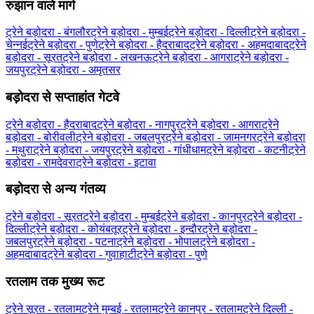
रुझान वाले मार्ग
ट्रेने बड़ोदरा - बंगलौर
ट्रेने बड़ोदरा - मुम्बई
ट्रेने बड़ोदरा - दिल्ली
ट्रेने बड़ोदरा -
चेन्नई
ट्रेने बड़ोदरा - पुणे
ट्रेने बड़ोदरा - हैदराबाद
ट्रेने बड़ोदरा - अहमदाबाद
ट्रेने
बड़ोदरा - सूरत
ट्रेने बड़ोदरा - लखनऊ
ट्रेने बड़ोदरा - आगरा
ट्रेने बड़ोदरा -
जयपुर
ट्रेने बड़ोदरा - अमृतसर
बड़ोदरा से सप्ताहांत गेटवे
ट्रेने बड़ोदरा - हैदराबाद
ट्रेने बड़ोदरा - नागपुर
ट्रेने बड़ोदरा - आगरा
ट्रेने
बड़ोदरा - बोरीवली
ट्रेने बड़ोदरा - जबलपुर
ट्रेने बड़ोदरा - जामनगर
ट्रेने बड़ोदरा
- मथुरा
ट्रेने बड़ोदरा - जयपुर
ट्रेने बड़ोदरा - गांधीधाम
ट्रेने बड़ोदरा - कटनी
ट्रेने
बड़ोदरा - रामदेवरा
ट्रेने बड़ोदरा - इटावा
बड़ोदरा से अन्य गंतव्य
ट्रेने बड़ोदरा - सूरत
ट्रेने बड़ोदरा - मुम्बई
ट्रेने बड़ोदरा - कानपुर
ट्रेने बड़ोदरा -
दिल्ली
ट्रेने बड़ोदरा - कोयंबतूर
ट्रेने बड़ोदरा - इन्दौर
ट्रेने बड़ोदरा -
जबलपुर
ट्रेने बड़ोदरा - पटना
ट्रेने बड़ोदरा - भोपाल
ट्रेने बड़ोदरा -
अहमदाबाद
ट्रेने बड़ोदरा - गुवाहाटी
ट्रेने बड़ोदरा - पुणे
रतलाम तक मुख्य रूट
ट्रेने सूरत - रतलाम
ट्रेने मुम्बई - रतलाम
ट्रेने कानपुर - रतलाम
ट्रेने दिल्ली -