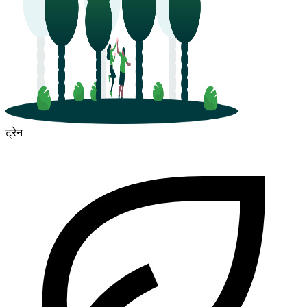
ट्रेन