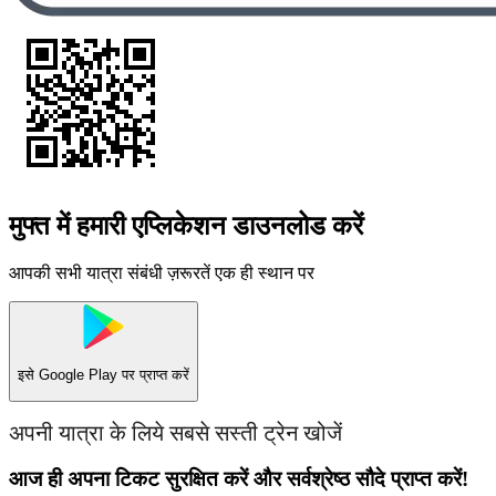
मुफ्त में हमारी एप्लिकेशन डाउनलोड करें
आपकी सभी यात्रा संबंधी ज़रूरतें एक ही स्थान पर
इसे
Google Play
पर प्राप्त करें
अपनी यात्रा के लिये सबसे सस्ती ट्रेन खोजें
आज ही अपना टिकट सुरक्षित करें और सर्वश्रेष्ठ सौदे प्राप्त करें!