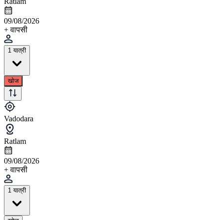
Ratlam
09/08/2026
+ वापसी
1 यात्री
खोज
Vadodara
Ratlam
09/08/2026
+ वापसी
1 यात्री