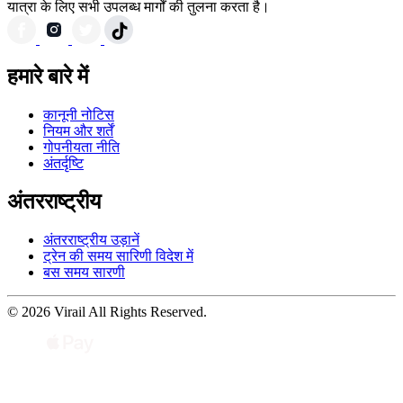
यात्रा के लिए सभी उपलब्ध मार्गों की तुलना करता है।
हमारे बारे में
कानूनी नोटिस
नियम और शर्तें
गोपनीयता नीति
अंतर्दृष्टि
अंतरराष्ट्रीय
अंतरराष्ट्रीय उड़ानें
ट्रेन की समय सारिणी विदेश में
बस समय सारणी
© 2026 Virail All Rights Reserved.