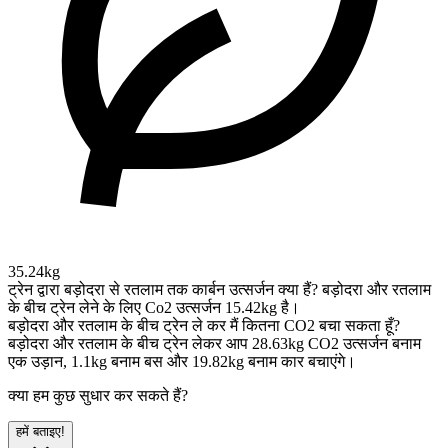
35.24kg
ट्रेन द्वारा बड़ोदरा से रतलाम तक कार्बन उत्सर्जन क्या हैं?
बड़ोदरा और रतलाम
के बीच ट्रेन लेने के लिए Co2 उत्सर्जन 15.42kg है।
बड़ोदरा और रतलाम के बीच ट्रेन ले कर मैं कितना CO2 बचा सकता हूँ?
बड़ोदरा और रतलाम के बीच ट्रेन लेकर आप 28.63kg CO2 उत्सर्जन बनाम
एक उड़ान, 1.1kg बनाम बस और 19.82kg बनाम कार बचाएंगे।
क्या हम कुछ सुधार कर सकते हैं?
हमें बताइए!