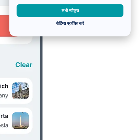
सभी स्वीकृत
सेटिंग्स प्रबंधित करें