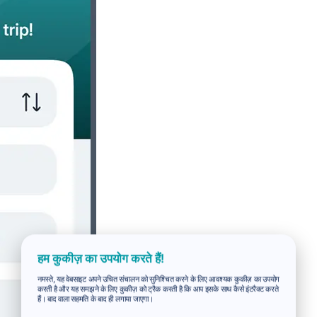
हम कुकीज़ का उपयोग करते हैं!
नमस्ते, यह वेबसाइट अपने उचित संचालन को सुनिश्चित करने के लिए आवश्यक कुकीज़ का उपयोग
करती है और यह समझने के लिए कुकीज़ को ट्रैक करती है कि आप इसके साथ कैसे इंटरैक्ट करते
हैं। बाद वाला सहमति के बाद ही लगाया जाएगा।