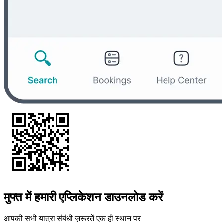
मुफ्त में हमारी एप्लिकेशन डाउनलोड करें
आपकी सभी यात्रा संबंधी ज़रूरतें एक ही स्थान पर