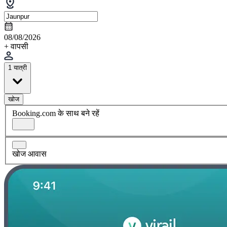
08/08/2026
+ वापसी
1 यात्री
खोज
Booking.com के साथ बने रहें
खोज आवास