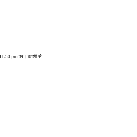
म 11:50 pm पर। काशी से