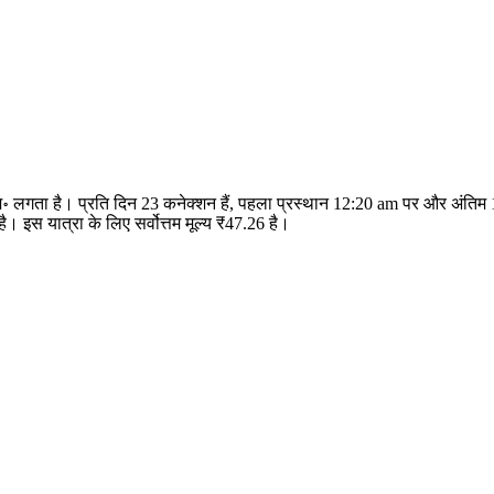
 मि॰ लगता है। प्रति दिन 23 कनेक्शन हैं, पहला प्रस्थान 12:20 am पर और अंति
 इस यात्रा के लिए सर्वोत्तम मूल्य ₹47.26 है।