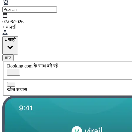
07/08/2026
+ वापसी
1 यात्री
खोज
Booking.com के साथ बने रहें
खोज आवास