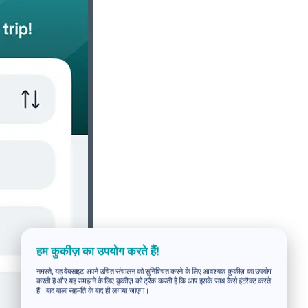
हम कुकीज़ का उपयोग करते हैं!
नमस्ते, यह वेबसाइट अपने उचित संचालन को सुनिश्चित करने के लिए आवश्यक कुकीज़ का उपयोग
करती है और यह समझने के लिए कुकीज़ को ट्रैक करती है कि आप इसके साथ कैसे इंटरैक्ट करते
हैं। बाद वाला सहमति के बाद ही लगाया जाएगा।