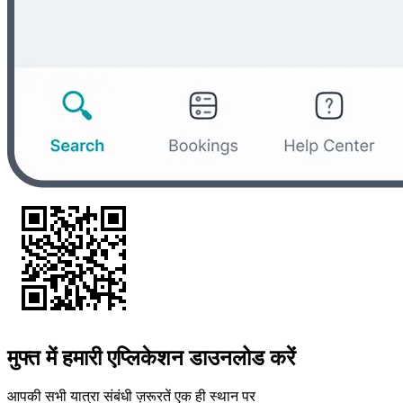
मुफ्त में हमारी एप्लिकेशन डाउनलोड करें
आपकी सभी यात्रा संबंधी ज़रूरतें एक ही स्थान पर