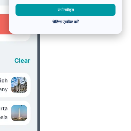
सभी स्वीकृत
सेटिंग्स प्रबंधित करें