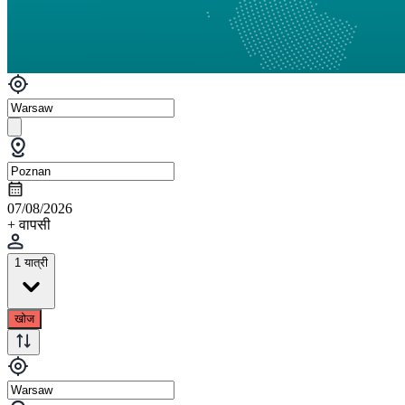
07/08/2026
+ वापसी
1 यात्री
खोज