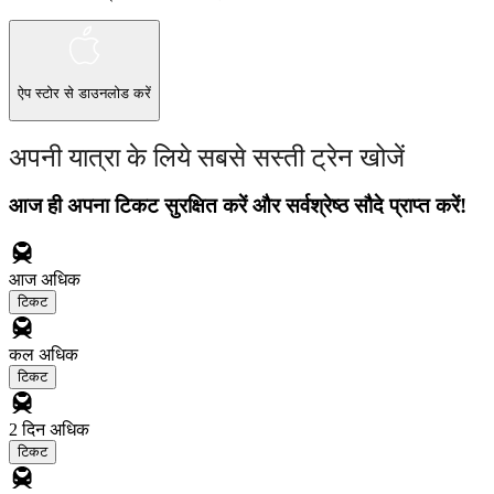
ऐप स्टोर
से डाउनलोड करें
अपनी यात्रा के लिये सबसे सस्ती ट्रेन खोजें
आज ही अपना टिकट सुरक्षित करें और सर्वश्रेष्ठ सौदे प्राप्त करें!
आज
अधिक
टिकट
कल
अधिक
टिकट
2 दिन
अधिक
टिकट