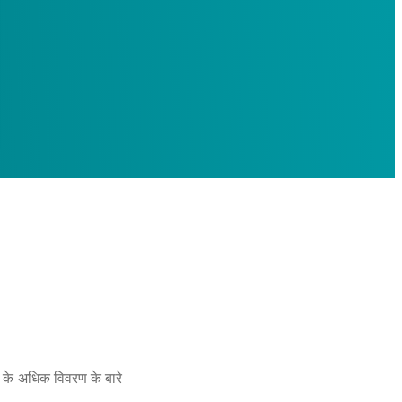
स के अधिक विवरण के बारे