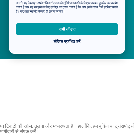
नमस्ते, यह वेबसाइट अपने उचित संचालन को सुनिश्चित करने के लिए आवश्यक कुकीज़ का उपयोग
करती है और यह समझने के लिए कुकीज़ को ट्रैक करती है कि आप इसके साथ कैसे इंटरैक्ट करते
हैं। बाद वाला सहमति के बाद ही लगाया जाएगा।
सभी स्वीकृत
सेटिंग्स प्रबंधित करें
वहन टिकटों की खोज, तुलना और मध्यस्थता है। हालाँकि, हम बुकिंग या ट्रांसपोर्ट्
भागीदारों से संपर्क करें।