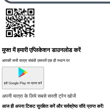
मुफ्त में हमारी एप्लिकेशन डाउनलोड करें
आपकी सभी यात्रा संबंधी ज़रूरतें एक ही स्थान पर
इसे
Google Play
पर प्राप्त करें
अपनी यात्रा के लिये सबसे सस्ती ट्रेन खोजें
आज ही अपना टिकट सुरक्षित करें और सर्वश्रेष्ठ सौदे प्राप्त करें!