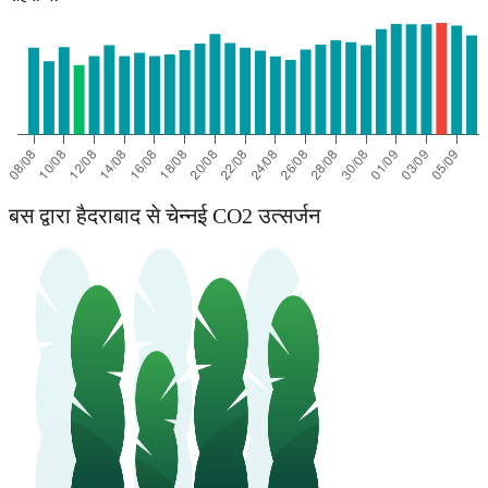
बस द्वारा हैदराबाद से चेन्नई CO2 उत्सर्जन