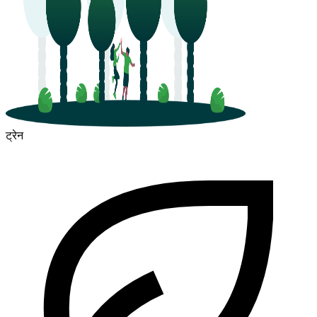
ट्रेन