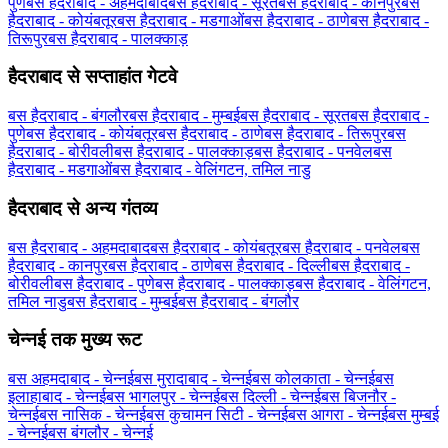
पुणे
बस हैदराबाद - अहमदाबाद
बस हैदराबाद - सूरत
बस हैदराबाद - कानपुर
बस
हैदराबाद - कोयंबतूर
बस हैदराबाद - मडगाओं
बस हैदराबाद - ठाणे
बस हैदराबाद -
तिरूपुर
बस हैदराबाद - पालक्काड़
हैदराबाद से सप्ताहांत गेटवे
बस हैदराबाद - बंगलौर
बस हैदराबाद - मुम्बई
बस हैदराबाद - सूरत
बस हैदराबाद -
पुणे
बस हैदराबाद - कोयंबतूर
बस हैदराबाद - ठाणे
बस हैदराबाद - तिरूपुर
बस
हैदराबाद - बोरीवली
बस हैदराबाद - पालक्काड़
बस हैदराबाद - पनवेल
बस
हैदराबाद - मडगाओं
बस हैदराबाद - वेलिंगटन, तमिल नाडु
हैदराबाद से अन्य गंतव्य
बस हैदराबाद - अहमदाबाद
बस हैदराबाद - कोयंबतूर
बस हैदराबाद - पनवेल
बस
हैदराबाद - कानपुर
बस हैदराबाद - ठाणे
बस हैदराबाद - दिल्ली
बस हैदराबाद -
बोरीवली
बस हैदराबाद - पुणे
बस हैदराबाद - पालक्काड़
बस हैदराबाद - वेलिंगटन,
तमिल नाडु
बस हैदराबाद - मुम्बई
बस हैदराबाद - बंगलौर
चेन्नई तक मुख्य रूट
बस अहमदाबाद - चेन्नई
बस मुरादाबाद - चेन्नई
बस कोलकाता - चेन्नई
बस
इलाहाबाद - चेन्नई
बस भागलपुर - चेन्नई
बस दिल्ली - चेन्नई
बस बिजनौर -
चेन्नई
बस नासिक - चेन्नई
बस कुचामन सिटी - चेन्नई
बस आगरा - चेन्नई
बस मुम्बई
- चेन्नई
बस बंगलौर - चेन्नई