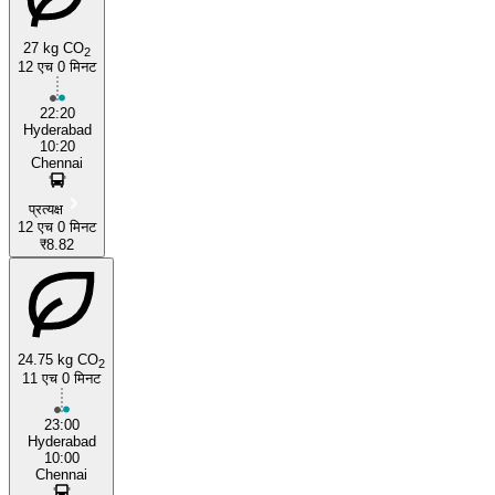
27 kg CO
2
12 एच 0 मिनट
22:20
Hyderabad
10:20
Chennai
प्रत्यक्ष
12 एच 0 मिनट
₹8.82
24.75 kg CO
2
11 एच 0 मिनट
23:00
Hyderabad
10:00
Chennai