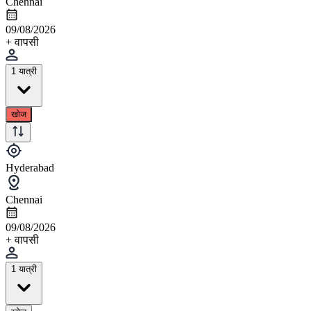
Chennai
09/08/2026
+ वापसी
1 यात्री
खोज
Hyderabad
Chennai
09/08/2026
+ वापसी
1 यात्री