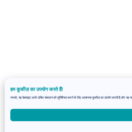
हम कुकीज़ का उपयोग करते हैं!
नमस्ते, यह वेबसाइट अपने उचित संचालन को सुनिश्चित करने के लिए आवश्यक कुकीज़ का उपयोग करती है और यह समझन