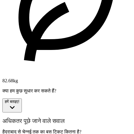
82.68kg
क्या हम कुछ सुधार कर सकते हैं?
हमें बताइए!
अधिकतर पूछे जाने वाले सवाल
हैदराबाद से चेन्नई तक का बस टिकट कितना है?