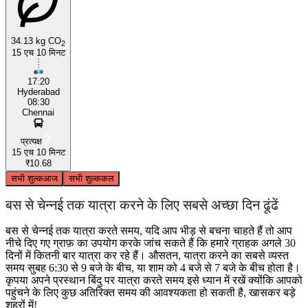
34.13 kg CO
2
15 एच 10 मिनट
17:20
Hyderabad
08:30
Chennai
प्रत्यक्ष
15 एच 10 मिनट
₹10.68
सभी शुल्क
आज
सभी शुल्क
कल
बस से चेन्नई तक यात्रा करने के लिए सबसे अच्छा दिन ढूंढें
बस से चेन्नई तक यात्रा करते समय, यदि आप भीड़ से बचना चाहते हैं तो आप
नीचे दिए गए ग्राफ़ का उपयोग करके जांच सकते हैं कि हमारे ग्राहक अगले 30
दिनों में कितनी बार यात्रा कर रहे हैं। औसतन, यात्रा करने का सबसे व्यस्त
समय सुबह 6:30 से 9 बजे के बीच, या शाम को 4 बजे से 7 बजे के बीच होता है।
कृपया अपने प्रस्थान बिंदु पर यात्रा करते समय इसे ध्यान में रखें क्योंकि आपको
पहुंचने के लिए कुछ अतिरिक्त समय की आवश्यकता हो सकती है, खासकर बड़े
शहरों में!