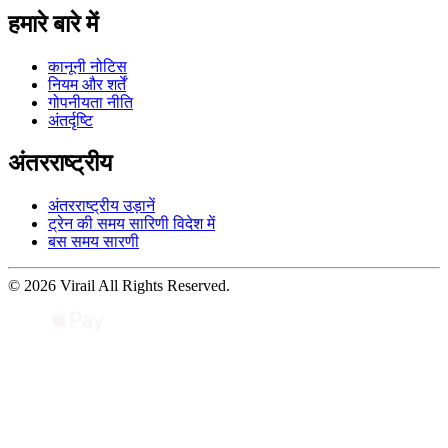
हमारे बारे में
कानूनी नोटिस
नियम और शर्तें
गोपनीयता नीति
अंतर्दृष्टि
अंतरराष्ट्रीय
अंतरराष्ट्रीय उड़ानें
ट्रेन की समय सारिणी विदेश में
बस समय सारणी
© 2026 Virail All Rights Reserved.