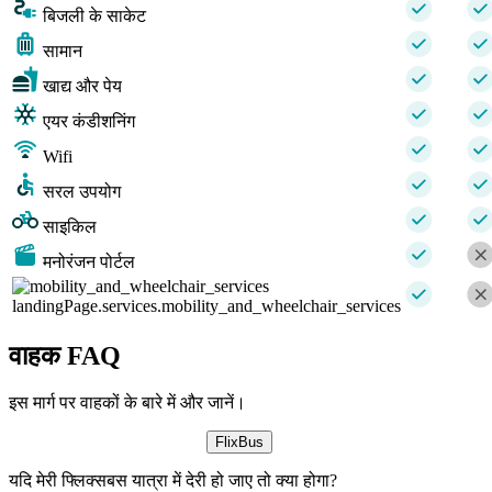
बिजली के साकेट
सामान
खाद्य और पेय
एयर कंडीशनिंग
Wifi
सरल उपयोग
साइकिल
मनोरंजन पोर्टल
landingPage.services.mobility_and_wheelchair_services
वाहक FAQ
इस मार्ग पर वाहकों के बारे में और जानें।
FlixBus
यदि मेरी फ्लिक्सबस यात्रा में देरी हो जाए तो क्या होगा?