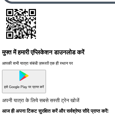
मुफ्त में हमारी एप्लिकेशन डाउनलोड करें
आपकी सभी यात्रा संबंधी ज़रूरतें एक ही स्थान पर
इसे
Google Play
पर प्राप्त करें
अपनी यात्रा के लिये सबसे सस्ती ट्रेन खोजें
आज ही अपना टिकट सुरक्षित करें और सर्वश्रेष्ठ सौदे प्राप्त करें!