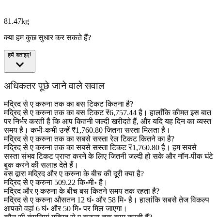
81.47kg
क्या हम कुछ सुधार कर सकते हैं?
हमें बताइए!
अधिकतर पूछे जाने वाले सवाल
मद्रिद से ए करुना तक का बस टिकट कितना है?
मद्रिद से ए करुना तक का बस टिकट ₹6,757.44 है। हालाँकि कीमत इस बात
पर निर्भर करती है कि आप कितनी जल्दी खरीदते हैं, और यदि यह दिन का व्यस्त
समय है। कभी-कभी उन्हें ₹1,760.80 जितना सस्ता मिलता है।
मद्रिद से ए करुना तक का सबसे सस्ता रेल टिकट कितने का है?
मद्रिद से ए करुना तक का सबसे सस्ता टिकट ₹1,760.80 है। हम सबसे
सस्ता संभव टिकट प्राप्त करने के लिए जितनी जल्दी हो सके और नॉन-पीक घंटे
बुक करने की सलाह देते हैं।
बस द्वारा मद्रिद और ए करुना के बीच की दूरी क्या है?
मद्रिद से ए करुना 509.22 कि॰मी॰ है।
मद्रिद और ए करुना के बीच बस कितने समय तक रहता है?
मद्रिद से ए करुना औसतन 12 घं॰ और 58 मि॰ है। हालांकि सबसे तेज विकल्प
आपको वहां 6 घं॰ और 50 मि॰ पर मिल जाएगा।