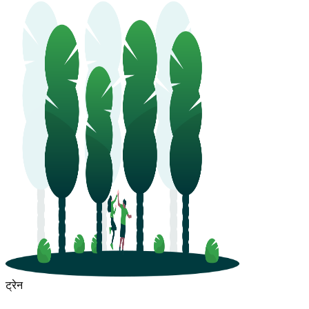
ट्रेन