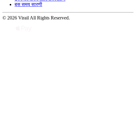
बस समय सारणी
© 2026 Virail All Rights Reserved.