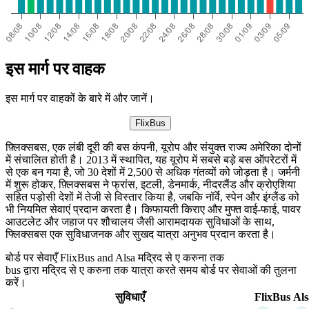
इस मार्ग पर वाहक
इस मार्ग पर वाहकों के बारे में और जानें।
FlixBus
फ़्लिक्सबस, एक लंबी दूरी की बस कंपनी, यूरोप और संयुक्त राज्य अमेरिका दोनों
में संचालित होती है। 2013 में स्थापित, यह यूरोप में सबसे बड़े बस ऑपरेटरों में
से एक बन गया है, जो 30 देशों में 2,500 से अधिक गंतव्यों को जोड़ता है। जर्मनी
में शुरू होकर, फ़्लिक्सबस ने फ्रांस, इटली, डेनमार्क, नीदरलैंड और क्रोएशिया
सहित पड़ोसी देशों में तेजी से विस्तार किया है, जबकि नॉर्वे, स्पेन और इंग्लैंड को
भी नियमित सेवाएं प्रदान करता है। किफायती किराए और मुफ्त वाई-फाई, पावर
आउटलेट और जहाज पर शौचालय जैसी आरामदायक सुविधाओं के साथ,
फ्लिक्सबस एक सुविधाजनक और सुखद यात्रा अनुभव प्रदान करता है।
बोर्ड पर सेवाएँ FlixBus and Alsa मद्रिद से ए करुना तक
bus द्वारा मद्रिद से ए करुना तक यात्रा करते समय बोर्ड पर सेवाओं की तुलना
करें।
सुविधाएँ
FlixBus
Als