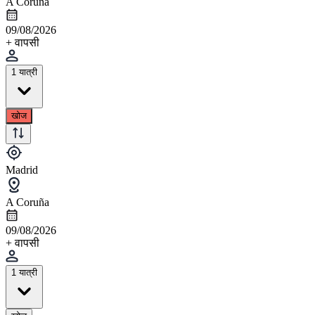
A Coruña
09/08/2026
+ वापसी
1 यात्री
खोज
Madrid
A Coruña
09/08/2026
+ वापसी
1 यात्री