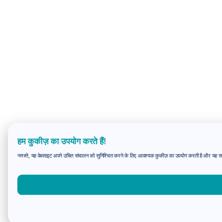
हम कुकीज़ का उपयोग करते हैं!
नमस्ते, यह वेबसाइट अपने उचित संचालन को सुनिश्चित करने के लिए आवश्यक कुकीज़ का उपयोग करती है और यह समझन