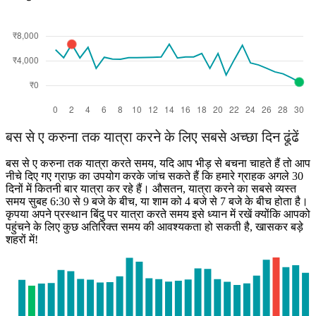
Madrid
बस से ए करुना तक यात्रा करने के लिए सबसे अच्छा दिन ढूंढें
बस से ए करुना तक यात्रा करते समय, यदि आप भीड़ से बचना चाहते हैं तो आप
नीचे दिए गए ग्राफ़ का उपयोग करके जांच सकते हैं कि हमारे ग्राहक अगले 30
दिनों में कितनी बार यात्रा कर रहे हैं। औसतन, यात्रा करने का सबसे व्यस्त
समय सुबह 6:30 से 9 बजे के बीच, या शाम को 4 बजे से 7 बजे के बीच होता है।
कृपया अपने प्रस्थान बिंदु पर यात्रा करते समय इसे ध्यान में रखें क्योंकि आपको
पहुंचने के लिए कुछ अतिरिक्त समय की आवश्यकता हो सकती है, खासकर बड़े
शहरों में!