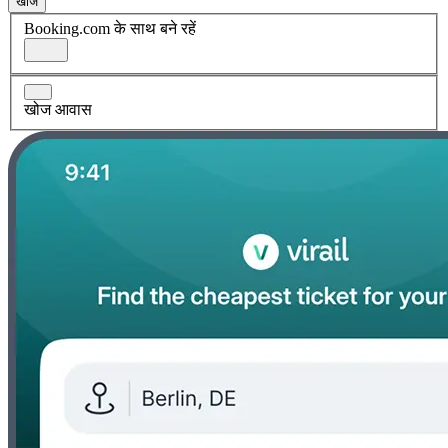
खोज
Booking.com के साथ बने रहें
खोज आवास