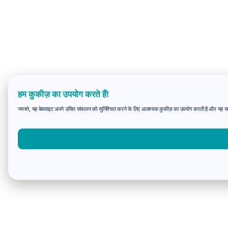
हम कुकीज़ का उपयोग करते हैं!
नमस्ते, यह वेबसाइट अपने उचित संचालन को सुनिश्चित करने के लिए आवश्यक कुकीज़ का उपयोग करती है और यह समझन