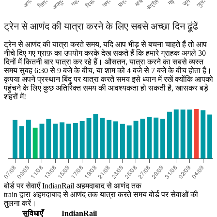
ट्रेन से आणंद की यात्रा करने के लिए सबसे अच्छा दिन ढूंढें
ट्रेन से आणंद की यात्रा करते समय, यदि आप भीड़ से बचना चाहते हैं तो आप
नीचे दिए गए ग्राफ़ का उपयोग करके देख सकते हैं कि हमारे ग्राहक अगले 30
दिनों में कितनी बार यात्रा कर रहे हैं। औसतन, यात्रा करने का सबसे व्यस्त
समय सुबह 6:30 से 9 बजे के बीच, या शाम को 4 बजे से 7 बजे के बीच होता है।
कृपया अपने प्रस्थान बिंदु पर यात्रा करते समय इसे ध्यान में रखें क्योंकि आपको
पहुंचने के लिए कुछ अतिरिक्त समय की आवश्यकता हो सकती है, खासकर बड़े
शहरों में!
बोर्ड पर सेवाएँ IndianRail अहमदाबाद से आणंद तक
train द्वारा अहमदाबाद से आणंद तक यात्रा करते समय बोर्ड पर सेवाओं की
तुलना करें।
सुविधाएँ
IndianRail