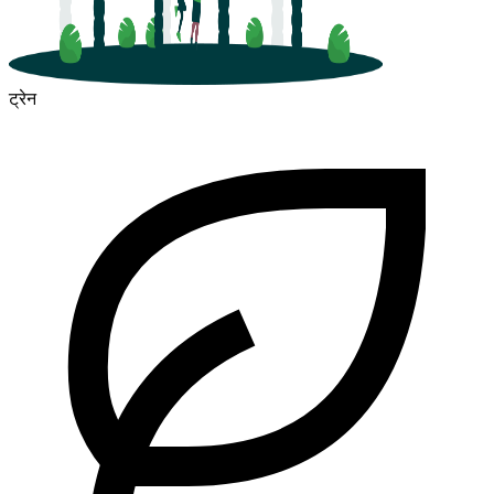
ट्रेन