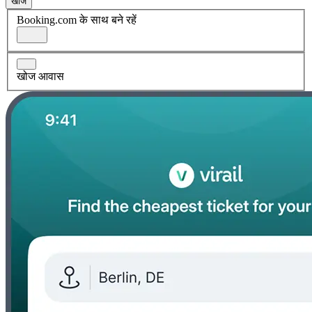
खोज
Booking.com के साथ बने रहें
खोज आवास