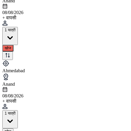
Anand
08/08/2026
+ वापसी
1 यात्री
खोज
Ahmedabad
Anand
08/08/2026
+ वापसी
1 यात्री