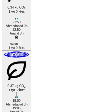
0.34 kg CO
2
1 एच 0 मिनट
Anand
21:50
Ahmedabad Jn
22:50
Anand Jn
प्रत्यक्ष
1 एच 0 मिनट
0.37 kg CO
2
1 एच 5 मिनट
18:00
Ahmedabad Jn
19:05
Anand Jn