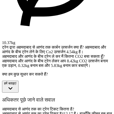
10.37kg
ट्रेन द्वारा अहमदाबाद से आणंद तक कार्बन उत्सर्जन क्या हैं?
अहमदाबाद और
आणंद के बीच ट्रेन लेने के लिए Co2 उत्सर्जन 4.54kg है।
अहमदाबाद और आणंद के बीच ट्रेन ले कर मैं कितना CO2 बचा सकता हूँ?
अहमदाबाद और आणंद के बीच ट्रेन लेकर आप 8.42kg CO2 उत्सर्जन बनाम
एक उड़ान, 0.32kg बनाम बस और 5.83kg बनाम कार बचाएंगे।
क्या हम कुछ सुधार कर सकते हैं?
हमें बताइए!
अधिकतर पूछे जाने वाले सवाल
अहमदाबाद से आणंद तक का ट्रेन टिकट कितना है?
अहमदाबाद से आणंद तक का ट्रेन टिकट ₹412.17 है। हालाँकि कीमत इस बात