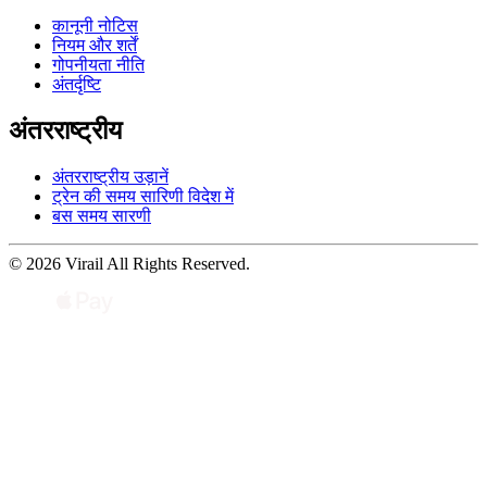
कानूनी नोटिस
नियम और शर्तें
गोपनीयता नीति
अंतर्दृष्टि
अंतरराष्ट्रीय
अंतरराष्ट्रीय उड़ानें
ट्रेन की समय सारिणी विदेश में
बस समय सारणी
© 2026 Virail All Rights Reserved.