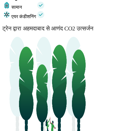
सामान
एयर कंडीशनिंग
ट्रेन द्वारा अहमदाबाद से आणंद CO2 उत्सर्जन