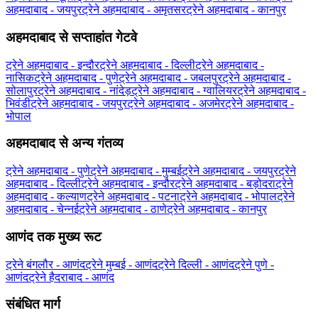
अहमदाबाद - जयपुर
ट्रेने अहमदाबाद - अमृतसर
ट्रेने अहमदाबाद - कानपुर
अहमदाबाद से सप्ताहांत गेटवे
ट्रेने अहमदाबाद - इन्दौर
ट्रेने अहमदाबाद - दिल्ली
ट्रेने अहमदाबाद -
नासिक
ट्रेने अहमदाबाद - पुणे
ट्रेने अहमदाबाद - जबलपुर
ट्रेने अहमदाबाद -
सोलापुर
ट्रेने अहमदाबाद - नांदेड़
ट्रेने अहमदाबाद - ग्‍वालियर
ट्रेने अहमदाबाद -
भिवंडी
ट्रेने अहमदाबाद - जयपुर
ट्रेने अहमदाबाद - अजमेर
ट्रेने अहमदाबाद -
भोपाल
अहमदाबाद से अन्य गंतव्य
ट्रेने अहमदाबाद - पुणे
ट्रेने अहमदाबाद - मुम्बई
ट्रेने अहमदाबाद - जयपुर
ट्रेने
अहमदाबाद - दिल्ली
ट्रेने अहमदाबाद - इन्दौर
ट्रेने अहमदाबाद - बड़ोदरा
ट्रेने
अहमदाबाद - कल्याण
ट्रेने अहमदाबाद - पटना
ट्रेने अहमदाबाद - भोपाल
ट्रेने
अहमदाबाद - चेन्नई
ट्रेने अहमदाबाद - ठाणे
ट्रेने अहमदाबाद - कानपुर
आणंद तक मुख्य रूट
ट्रेने बंगलौर - आणंद
ट्रेने मुम्बई - आणंद
ट्रेने दिल्ली - आणंद
ट्रेने पुणे -
आणंद
ट्रेने हैदराबाद - आणंद
संबंधित मार्ग