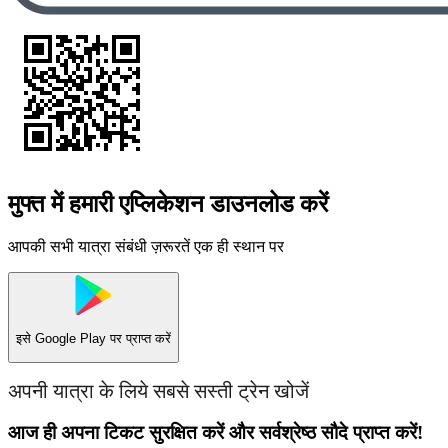
मुफ्त में हमारी एप्लिकेशन डाउनलोड करें
आपकी सभी यात्रा संबंधी ज़रूरतें एक ही स्थान पर
इसे
Google Play
पर प्राप्त करें
अपनी यात्रा के लिये सबसे सस्ती ट्रेन खोजें
आज ही अपना टिकट सुरक्षित करें और सर्वश्रेष्ठ सौदे प्राप्त करें!