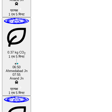
प्रत्यक्ष
1 एच 5 मिनट
0.37 kg CO
2
1 एच 5 मिनट
06:50
Ahmedabad Jn
07:55
Anand Jn
प्रत्यक्ष
1 एच 5 मिनट