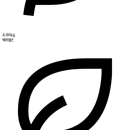
4.86kg
फ्लाइट