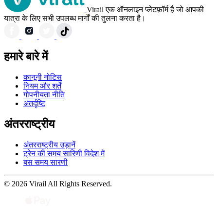
Virail एक ऑनलाइन प्लेटफ़ॉर्म है जो आपकी
यात्रा के लिए सभी उपलब्ध मार्गों की तुलना करता है।
हमारे बारे में
कानूनी नोटिस
नियम और शर्तें
गोपनीयता नीति
अंतर्दृष्टि
अंतरराष्ट्रीय
अंतरराष्ट्रीय उड़ानें
ट्रेन की समय सारिणी विदेश में
बस समय सारणी
© 2026 Virail All Rights Reserved.