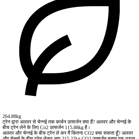
264.88kg
ट्रेन द्वारा अलवर से चेन्नई तक कार्बन उत्सर्जन क्या हैं?
अलवर और चेन्नई के
बीच ट्रेन लेने के लिए Co2 उत्सर्जन 115.88kg है।
अलवर और चेन्नई के बीच ट्रेन ले कर मैं कितना CO2 बचा सकता हूँ?
अलवर
और चेन्नई के बीच ट्रेन लेकर आप 215.22kg CO2 उत्सर्जन बनाम एक उड़ान,