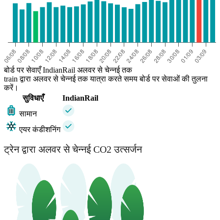
बोर्ड पर सेवाएँ IndianRail अलवर से चेन्नई तक
train द्वारा अलवर से चेन्नई तक यात्रा करते समय बोर्ड पर सेवाओं की तुलना
करें।
सुविधाएँ
IndianRail
सामान
एयर कंडीशनिंग
ट्रेन द्वारा अलवर से चेन्नई CO2 उत्सर्जन