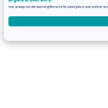
हम कुकीज़ का उपयोग करते हैं!
नमस्ते, यह वेबसाइट अपने उचित संचालन को सुनिश्चित करने के लिए आवश्यक कुकीज़ का उपयोग करती है और यह समझन