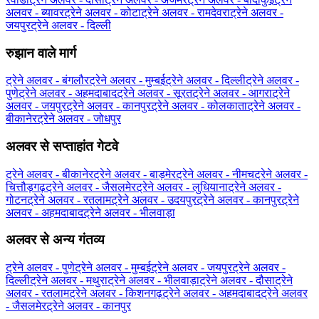
अलवर - ब्‍यावर
ट्रेने अलवर - कोटा
ट्रेने अलवर - रामदेवरा
ट्रेने अलवर -
जयपुर
ट्रेने अलवर - दिल्ली
रुझान वाले मार्ग
ट्रेने अलवर - बंगलौर
ट्रेने अलवर - मुम्बई
ट्रेने अलवर - दिल्ली
ट्रेने अलवर -
पुणे
ट्रेने अलवर - अहमदाबाद
ट्रेने अलवर - सूरत
ट्रेने अलवर - आगरा
ट्रेने
अलवर - जयपुर
ट्रेने अलवर - कानपुर
ट्रेने अलवर - कोलकाता
ट्रेने अलवर -
बीकानेर
ट्रेने अलवर - जोधपुर
अलवर से सप्ताहांत गेटवे
ट्रेने अलवर - बीकानेर
ट्रेने अलवर - बाड़मेर
ट्रेने अलवर - नीमच
ट्रेने अलवर -
चित्तौड़गढ़
ट्रेने अलवर - जैसलमेर
ट्रेने अलवर - लुधियाना
ट्रेने अलवर -
गोटन
ट्रेने अलवर - रतलाम
ट्रेने अलवर - उदयपुर
ट्रेने अलवर - कानपुर
ट्रेने
अलवर - अहमदाबाद
ट्रेने अलवर - भीलवाड़ा
अलवर से अन्य गंतव्य
ट्रेने अलवर - पुणे
ट्रेने अलवर - मुम्बई
ट्रेने अलवर - जयपुर
ट्रेने अलवर -
दिल्ली
ट्रेने अलवर - मथुरा
ट्रेने अलवर - भीलवाड़ा
ट्रेने अलवर - दौसा
ट्रेने
अलवर - रतलाम
ट्रेने अलवर - किशनगढ़
ट्रेने अलवर - अहमदाबाद
ट्रेने अलवर
- जैसलमेर
ट्रेने अलवर - कानपुर