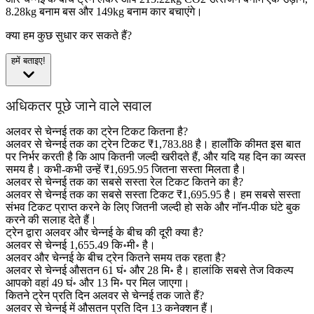
8.28kg बनाम बस और 149kg बनाम कार बचाएंगे।
क्या हम कुछ सुधार कर सकते हैं?
हमें बताइए!
अधिकतर पूछे जाने वाले सवाल
अलवर से चेन्नई तक का ट्रेन टिकट कितना है?
अलवर से चेन्नई तक का ट्रेन टिकट ₹1,783.88 है। हालाँकि कीमत इस बात
पर निर्भर करती है कि आप कितनी जल्दी खरीदते हैं, और यदि यह दिन का व्यस्त
समय है। कभी-कभी उन्हें ₹1,695.95 जितना सस्ता मिलता है।
अलवर से चेन्नई तक का सबसे सस्ता रेल टिकट कितने का है?
अलवर से चेन्नई तक का सबसे सस्ता टिकट ₹1,695.95 है। हम सबसे सस्ता
संभव टिकट प्राप्त करने के लिए जितनी जल्दी हो सके और नॉन-पीक घंटे बुक
करने की सलाह देते हैं।
ट्रेन द्वारा अलवर और चेन्नई के बीच की दूरी क्या है?
अलवर से चेन्नई 1,655.49 कि॰मी॰ है।
अलवर और चेन्नई के बीच ट्रेन कितने समय तक रहता है?
अलवर से चेन्नई औसतन 61 घं॰ और 28 मि॰ है। हालांकि सबसे तेज विकल्प
आपको वहां 49 घं॰ और 13 मि॰ पर मिल जाएगा।
कितने ट्रेन प्रति दिन अलवर से चेन्नई तक जाते हैं?
अलवर से चेन्नई में औसतन प्रति दिन 13 कनेक्शन हैं।