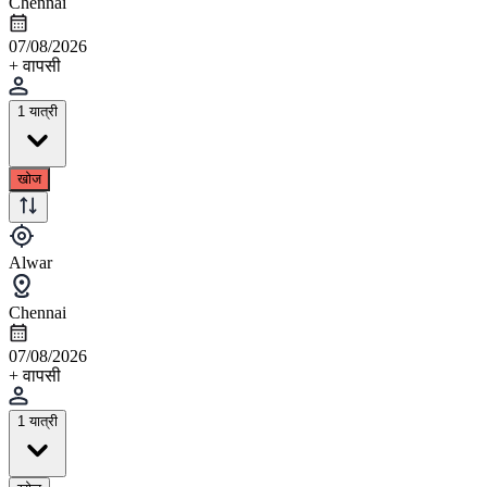
Chennai
07/08/2026
+ वापसी
1 यात्री
खोज
Alwar
Chennai
07/08/2026
+ वापसी
1 यात्री