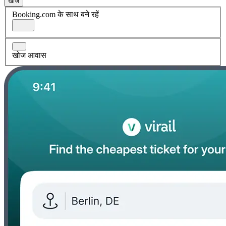
खोज
Booking.com के साथ बने रहें
खोज आवास