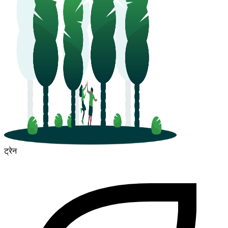
ट्रेन