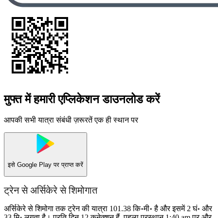
मुफ्त में हमारी एप्लिकेशन डाउनलोड करें
आपकी सभी यात्रा संबंधी ज़रूरतें एक ही स्थान पर
इसे
Google Play
पर प्राप्त करें
ट्रेन से अर्सिकेरे से शिमोगात
अर्सिकेरे से शिमोगा तक ट्रेन की यात्रा 101.38 कि॰मी॰ है और इसमें 2 घं॰ और
33 मि॰ लगता है। प्रति दिन 12 कनेक्शन हैं, पहला प्रस्थान 1:40 am पर और