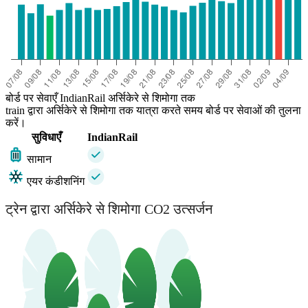
बोर्ड पर सेवाएँ IndianRail अर्सिकेरे से शिमोगा तक
train द्वारा अर्सिकेरे से शिमोगा तक यात्रा करते समय बोर्ड पर सेवाओं की तुलना
करें।
सुविधाएँ
IndianRail
सामान
एयर कंडीशनिंग
ट्रेन द्वारा अर्सिकेरे से शिमोगा CO2 उत्सर्जन