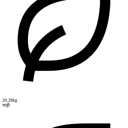
20.28kg
गाड़ी