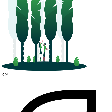
ट्रेन