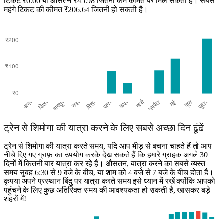
टिकट ₹0.00 या औसतन ₹45.98 जितनी कम कीमत पर मिल सकता है। सबसे
महंगे टिकट की कीमत ₹206.64 जितनी हो सकती है।
Arsikere
ट्रेन से शिमोगा की यात्रा करने के लिए सबसे अच्छा दिन ढूंढें
ट्रेन से शिमोगा की यात्रा करते समय, यदि आप भीड़ से बचना चाहते हैं तो आप
नीचे दिए गए ग्राफ़ का उपयोग करके देख सकते हैं कि हमारे ग्राहक अगले 30
दिनों में कितनी बार यात्रा कर रहे हैं। औसतन, यात्रा करने का सबसे व्यस्त
समय सुबह 6:30 से 9 बजे के बीच, या शाम को 4 बजे से 7 बजे के बीच होता है।
कृपया अपने प्रस्थान बिंदु पर यात्रा करते समय इसे ध्यान में रखें क्योंकि आपको
पहुंचने के लिए कुछ अतिरिक्त समय की आवश्यकता हो सकती है, खासकर बड़े
शहरों में!