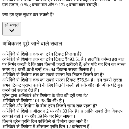
एक उड़ान, 0.5kg बनाम बस और 9.12kg बनाम कार बचाएंगे।
क्या हम कुछ सुधार कर सकते हैं?
हमें बताइए!
अधिकतर पूछे जाने वाले सवाल
अर्सिकेरे से शिमोगा तक का ट्रेन टिकट कितना है?
अर्सिकेरे से शिमोगा तक का ट्रेन टिकट ₹493.51 है। हालाँकि कीमत इस बात
पर निर्भर करती है कि आप कितनी जल्दी खरीदते हैं, और यदि यह दिन का व्यस्त
समय है। कभी-कभी उन्हें ₹76.94 जितना सस्ता मिलता है।
अर्सिकेरे से शिमोगा तक का सबसे सस्ता रेल टिकट कितने का है?
अर्सिकेरे से शिमोगा तक का सबसे सस्ता टिकट ₹76.94 है। हम सबसे सस्ता
संभव टिकट प्राप्त करने के लिए जितनी जल्दी हो सके और नॉन-पीक घंटे बुक
करने की सलाह देते हैं।
ट्रेन द्वारा अर्सिकेरे और शिमोगा के बीच की दूरी क्या है?
अर्सिकेरे से शिमोगा 101.38 कि॰मी॰ है।
अर्सिकेरे और शिमोगा के बीच ट्रेन कितने समय तक रहता है?
अर्सिकेरे से शिमोगा औसतन 2 घं॰ और 33 मि॰ है। हालांकि सबसे तेज विकल्प
आपको वहां 1 घं॰ और 39 मि॰ पर मिल जाएगा।
कितने ट्रेन प्रति दिन अर्सिकेरे से शिमोगा तक जाते हैं?
अर्सिकेरे से शिमोगा में औसतन प्रति दिन 12 कनेक्शन हैं।