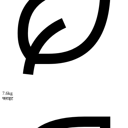
7.6kg
फ्लाइट