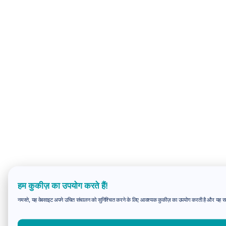
हम कुकीज़ का उपयोग करते हैं!
नमस्ते, यह वेबसाइट अपने उचित संचालन को सुनिश्चित करने के लिए आवश्यक कुकीज़ का उपयोग करती है और यह समझन