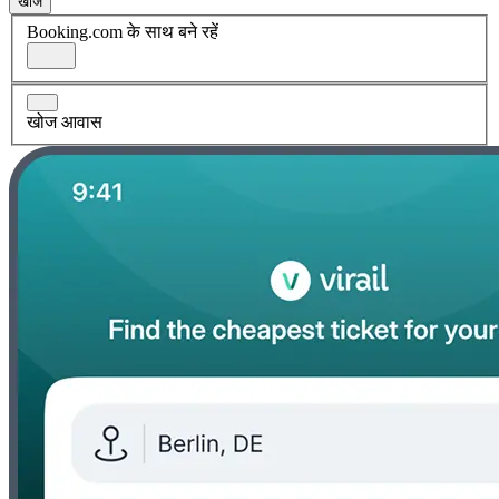
खोज
Booking.com के साथ बने रहें
खोज आवास