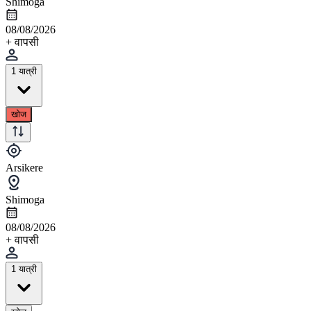
Shimoga
08/08/2026
+ वापसी
1 यात्री
खोज
Arsikere
Shimoga
08/08/2026
+ वापसी
1 यात्री