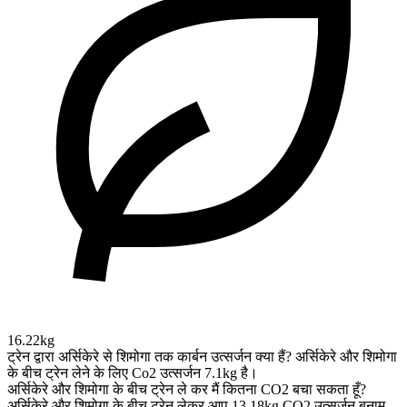
16.22kg
ट्रेन द्वारा अर्सिकेरे से शिमोगा तक कार्बन उत्सर्जन क्या हैं?
अर्सिकेरे और शिमोगा
के बीच ट्रेन लेने के लिए Co2 उत्सर्जन 7.1kg है।
अर्सिकेरे और शिमोगा के बीच ट्रेन ले कर मैं कितना CO2 बचा सकता हूँ?
अर्सिकेरे और शिमोगा के बीच ट्रेन लेकर आप 13.18kg CO2 उत्सर्जन बनाम