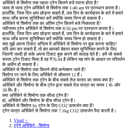
अर्सिकेरे से शिमोगा तक पहला ट्रेन कितने बजे रवाना होता है?
जल्द से जल्द ट्रेन अर्सिकेरे से शिमोगा तक 1:40 am पर प्रस्थान करता है।
हालाँकि, जिस दिन आप छोड़ना चाहते हैं, उस दिन के कार्यक्रम के बारे में हमारे
साथ जाँच करना सुनिश्चित करें क्योंकि समय भिन्न हो सकता है।
अर्सिकेरे से शिमोगा तक का अंतिम ट्रेन कितने बजे निकलता है?
नवीनतम ट्रेन अर्सिकेरे से शिमोगा तक 8:50 pm पर प्रस्थान करता है।
हालाँकि, जिस दिन आप छोड़ना चाहते हैं, उस दिन के कार्यक्रम के बारे में हमारे
साथ जाँच करना सुनिश्चित करें क्योंकि समय भिन्न हो सकता है।
क्या मुझे अपना टिकट अग्रिम में अर्सिकेरे से शिमोगा पर बुक करना चाहिए?
यदि आप कर सकते हैं, तो हम आपको बेहतर बचत सुनिश्चित करने के लिए
जितनी जल्दी हो सके अपना टिकट बुक करने की सलाह देते हैं। हमें जो सबसे
सस्ता ट्रेन टिकट मिला है वह ₹76.94 है लेकिन यह मांग के आधार पर परिवर्तन
के अधीन हो सकता है।
अर्सिकेरे से शिमोगा तक कितने सीधे कनेक्शन जाते हैं?
शिमोगा पर जाने के लिए अर्सिकेरे से औसतन 12 हैं।
अर्सिकेरे से शिमोगा तक ट्रेन के बीच सबसे तेज़ यात्रा का समय क्या है?
अर्सिकेरे और शिमोगा के बीच ट्रेन द्वारा सबसे तेज़ यात्रा का समय 1 घं॰ और
39 मि॰ है।
क्या अर्सिकेरे से शिमोगा तक सीधा ट्रेन है?
हां, अर्सिकेरे और शिमोगा के बीच सीधा ट्रेन है।
अर्सिकेरे से शिमोगा by ट्रेन के लिए CO2 उत्सर्जन क्या हैं?
ट्रेन यात्रा अर्सिकेरे से शिमोगा तक 7.1kg CO2 उत्सर्जन पैदा करती है।
Virail
>
ट्रेने अर्सिकेरे - शिमोगा