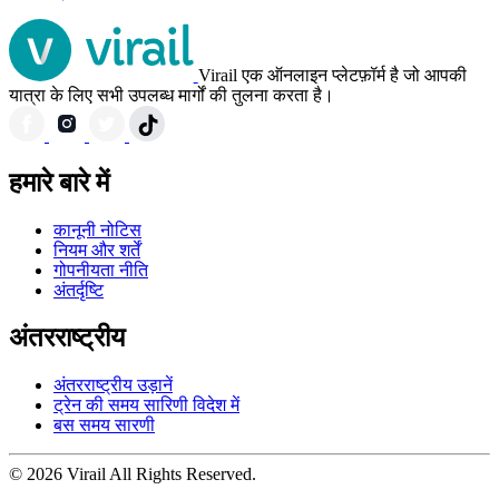
Virail एक ऑनलाइन प्लेटफ़ॉर्म है जो आपकी
यात्रा के लिए सभी उपलब्ध मार्गों की तुलना करता है।
हमारे बारे में
कानूनी नोटिस
नियम और शर्तें
गोपनीयता नीति
अंतर्दृष्टि
अंतरराष्ट्रीय
अंतरराष्ट्रीय उड़ानें
ट्रेन की समय सारिणी विदेश में
बस समय सारणी
© 2026 Virail All Rights Reserved.