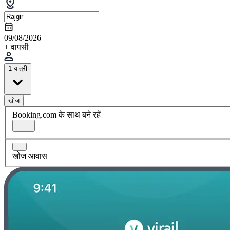
09/08/2026
+ वापसी
1 यात्री
खोज
Booking.com के साथ बने रहें
खोज आवास