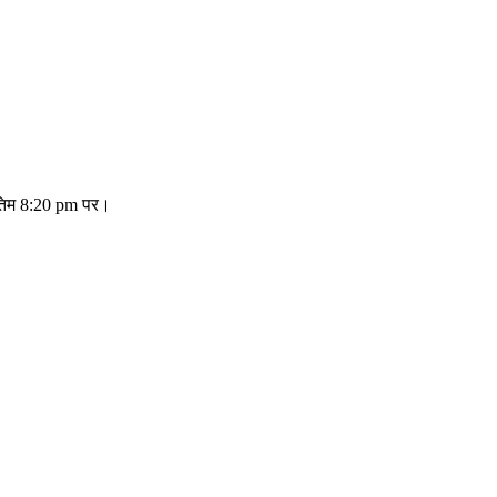
अंतिम 8:20 pm पर।