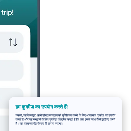
हम कुकीज़ का उपयोग करते हैं!
नमस्ते, यह वेबसाइट अपने उचित संचालन को सुनिश्चित करने के लिए आवश्यक कुकीज़ का उपयोग
करती है और यह समझने के लिए कुकीज़ को ट्रैक करती है कि आप इसके साथ कैसे इंटरैक्ट करते
हैं। बाद वाला सहमति के बाद ही लगाया जाएगा।