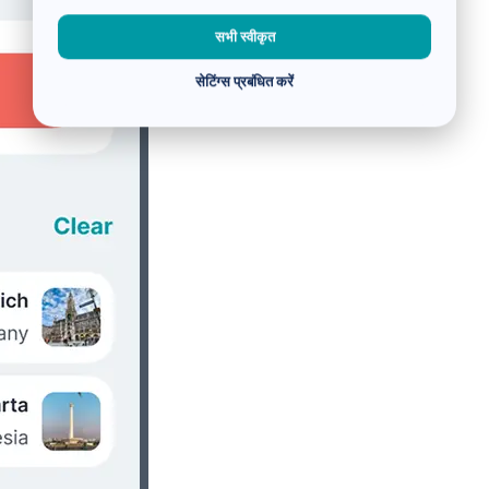
सभी स्वीकृत
सेटिंग्स प्रबंधित करें