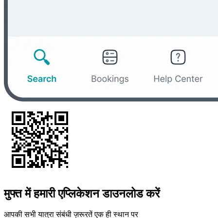
मुफ्त में हमारी एप्लिकेशन डाउनलोड करें
आपकी सभी यात्रा संबंधी ज़रूरतें एक ही स्थान पर