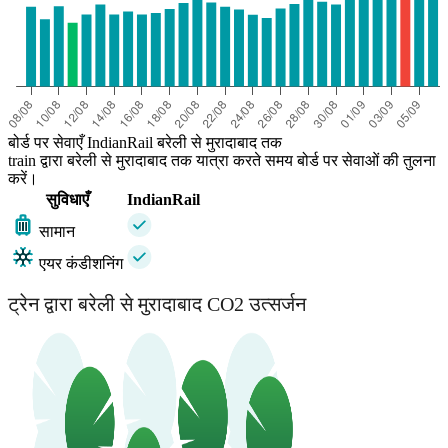
बोर्ड पर सेवाएँ IndianRail बरेली से मुरादाबाद तक
train द्वारा बरेली से मुरादाबाद तक यात्रा करते समय बोर्ड पर सेवाओं की तुलना
करें।
सुविधाएँ
IndianRail
सामान
एयर कंडीशनिंग
ट्रेन द्वारा बरेली से मुरादाबाद CO2 उत्सर्जन