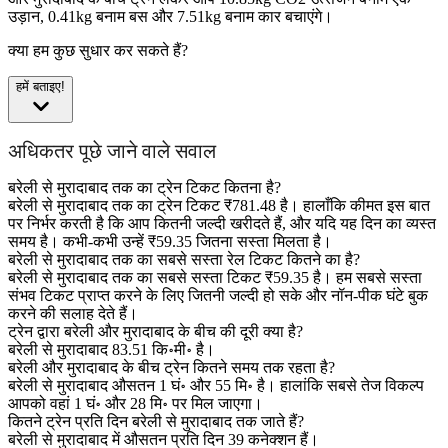
उड़ान, 0.41kg बनाम बस और 7.51kg बनाम कार बचाएंगे।
क्या हम कुछ सुधार कर सकते हैं?
हमें बताइए!
अधिकतर पूछे जाने वाले सवाल
बरेली से मुरादाबाद तक का ट्रेन टिकट कितना है?
बरेली से मुरादाबाद तक का ट्रेन टिकट ₹781.48 है। हालाँकि कीमत इस बात
पर निर्भर करती है कि आप कितनी जल्दी खरीदते हैं, और यदि यह दिन का व्यस्त
समय है। कभी-कभी उन्हें ₹59.35 जितना सस्ता मिलता है।
बरेली से मुरादाबाद तक का सबसे सस्ता रेल टिकट कितने का है?
बरेली से मुरादाबाद तक का सबसे सस्ता टिकट ₹59.35 है। हम सबसे सस्ता
संभव टिकट प्राप्त करने के लिए जितनी जल्दी हो सके और नॉन-पीक घंटे बुक
करने की सलाह देते हैं।
ट्रेन द्वारा बरेली और मुरादाबाद के बीच की दूरी क्या है?
बरेली से मुरादाबाद 83.51 कि॰मी॰ है।
बरेली और मुरादाबाद के बीच ट्रेन कितने समय तक रहता है?
बरेली से मुरादाबाद औसतन 1 घं॰ और 55 मि॰ है। हालांकि सबसे तेज विकल्प
आपको वहां 1 घं॰ और 28 मि॰ पर मिल जाएगा।
कितने ट्रेन प्रति दिन बरेली से मुरादाबाद तक जाते हैं?
बरेली से मुरादाबाद में औसतन प्रति दिन 39 कनेक्शन हैं।