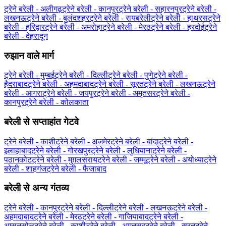
ट्रेने बरेली - अलीगढ़
ट्रेने बरेली - कानपुर
ट्रेने बरेली - सहारनपुर
ट्रेने बरेली -
लखनऊ
ट्रेने बरेली - बुलंदशहर
ट्रेने बरेली - रायबरेली
ट्रेने बरेली - हाथरस
ट्रेने
बरेली - हरिद्वार
ट्रेने बरेली - अमरोहा
ट्रेने बरेली - मेरठ
ट्रेने बरेली - हरदोई
ट्रेने
बरेली - देहरादून
रुझान वाले मार्ग
ट्रेने बरेली - मुम्बई
ट्रेने बरेली - दिल्ली
ट्रेने बरेली - पुणे
ट्रेने बरेली -
हैदराबाद
ट्रेने बरेली - अहमदाबाद
ट्रेने बरेली - सूरत
ट्रेने बरेली - लखनऊ
ट्रेने
बरेली - आगरा
ट्रेने बरेली - जयपुर
ट्रेने बरेली - अमृतसर
ट्रेने बरेली -
कानपुर
ट्रेने बरेली - कोलकाता
बरेली से सप्ताहांत गेटवे
ट्रेने बरेली - काशी
ट्रेने बरेली - अजमेर
ट्रेने बरेली - बांदा
ट्रेने बरेली -
इलाहाबाद
ट्रेने बरेली - गोरखपुर
ट्रेने बरेली - लुधियाना
ट्रेने बरेली -
पठानकोट
ट्रेने बरेली - मुग़लसराय
ट्रेने बरेली - जम्मू
ट्रेने बरेली - अयोध्या
ट्रेने
बरेली - शाहगंज
ट्रेने बरेली - फैजाबाद
बरेली से अन्य गंतव्य
ट्रेने बरेली - कानपुर
ट्रेने बरेली - दिल्ली
ट्रेने बरेली - लखनऊ
ट्रेने बरेली -
अहमदाबाद
ट्रेने बरेली - मेरठ
ट्रेने बरेली - गाजियाबाद
ट्रेने बरेली -
आसनसोल
ट्रेने बरेली - काशी
ट्रेने बरेली - अमृतसर
ट्रेने बरेली - सूरत
ट्रेने