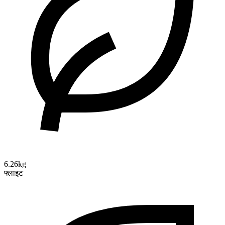
6.26kg
फ्लाइट