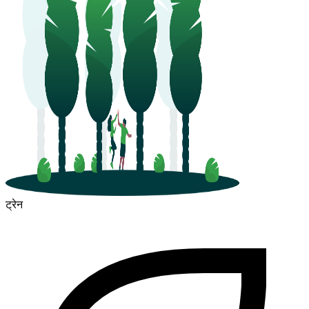
ट्रेन