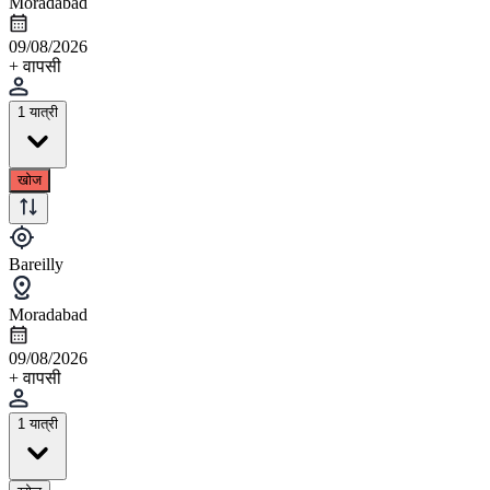
Moradabad
09/08/2026
+ वापसी
1 यात्री
खोज
Bareilly
Moradabad
09/08/2026
+ वापसी
1 यात्री