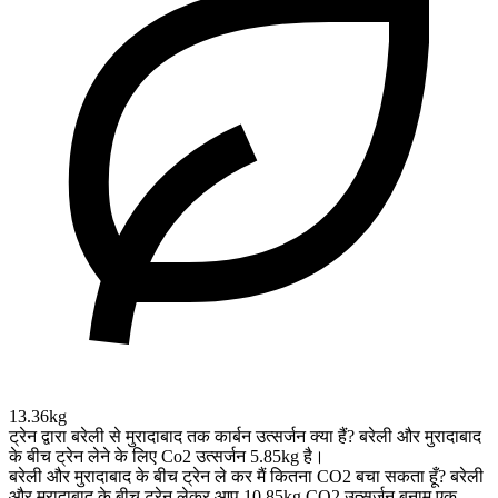
13.36kg
ट्रेन द्वारा बरेली से मुरादाबाद तक कार्बन उत्सर्जन क्या हैं?
बरेली और मुरादाबाद
के बीच ट्रेन लेने के लिए Co2 उत्सर्जन 5.85kg है।
बरेली और मुरादाबाद के बीच ट्रेन ले कर मैं कितना CO2 बचा सकता हूँ?
बरेली
और मुरादाबाद के बीच ट्रेन लेकर आप 10.85kg CO2 उत्सर्जन बनाम एक