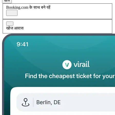
खोज
Booking.com के साथ बने रहें
खोज आवास