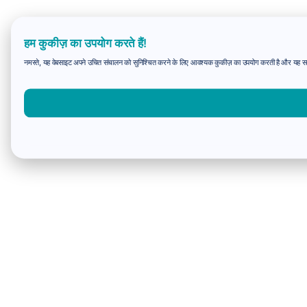
हम कुकीज़ का उपयोग करते हैं!
नमस्ते, यह वेबसाइट अपने उचित संचालन को सुनिश्चित करने के लिए आवश्यक कुकीज़ का उपयोग करती है और यह समझन