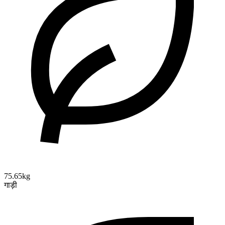
75.65kg
गाड़ी