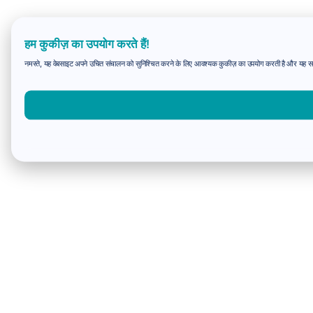
हम कुकीज़ का उपयोग करते हैं!
नमस्ते, यह वेबसाइट अपने उचित संचालन को सुनिश्चित करने के लिए आवश्यक कुकीज़ का उपयोग करती है और यह समझन