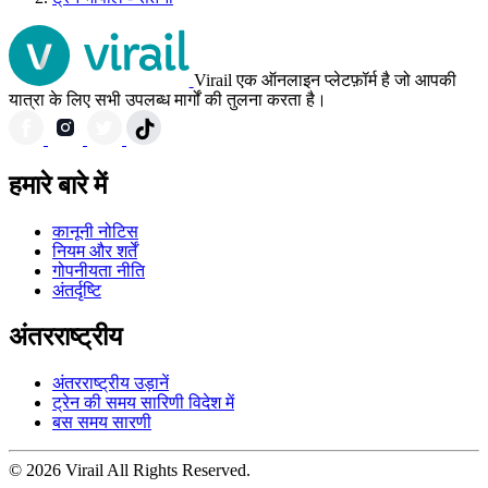
Virail एक ऑनलाइन प्लेटफ़ॉर्म है जो आपकी
यात्रा के लिए सभी उपलब्ध मार्गों की तुलना करता है।
हमारे बारे में
कानूनी नोटिस
नियम और शर्तें
गोपनीयता नीति
अंतर्दृष्टि
अंतरराष्ट्रीय
अंतरराष्ट्रीय उड़ानें
ट्रेन की समय सारिणी विदेश में
बस समय सारणी
© 2026 Virail All Rights Reserved.