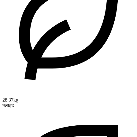
28.37kg
फ्लाइट