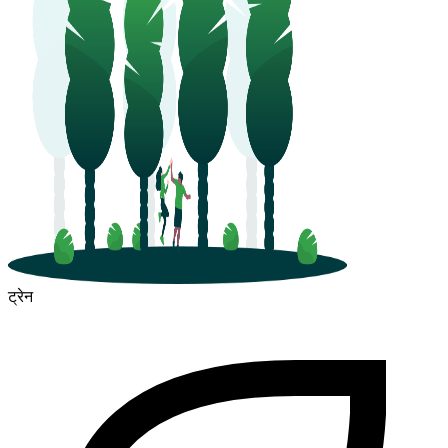
ट्रेन