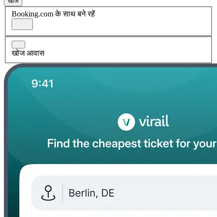
खोज
Booking.com के साथ बने रहें
खोज आवास