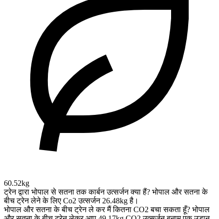
60.52kg
ट्रेन द्वारा भोपाल से सतना तक कार्बन उत्सर्जन क्या हैं?
भोपाल और सतना के
बीच ट्रेन लेने के लिए Co2 उत्सर्जन 26.48kg है।
भोपाल और सतना के बीच ट्रेन ले कर मैं कितना CO2 बचा सकता हूँ?
भोपाल
और सतना के बीच ट्रेन लेकर आप 49.17kg CO2 उत्सर्जन बनाम एक उड़ान,