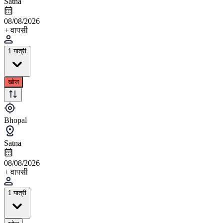
Satna
08/08/2026
+ वापसी
1 यात्री
खोज
Bhopal
Satna
08/08/2026
+ वापसी
1 यात्री