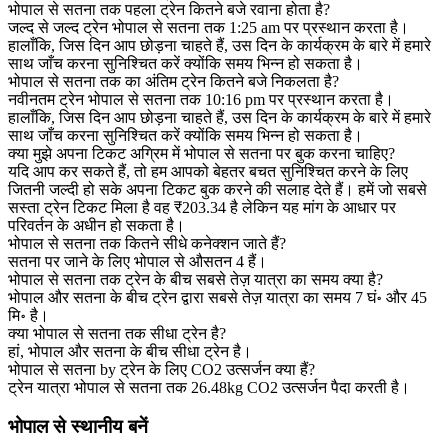
भोपाल से सतना तक पहला ट्रेन कितने बजे रवाना होता है?
जल्द से जल्द ट्रेन भोपाल से सतना तक 1:25 am पर प्रस्थान करता है।
हालाँकि, जिस दिन आप छोड़ना चाहते हैं, उस दिन के कार्यक्रम के बारे में हमारे
साथ जाँच करना सुनिश्चित करें क्योंकि समय भिन्न हो सकता है।
भोपाल से सतना तक का अंतिम ट्रेन कितने बजे निकलता है?
नवीनतम ट्रेन भोपाल से सतना तक 10:16 pm पर प्रस्थान करता है।
हालाँकि, जिस दिन आप छोड़ना चाहते हैं, उस दिन के कार्यक्रम के बारे में हमारे
साथ जाँच करना सुनिश्चित करें क्योंकि समय भिन्न हो सकता है।
क्या मुझे अपना टिकट अग्रिम में भोपाल से सतना पर बुक करना चाहिए?
यदि आप कर सकते हैं, तो हम आपको बेहतर बचत सुनिश्चित करने के लिए
जितनी जल्दी हो सके अपना टिकट बुक करने की सलाह देते हैं। हमें जो सबसे
सस्ता ट्रेन टिकट मिला है वह ₹203.34 है लेकिन यह मांग के आधार पर
परिवर्तन के अधीन हो सकता है।
भोपाल से सतना तक कितने सीधे कनेक्शन जाते हैं?
सतना पर जाने के लिए भोपाल से औसतन 4 हैं।
भोपाल से सतना तक ट्रेन के बीच सबसे तेज़ यात्रा का समय क्या है?
भोपाल और सतना के बीच ट्रेन द्वारा सबसे तेज़ यात्रा का समय 7 घं॰ और 45
मि॰ है।
क्या भोपाल से सतना तक सीधा ट्रेन है?
हां, भोपाल और सतना के बीच सीधा ट्रेन है।
भोपाल से सतना by ट्रेन के लिए CO2 उत्सर्जन क्या हैं?
ट्रेन यात्रा भोपाल से सतना तक 26.48kg CO2 उत्सर्जन पैदा करती है।
भोपाल से स्थानीय बनें