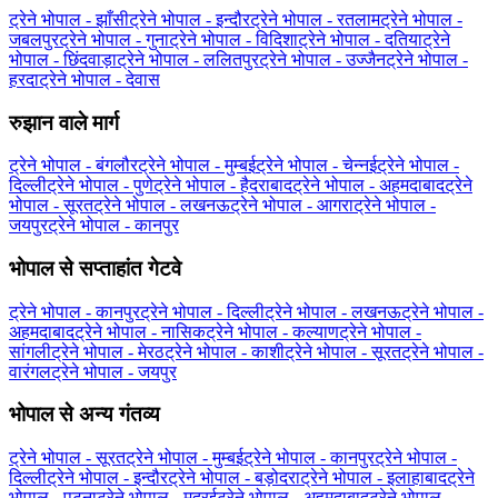
ट्रेने भोपाल - झाँसी
ट्रेने भोपाल - इन्दौर
ट्रेने भोपाल - रतलाम
ट्रेने भोपाल -
जबलपुर
ट्रेने भोपाल - गुना
ट्रेने भोपाल - विदिशा
ट्रेने भोपाल - दतिया
ट्रेने
भोपाल - छिंदवाड़ा
ट्रेने भोपाल - ललितपुर
ट्रेने भोपाल - उज्जैन
ट्रेने भोपाल -
हरदा
ट्रेने भोपाल - देवास
रुझान वाले मार्ग
ट्रेने भोपाल - बंगलौर
ट्रेने भोपाल - मुम्बई
ट्रेने भोपाल - चेन्नई
ट्रेने भोपाल -
दिल्ली
ट्रेने भोपाल - पुणे
ट्रेने भोपाल - हैदराबाद
ट्रेने भोपाल - अहमदाबाद
ट्रेने
भोपाल - सूरत
ट्रेने भोपाल - लखनऊ
ट्रेने भोपाल - आगरा
ट्रेने भोपाल -
जयपुर
ट्रेने भोपाल - कानपुर
भोपाल से सप्ताहांत गेटवे
ट्रेने भोपाल - कानपुर
ट्रेने भोपाल - दिल्ली
ट्रेने भोपाल - लखनऊ
ट्रेने भोपाल -
अहमदाबाद
ट्रेने भोपाल - नासिक
ट्रेने भोपाल - कल्याण
ट्रेने भोपाल -
सांगली
ट्रेने भोपाल - मेरठ
ट्रेने भोपाल - काशी
ट्रेने भोपाल - सूरत
ट्रेने भोपाल -
वारंगल
ट्रेने भोपाल - जयपुर
भोपाल से अन्य गंतव्य
ट्रेने भोपाल - सूरत
ट्रेने भोपाल - मुम्बई
ट्रेने भोपाल - कानपुर
ट्रेने भोपाल -
दिल्ली
ट्रेने भोपाल - इन्दौर
ट्रेने भोपाल - बड़ोदरा
ट्रेने भोपाल - इलाहाबाद
ट्रेने
भोपाल - पटना
ट्रेने भोपाल - मदुरई
ट्रेने भोपाल - अहमदाबाद
ट्रेने भोपाल -