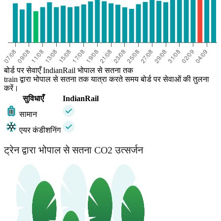
बोर्ड पर सेवाएँ IndianRail भोपाल से सतना तक
train द्वारा भोपाल से सतना तक यात्रा करते समय बोर्ड पर सेवाओं की तुलना
करें।
सुविधाएँ
IndianRail
सामान
एयर कंडीशनिंग
ट्रेन द्वारा भोपाल से सतना CO2 उत्सर्जन