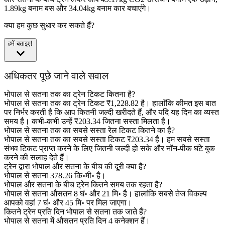
1.89kg बनाम बस और 34.04kg बनाम कार बचाएंगे।
क्या हम कुछ सुधार कर सकते हैं?
हमें बताइए!
अधिकतर पूछे जाने वाले सवाल
भोपाल से सतना तक का ट्रेन टिकट कितना है?
भोपाल से सतना तक का ट्रेन टिकट ₹1,228.82 है। हालाँकि कीमत इस बात
पर निर्भर करती है कि आप कितनी जल्दी खरीदते हैं, और यदि यह दिन का व्यस्त
समय है। कभी-कभी उन्हें ₹203.34 जितना सस्ता मिलता है।
भोपाल से सतना तक का सबसे सस्ता रेल टिकट कितने का है?
भोपाल से सतना तक का सबसे सस्ता टिकट ₹203.34 है। हम सबसे सस्ता
संभव टिकट प्राप्त करने के लिए जितनी जल्दी हो सके और नॉन-पीक घंटे बुक
करने की सलाह देते हैं।
ट्रेन द्वारा भोपाल और सतना के बीच की दूरी क्या है?
भोपाल से सतना 378.26 कि॰मी॰ है।
भोपाल और सतना के बीच ट्रेन कितने समय तक रहता है?
भोपाल से सतना औसतन 8 घं॰ और 21 मि॰ है। हालांकि सबसे तेज विकल्प
आपको वहां 7 घं॰ और 45 मि॰ पर मिल जाएगा।
कितने ट्रेन प्रति दिन भोपाल से सतना तक जाते हैं?
भोपाल से सतना में औसतन प्रति दिन 4 कनेक्शन हैं।