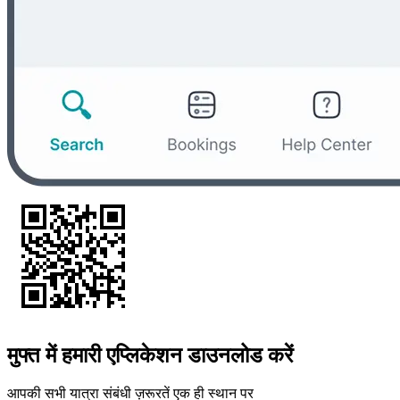
मुफ्त में हमारी एप्लिकेशन डाउनलोड करें
आपकी सभी यात्रा संबंधी ज़रूरतें एक ही स्थान पर