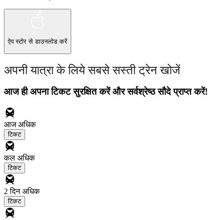
ऐप स्टोर
से डाउनलोड करें
अपनी यात्रा के लिये सबसे सस्ती ट्रेन खोजें
आज ही अपना टिकट सुरक्षित करें और सर्वश्रेष्ठ सौदे प्राप्त करें!
आज
अधिक
टिकट
कल
अधिक
टिकट
2 दिन
अधिक
टिकट