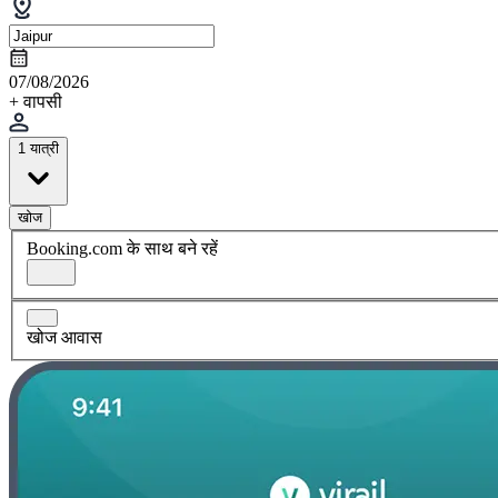
07/08/2026
+ वापसी
1 यात्री
खोज
Booking.com के साथ बने रहें
खोज आवास