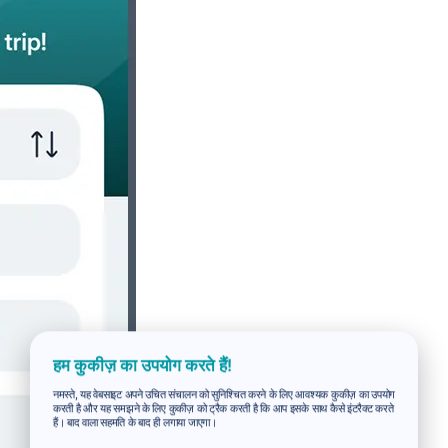
हम कुकीज़ का उपयोग करते हैं!
नमस्ते, यह वेबसाइट अपने उचित संचालन को सुनिश्चित करने के लिए आवश्यक कुकीज़ का उपयोग
करती है और यह समझने के लिए कुकीज़ को ट्रैक करती है कि आप इसके साथ कैसे इंटरैक्ट करते
हैं। बाद वाला सहमति के बाद ही लगाया जाएगा।