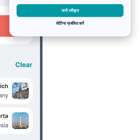
सभी स्वीकृत
सेटिंग्स प्रबंधित करें