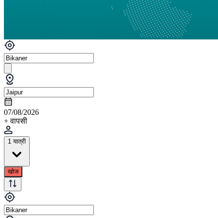
07/08/2026
+ वापसी
1 यात्री
खोज