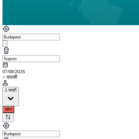
07/08/2026
+ वापसी
1 यात्री
खोज