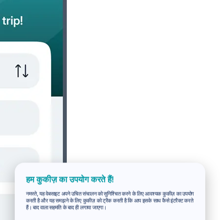
हम कुकीज़ का उपयोग करते हैं!
नमस्ते, यह वेबसाइट अपने उचित संचालन को सुनिश्चित करने के लिए आवश्यक कुकीज़ का उपयोग
करती है और यह समझने के लिए कुकीज़ को ट्रैक करती है कि आप इसके साथ कैसे इंटरैक्ट करते
हैं। बाद वाला सहमति के बाद ही लगाया जाएगा।