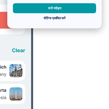
सभी स्वीकृत
सेटिंग्स प्रबंधित करें