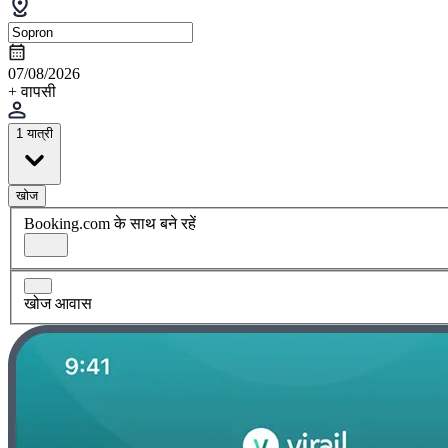
07/08/2026
+ वापसी
1 यात्री
खोज
Booking.com के साथ बने रहें
खोज आवास