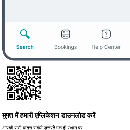
मुफ्त में हमारी एप्लिकेशन डाउनलोड करें
आपकी सभी यात्रा संबंधी ज़रूरतें एक ही स्थान पर