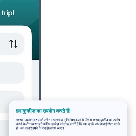
हम कुकीज़ का उपयोग करते हैं!
नमस्ते, यह वेबसाइट अपने उचित संचालन को सुनिश्चित करने के लिए आवश्यक कुकीज़ का उपयोग
करती है और यह समझने के लिए कुकीज़ को ट्रैक करती है कि आप इसके साथ कैसे इंटरैक्ट करते
हैं। बाद वाला सहमति के बाद ही लगाया जाएगा।