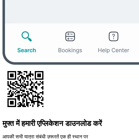
मुफ्त में हमारी एप्लिकेशन डाउनलोड करें
आपकी सभी यात्रा संबंधी ज़रूरतें एक ही स्थान पर