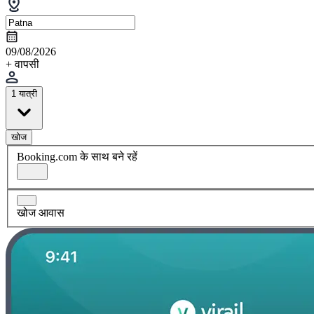
09/08/2026
+ वापसी
1 यात्री
खोज
Booking.com के साथ बने रहें
खोज आवास