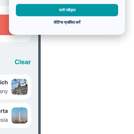
सभी स्वीकृत
सेटिंग्स प्रबंधित करें