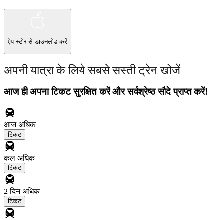
ऐप स्टोर
से डाउनलोड करें
अपनी यात्रा के लिये सबसे सस्ती ट्रेन खोजें
आज ही अपना टिकट सुरक्षित करें और सर्वश्रेष्ठ सौदे प्राप्त करें!
आज
अधिक
टिकट
कल
अधिक
टिकट
2 दिन
अधिक
टिकट