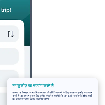
हम कुकीज़ का उपयोग करते हैं!
नमस्ते, यह वेबसाइट अपने उचित संचालन को सुनिश्चित करने के लिए आवश्यक कुकीज़ का उपयोग
करती है और यह समझने के लिए कुकीज़ को ट्रैक करती है कि आप इसके साथ कैसे इंटरैक्ट करते
हैं। बाद वाला सहमति के बाद ही लगाया जाएगा।