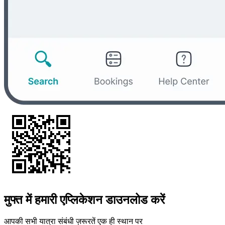
मुफ्त में हमारी एप्लिकेशन डाउनलोड करें
आपकी सभी यात्रा संबंधी ज़रूरतें एक ही स्थान पर