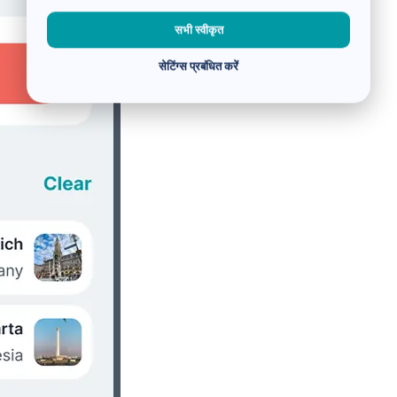
सभी स्वीकृत
सेटिंग्स प्रबंधित करें