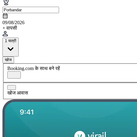
09/08/2026
+ वापसी
1 यात्री
खोज
Booking.com के साथ बने रहें
खोज आवास