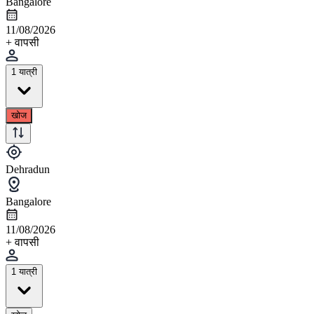
Bangalore
11/08/2026
+ वापसी
1 यात्री
खोज
Dehradun
Bangalore
11/08/2026
+ वापसी
1 यात्री