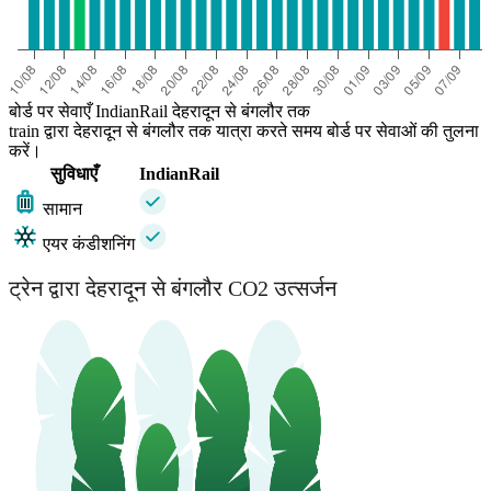
बोर्ड पर सेवाएँ IndianRail देहरादून से बंगलौर तक
train द्वारा देहरादून से बंगलौर तक यात्रा करते समय बोर्ड पर सेवाओं की तुलना
करें।
सुविधाएँ
IndianRail
सामान
एयर कंडीशनिंग
ट्रेन द्वारा देहरादून से बंगलौर CO2 उत्सर्जन