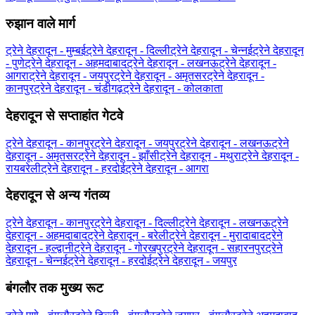
रुझान वाले मार्ग
ट्रेने देहरादून - मुम्बई
ट्रेने देहरादून - दिल्ली
ट्रेने देहरादून - चेन्नई
ट्रेने देहरादून
- पुणे
ट्रेने देहरादून - अहमदाबाद
ट्रेने देहरादून - लखनऊ
ट्रेने देहरादून -
आगरा
ट्रेने देहरादून - जयपुर
ट्रेने देहरादून - अमृतसर
ट्रेने देहरादून -
कानपुर
ट्रेने देहरादून - चंडीगढ़
ट्रेने देहरादून - कोलकाता
देहरादून से सप्ताहांत गेटवे
ट्रेने देहरादून - कानपुर
ट्रेने देहरादून - जयपुर
ट्रेने देहरादून - लखनऊ
ट्रेने
देहरादून - अमृतसर
ट्रेने देहरादून - झाँसी
ट्रेने देहरादून - मथुरा
ट्रेने देहरादून -
रायबरेली
ट्रेने देहरादून - हरदोई
ट्रेने देहरादून - आगरा
देहरादून से अन्य गंतव्य
ट्रेने देहरादून - कानपुर
ट्रेने देहरादून - दिल्ली
ट्रेने देहरादून - लखनऊ
ट्रेने
देहरादून - अहमदाबाद
ट्रेने देहरादून - बरेली
ट्रेने देहरादून - मुरादाबाद
ट्रेने
देहरादून - हल्द्वानी
ट्रेने देहरादून - गोरखपुर
ट्रेने देहरादून - सहारनपुर
ट्रेने
देहरादून - चेन्नई
ट्रेने देहरादून - हरदोई
ट्रेने देहरादून - जयपुर
बंगलौर तक मुख्य रूट