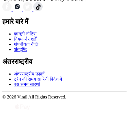
हमारे बारे में
कानूनी नोटिस
नियम और शर्तें
गोपनीयता नीति
अंतर्दृष्टि
अंतरराष्ट्रीय
अंतरराष्ट्रीय उड़ानें
ट्रेन की समय सारिणी विदेश में
बस समय सारणी
© 2026 Virail All Rights Reserved.