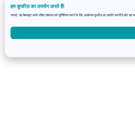
हम कुकीज़ का उपयोग करते हैं!
नमस्ते, यह वेबसाइट अपने उचित संचालन को सुनिश्चित करने के लिए आवश्यक कुकीज़ का उपयोग करती है और यह समझन