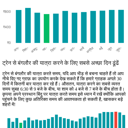
Bangalore
ट्रेन से बंगलौर की यात्रा करने के लिए सबसे अच्छा दिन ढूंढें
ट्रेन से बंगलौर की यात्रा करते समय, यदि आप भीड़ से बचना चाहते हैं तो आप
नीचे दिए गए ग्राफ़ का उपयोग करके देख सकते हैं कि हमारे ग्राहक अगले 30
दिनों में कितनी बार यात्रा कर रहे हैं। औसतन, यात्रा करने का सबसे व्यस्त
समय सुबह 6:30 से 9 बजे के बीच, या शाम को 4 बजे से 7 बजे के बीच होता है।
कृपया अपने प्रस्थान बिंदु पर यात्रा करते समय इसे ध्यान में रखें क्योंकि आपको
पहुंचने के लिए कुछ अतिरिक्त समय की आवश्यकता हो सकती है, खासकर बड़े
शहरों में!