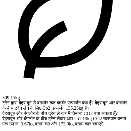
309.15kg
ट्रेन द्वारा देहरादून से बंगलौर तक कार्बन उत्सर्जन क्या हैं?
देहरादून और बंगलौर
के बीच ट्रेन लेने के लिए Co2 उत्सर्जन 135.25kg है।
देहरादून और बंगलौर के बीच ट्रेन ले कर मैं कितना CO2 बचा सकता हूँ?
देहरादून और बंगलौर के बीच ट्रेन लेकर आप 251.19kg CO2 उत्सर्जन बनाम
एक उड़ान, 9.67kg बनाम बस और 173.9kg बनाम कार बचाएंगे।