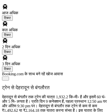
आज
अधिक
टिकट
कल
अधिक
टिकट
2 दिन
अधिक
टिकट
3 दिन
अधिक
टिकट
Booking.com के साथ बने रहें
खोज आवास
ट्रेन से देहरादून से बंगलौरत
देहरादून से बंगलौर तक ट्रेन की यात्रा 1,932.2 कि॰मी॰ है और इसमें 60 घं॰
और 5 मि॰ लगता है। प्रति दिन 9 कनेक्शन हैं, पहला प्रस्थान 12:50 am पर
और अंतिम 9:30 pm पर। देहरादून से बंगलौर तक ट्रेन से कम से कम
₹1,492.62 या ₹2,164.18 तक यात्रा करना संभव है। इस यात्रा के लिए