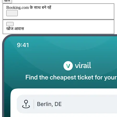
खोज
Booking.com के साथ बने रहें
खोज आवास