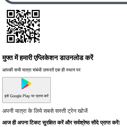
मुफ्त में हमारी एप्लिकेशन डाउनलोड करें
आपकी सभी यात्रा संबंधी ज़रूरतें एक ही स्थान पर
इसे
Google Play
पर प्राप्त करें
अपनी यात्रा के लिये सबसे सस्ती ट्रेन खोजें
आज ही अपना टिकट सुरक्षित करें और सर्वश्रेष्ठ सौदे प्राप्त करें!