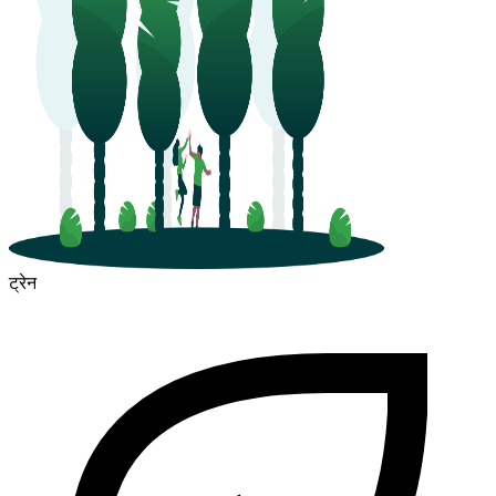
ट्रेन