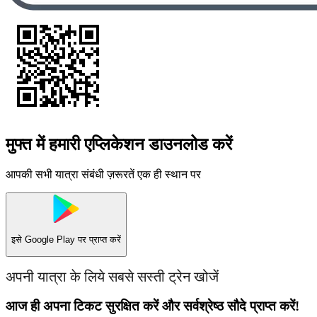
मुफ्त में हमारी एप्लिकेशन डाउनलोड करें
आपकी सभी यात्रा संबंधी ज़रूरतें एक ही स्थान पर
इसे
Google Play
पर प्राप्त करें
अपनी यात्रा के लिये सबसे सस्ती ट्रेन खोजें
आज ही अपना टिकट सुरक्षित करें और सर्वश्रेष्ठ सौदे प्राप्त करें!