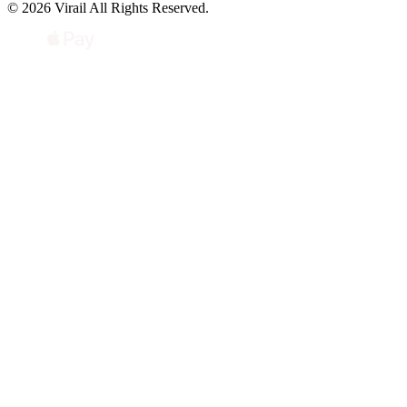
© 2026 Virail All Rights Reserved.