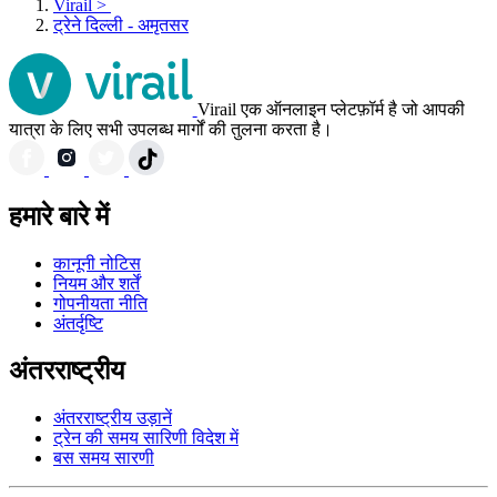
Virail
>
ट्रेने दिल्ली - अमृतसर
Virail एक ऑनलाइन प्लेटफ़ॉर्म है जो आपकी
यात्रा के लिए सभी उपलब्ध मार्गों की तुलना करता है।
हमारे बारे में
कानूनी नोटिस
नियम और शर्तें
गोपनीयता नीति
अंतर्दृष्टि
अंतरराष्ट्रीय
अंतरराष्ट्रीय उड़ानें
ट्रेन की समय सारिणी विदेश में
बस समय सारणी