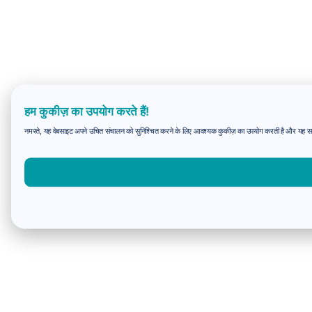
हम कुकीज़ का उपयोग करते हैं!
नमस्ते, यह वेबसाइट अपने उचित संचालन को सुनिश्चित करने के लिए आवश्यक कुकीज़ का उपयोग करती है और यह समझन