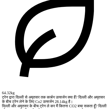
64.32kg
ट्रेन द्वारा दिल्ली से अमृतसर तक कार्बन उत्सर्जन क्या हैं?
दिल्ली और अमृतसर
के बीच ट्रेन लेने के लिए Co2 उत्सर्जन 28.14kg है।
दिल्ली और अमृतसर के बीच ट्रेन ले कर मैं कितना CO2 बचा सकता हूँ?
दिल्ली