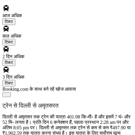
आज
अधिक
टिकट
कल
अधिक
टिकट
2 दिन
अधिक
टिकट
3 दिन
अधिक
टिकट
Booking.com के साथ बने रहें
खोज आवास
ट्रेन से दिल्ली से अमृतसरत
दिल्ली से अमृतसर तक ट्रेन की यात्रा 401.98 कि॰मी॰ है और इसमें 7 घं॰ और
52 मि॰ लगता है। प्रति दिन 6 कनेक्शन हैं, पहला प्रस्थान 2:28 am पर और
अंतिम 8:05 pm पर। दिल्ली से अमृतसर तक ट्रेन से कम से कम ₹497.90 या
₹1,902.59 तक यात्रा करना संभव है। इस यात्रा के लिए सर्वोत्तम मूल्य