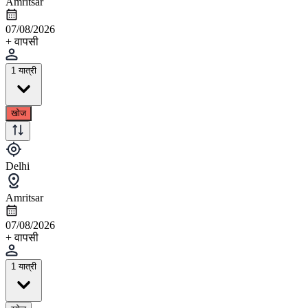
Amritsar
07/08/2026
+ वापसी
1 यात्री
खोज
Delhi
Amritsar
07/08/2026
+ वापसी
1 यात्री