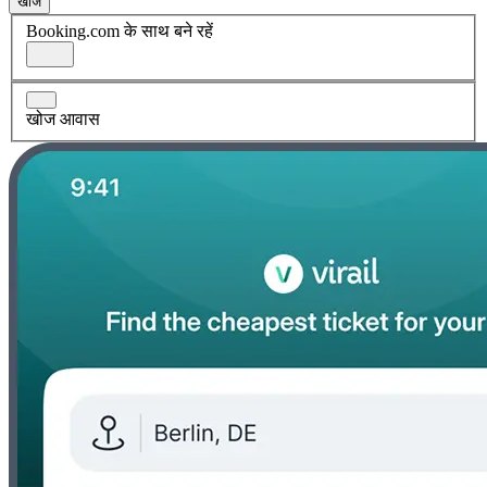
खोज
Booking.com के साथ बने रहें
खोज आवास