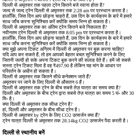
दिल्ली से अमृतसर तक पहला ट्रेन कितने बजे रवाना होता है?
जल्द से जल्द ट्रेन दिल्ली से अमृतसर तक 2:28 am पर प्रस्थान करता है।
हालाँकि, जिस दिन आप छोड़ना चाहते हैं, उस दिन के कार्यक्रम के बारे में हमारे
साथ जाँच करना सुनिश्चित करें क्योंकि समय भिन्न हो सकता है।
दिल्ली से अमृतसर तक का अंतिम ट्रेन कितने बजे निकलता है?
नवीनतम ट्रेन दिल्ली से अमृतसर तक 8:05 pm पर प्रस्थान करता है।
हालाँकि, जिस दिन आप छोड़ना चाहते हैं, उस दिन के कार्यक्रम के बारे में हमारे
साथ जाँच करना सुनिश्चित करें क्योंकि समय भिन्न हो सकता है।
क्या मुझे अपना टिकट अग्रिम में दिल्ली से अमृतसर पर बुक करना चाहिए?
यदि आप कर सकते हैं, तो हम आपको बेहतर बचत सुनिश्चित करने के लिए
जितनी जल्दी हो सके अपना टिकट बुक करने की सलाह देते हैं। हमें जो सबसे
सस्ता ट्रेन टिकट मिला है वह ₹497.90 है लेकिन यह मांग के आधार पर
परिवर्तन के अधीन हो सकता है।
दिल्ली से अमृतसर तक कितने सीधे कनेक्शन जाते हैं?
अमृतसर पर जाने के लिए दिल्ली से औसतन 6 हैं।
दिल्ली से अमृतसर तक ट्रेन के बीच सबसे तेज़ यात्रा का समय क्या है?
दिल्ली और अमृतसर के बीच ट्रेन द्वारा सबसे तेज़ यात्रा का समय 5 घं॰ और 30
मि॰ है।
क्या दिल्ली से अमृतसर तक सीधा ट्रेन है?
हां, दिल्ली और अमृतसर के बीच सीधा ट्रेन है।
दिल्ली से अमृतसर by ट्रेन के लिए CO2 उत्सर्जन क्या हैं?
ट्रेन यात्रा दिल्ली से अमृतसर तक 28.14kg CO2 उत्सर्जन पैदा करती है।
दिल्ली से स्थानीय बनें