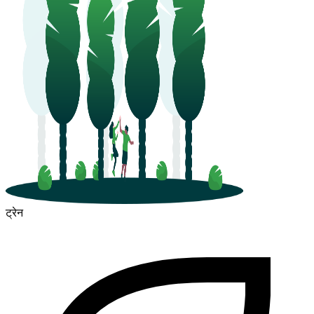
ट्रेन