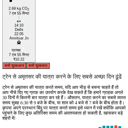
2.69 kg CO
2
7 एच 55 मिनट
Delhi
14:10
Delhi
22:05
Amritsar Jn
प्रत्यक्ष
7 एच 55 मिनट
₹10.22
सभी शुल्क
आज
सभी शुल्क
कल
ट्रेन से अमृतसर की यात्रा करने के लिए सबसे अच्छा दिन ढूंढें
ट्रेन से अमृतसर की यात्रा करते समय, यदि आप भीड़ से बचना चाहते हैं तो
आप नीचे दिए गए ग्राफ़ का उपयोग करके देख सकते हैं कि हमारे ग्राहक अगले
30 दिनों में कितनी बार यात्रा कर रहे हैं। औसतन, यात्रा करने का सबसे व्यस्त
समय सुबह 6:30 से 9 बजे के बीच, या शाम को 4 बजे से 7 बजे के बीच होता है।
कृपया अपने प्रस्थान बिंदु पर यात्रा करते समय इसे ध्यान में रखें क्योंकि आपको
पहुंचने के लिए कुछ अतिरिक्त समय की आवश्यकता हो सकती है, खासकर बड़े
शहरों में!