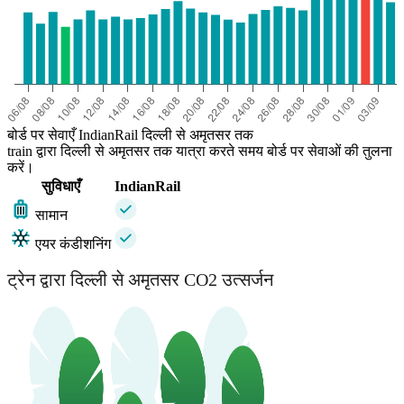
बोर्ड पर सेवाएँ IndianRail दिल्ली से अमृतसर तक
train द्वारा दिल्ली से अमृतसर तक यात्रा करते समय बोर्ड पर सेवाओं की तुलना
करें।
सुविधाएँ
IndianRail
सामान
एयर कंडीशनिंग
ट्रेन द्वारा दिल्ली से अमृतसर CO2 उत्सर्जन