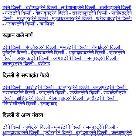
ट्रेने दिल्ली - चंडीगढ़
ट्रेने दिल्ली - लुधियाना
ट्रेने दिल्ली - अलीगढ़
ट्रेने दिल्ली
- मेरठ
ट्रेने दिल्ली - देहरादून
ट्रेने दिल्ली - सहारनपुर
ट्रेने दिल्ली - पानीपत
ट्रेने
दिल्ली - भरतपुर
ट्रेने दिल्ली - मुज़फ़्फ़रनगर
ट्रेने दिल्ली - फरीदाबाद
ट्रेने दिल्ली
- अलवर
ट्रेने दिल्ली - ग्‍वालियर
रुझान वाले मार्ग
ट्रेने दिल्ली - बंगलौर
ट्रेने दिल्ली - मुम्बई
ट्रेने दिल्ली - चेन्नई
ट्रेने दिल्ली -
पुणे
ट्रेने दिल्ली - हैदराबाद
ट्रेने दिल्ली - अहमदाबाद
ट्रेने दिल्ली - सूरत
ट्रेने
दिल्ली - लखनऊ
ट्रेने दिल्ली - आगरा
ट्रेने दिल्ली - जयपुर
ट्रेने दिल्ली -
कानपुर
ट्रेने दिल्ली - चंडीगढ़
दिल्ली से सप्ताहांत गेटवे
ट्रेने दिल्ली - काशी
ट्रेने दिल्ली - कानपुर
ट्रेने दिल्ली - जबलपुर
ट्रेने दिल्ली -
लखनऊ
ट्रेने दिल्ली - जम्मू
ट्रेने दिल्ली - उज्जैन
ट्रेने दिल्ली - रायबरेली
ट्रेने
दिल्ली - झाँसी
ट्रेने दिल्ली - भीलवाड़ा
ट्रेने दिल्ली - इन्दौर
ट्रेने दिल्ली -
सिंगरौली
ट्रेने दिल्ली - इलाहाबाद
दिल्ली से अन्य गंतव्य
ट्रेने दिल्ली - पुणे
ट्रेने दिल्ली - मुम्बई
ट्रेने दिल्ली - जयपुर
ट्रेने दिल्ली -
अहमदाबाद
ट्रेने दिल्ली - इन्दौर
ट्रेने दिल्ली - बड़ोदरा
ट्रेने दिल्ली - कल्याण
ट्रेने