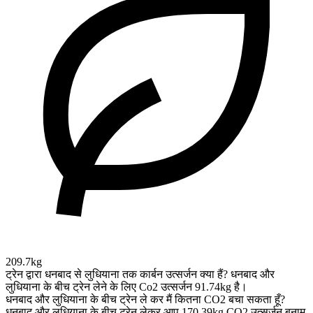
209.7kg
ट्रेन द्वारा धनबाद से लुधियाना तक कार्बन उत्सर्जन क्या हैं?
धनबाद और
लुधियाना के बीच ट्रेन लेने के लिए Co2 उत्सर्जन 91.74kg है।
धनबाद और लुधियाना के बीच ट्रेन ले कर मैं कितना CO2 बचा सकता हूँ?
धनबाद और लुधियाना के बीच ट्रेन लेकर आप 170.39kg CO2 उत्सर्जन बनाम