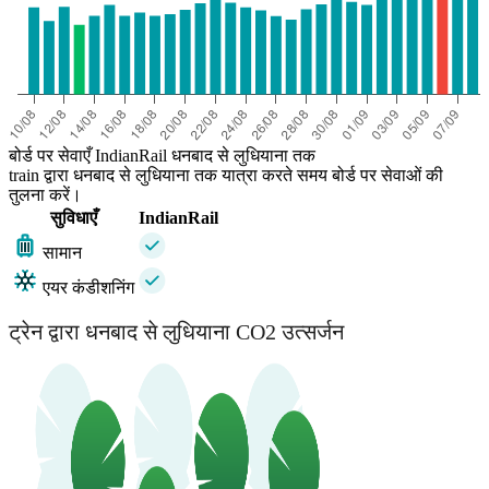
बोर्ड पर सेवाएँ IndianRail धनबाद से लुधियाना तक
train द्वारा धनबाद से लुधियाना तक यात्रा करते समय बोर्ड पर सेवाओं की
तुलना करें।
सुविधाएँ
IndianRail
सामान
एयर कंडीशनिंग
ट्रेन द्वारा धनबाद से लुधियाना CO2 उत्सर्जन