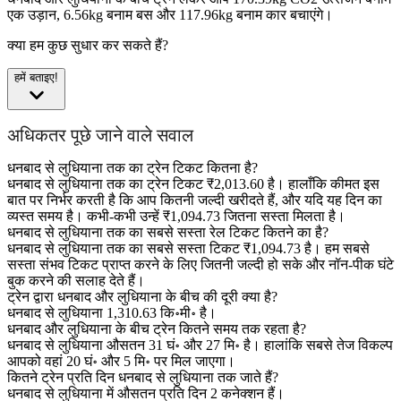
एक उड़ान, 6.56kg बनाम बस और 117.96kg बनाम कार बचाएंगे।
क्या हम कुछ सुधार कर सकते हैं?
हमें बताइए!
अधिकतर पूछे जाने वाले सवाल
धनबाद से लुधियाना तक का ट्रेन टिकट कितना है?
धनबाद से लुधियाना तक का ट्रेन टिकट ₹2,013.60 है। हालाँकि कीमत इस
बात पर निर्भर करती है कि आप कितनी जल्दी खरीदते हैं, और यदि यह दिन का
व्यस्त समय है। कभी-कभी उन्हें ₹1,094.73 जितना सस्ता मिलता है।
धनबाद से लुधियाना तक का सबसे सस्ता रेल टिकट कितने का है?
धनबाद से लुधियाना तक का सबसे सस्ता टिकट ₹1,094.73 है। हम सबसे
सस्ता संभव टिकट प्राप्त करने के लिए जितनी जल्दी हो सके और नॉन-पीक घंटे
बुक करने की सलाह देते हैं।
ट्रेन द्वारा धनबाद और लुधियाना के बीच की दूरी क्या है?
धनबाद से लुधियाना 1,310.63 कि॰मी॰ है।
धनबाद और लुधियाना के बीच ट्रेन कितने समय तक रहता है?
धनबाद से लुधियाना औसतन 31 घं॰ और 27 मि॰ है। हालांकि सबसे तेज विकल्प
आपको वहां 20 घं॰ और 5 मि॰ पर मिल जाएगा।
कितने ट्रेन प्रति दिन धनबाद से लुधियाना तक जाते हैं?
धनबाद से लुधियाना में औसतन प्रति दिन 2 कनेक्शन हैं।