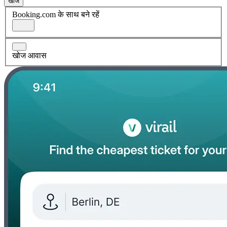
खोज
Booking.com के साथ बने रहें
खोज आवास