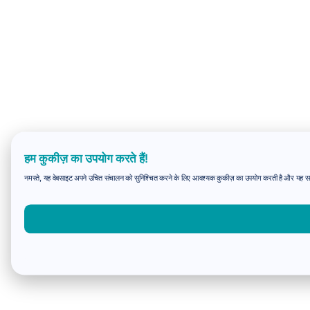
हम कुकीज़ का उपयोग करते हैं!
नमस्ते, यह वेबसाइट अपने उचित संचालन को सुनिश्चित करने के लिए आवश्यक कुकीज़ का उपयोग करती है और यह समझन