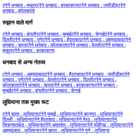
ट्रेने धनबाद - मधुपुर
ट्रेने धनबाद - बरकाकाना
ट्रेने धनबाद - जसीडीह
ट्रेने
धनबाद - कोलकाता
रुझान वाले मार्ग
ट्रेने धनबाद - बंगलौर
ट्रेने धनबाद - मुम्बई
ट्रेने धनबाद - चेन्नई
ट्रेने धनबाद -
दिल्ली
ट्रेने धनबाद - पुणे
ट्रेने धनबाद - हैदराबाद
ट्रेने धनबाद - अहमदाबाद
ट्रेने
धनबाद - सूरत
ट्रेने धनबाद - कोलकाता
ट्रेने धनबाद - वेल्लोर
ट्रेने धनबाद -
मधुपुर
ट्रेने धनबाद - बरकाकाना
धनबाद से अन्य गंतव्य
ट्रेने धनबाद - अहमदाबाद
ट्रेने धनबाद - हैदराबाद
ट्रेने धनबाद - जसीडीह
ट्रेने
धनबाद - पुणे
ट्रेने धनबाद - वेल्लोर
ट्रेने धनबाद - दिल्ली
ट्रेने धनबाद -
कोलकाता
ट्रेने धनबाद - सूरत
ट्रेने धनबाद - बरकाकाना
ट्रेने धनबाद -
मुम्बई
ट्रेने धनबाद - बंगलौर
ट्रेने धनबाद - चेन्नई
लुधियाना तक मुख्य रूट
ट्रेने सूरत - लुधियाना
ट्रेने मुम्बई - लुधियाना
ट्रेने कानपुर - लुधियाना
ट्रेने
दिल्ली - लुधियाना
ट्रेने हैदराबाद - लुधियाना
ट्रेने मेरठ - लुधियाना
ट्रेने
सिकन्दराबाद - लुधियाना
ट्रेने अमृतसर - लुधियाना
ट्रेने चंडीगढ़ - लुधियाना
ट्रेने
अहमदाबाद - लुधियाना
ट्रेने छपरा - लुधियाना
ट्रेने पुणे - लुधियाना