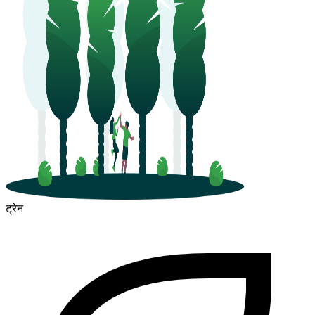
ट्रेन