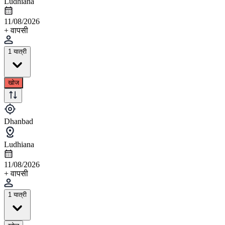
Ludhiana
11/08/2026
+ वापसी
1 यात्री
खोज
Dhanbad
Ludhiana
11/08/2026
+ वापसी
1 यात्री