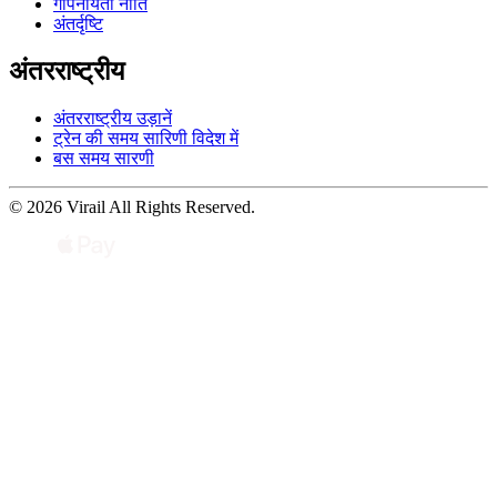
गोपनीयता नीति
अंतर्दृष्टि
अंतरराष्ट्रीय
अंतरराष्ट्रीय उड़ानें
ट्रेन की समय सारिणी विदेश में
बस समय सारणी
© 2026 Virail All Rights Reserved.