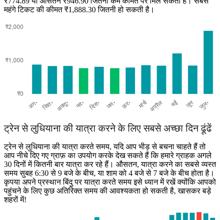
₹774.89 या औसतन ₹946.90 जितनी कम कीमत पर मिल सकता है। सबसे
महंगे टिकट की कीमत ₹1,888.30 जितनी हो सकती है।
Dhanbad
ट्रेन से लुधियाना की यात्रा करने के लिए सबसे अच्छा दिन ढूंढें
ट्रेन से लुधियाना की यात्रा करते समय, यदि आप भीड़ से बचना चाहते हैं तो
आप नीचे दिए गए ग्राफ़ का उपयोग करके देख सकते हैं कि हमारे ग्राहक अगले
30 दिनों में कितनी बार यात्रा कर रहे हैं। औसतन, यात्रा करने का सबसे व्यस्त
समय सुबह 6:30 से 9 बजे के बीच, या शाम को 4 बजे से 7 बजे के बीच होता है।
कृपया अपने प्रस्थान बिंदु पर यात्रा करते समय इसे ध्यान में रखें क्योंकि आपको
पहुंचने के लिए कुछ अतिरिक्त समय की आवश्यकता हो सकती है, खासकर बड़े
शहरों में!