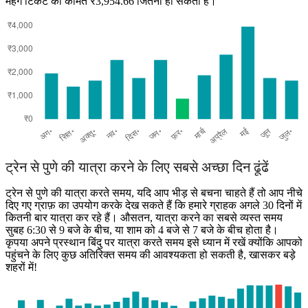
महंगे टिकट की कीमत ₹3,954.66 जितनी हो सकती है।
Pune
ट्रेन से पुणे की यात्रा करने के लिए सबसे अच्छा दिन ढूंढें
ट्रेन से पुणे की यात्रा करते समय, यदि आप भीड़ से बचना चाहते हैं तो आप नीचे
दिए गए ग्राफ़ का उपयोग करके देख सकते हैं कि हमारे ग्राहक अगले 30 दिनों में
कितनी बार यात्रा कर रहे हैं। औसतन, यात्रा करने का सबसे व्यस्त समय
सुबह 6:30 से 9 बजे के बीच, या शाम को 4 बजे से 7 बजे के बीच होता है।
कृपया अपने प्रस्थान बिंदु पर यात्रा करते समय इसे ध्यान में रखें क्योंकि आपको
पहुंचने के लिए कुछ अतिरिक्त समय की आवश्यकता हो सकती है, खासकर बड़े
शहरों में!