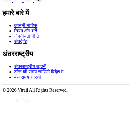
हमारे बारे में
कानूनी नोटिस
नियम और शर्तें
गोपनीयता नीति
अंतर्दृष्टि
अंतरराष्ट्रीय
अंतरराष्ट्रीय उड़ानें
ट्रेन की समय सारिणी विदेश में
बस समय सारणी
© 2026 Virail All Rights Reserved.