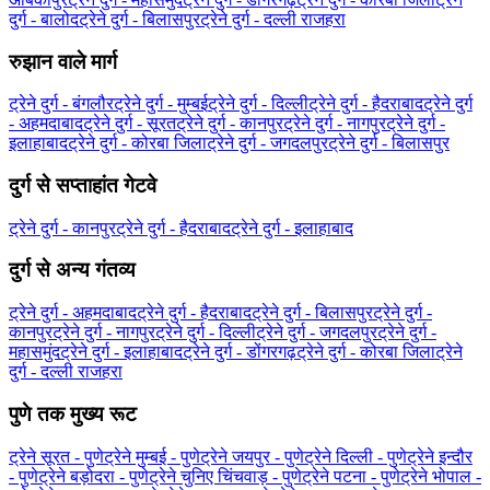
दुर्ग - बालोद
ट्रेने दुर्ग - बिलासपुर
ट्रेने दुर्ग - दल्ली राजहरा
रुझान वाले मार्ग
ट्रेने दुर्ग - बंगलौर
ट्रेने दुर्ग - मुम्बई
ट्रेने दुर्ग - दिल्ली
ट्रेने दुर्ग - हैदराबाद
ट्रेने दुर्ग
- अहमदाबाद
ट्रेने दुर्ग - सूरत
ट्रेने दुर्ग - कानपुर
ट्रेने दुर्ग - नागपुर
ट्रेने दुर्ग -
इलाहाबाद
ट्रेने दुर्ग - कोरबा जिला
ट्रेने दुर्ग - जगदलपुर
ट्रेने दुर्ग - बिलासपुर
दुर्ग से सप्ताहांत गेटवे
ट्रेने दुर्ग - कानपुर
ट्रेने दुर्ग - हैदराबाद
ट्रेने दुर्ग - इलाहाबाद
दुर्ग से अन्य गंतव्य
ट्रेने दुर्ग - अहमदाबाद
ट्रेने दुर्ग - हैदराबाद
ट्रेने दुर्ग - बिलासपुर
ट्रेने दुर्ग -
कानपुर
ट्रेने दुर्ग - नागपुर
ट्रेने दुर्ग - दिल्ली
ट्रेने दुर्ग - जगदलपुर
ट्रेने दुर्ग -
महासमुंद
ट्रेने दुर्ग - इलाहाबाद
ट्रेने दुर्ग - डोंगरगढ़
ट्रेने दुर्ग - कोरबा जिला
ट्रेने
दुर्ग - दल्ली राजहरा
पुणे तक मुख्य रूट
ट्रेने सूरत - पुणे
ट्रेने मुम्बई - पुणे
ट्रेने जयपुर - पुणे
ट्रेने दिल्ली - पुणे
ट्रेने इन्दौर
- पुणे
ट्रेने बड़ोदरा - पुणे
ट्रेने चुनिए चिंचवाड़ - पुणे
ट्रेने पटना - पुणे
ट्रेने भोपाल -