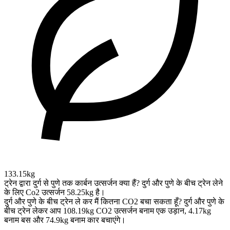
133.15kg
ट्रेन द्वारा दुर्ग से पुणे तक कार्बन उत्सर्जन क्या हैं?
दुर्ग और पुणे के बीच ट्रेन लेने
के लिए Co2 उत्सर्जन 58.25kg है।
दुर्ग और पुणे के बीच ट्रेन ले कर मैं कितना CO2 बचा सकता हूँ?
दुर्ग और पुणे के
बीच ट्रेन लेकर आप 108.19kg CO2 उत्सर्जन बनाम एक उड़ान, 4.17kg
बनाम बस और 74.9kg बनाम कार बचाएंगे।