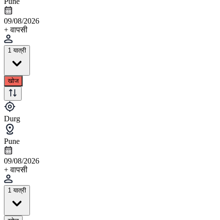
Pune
09/08/2026
+ वापसी
1 यात्री
खोज
Durg
Pune
09/08/2026
+ वापसी
1 यात्री