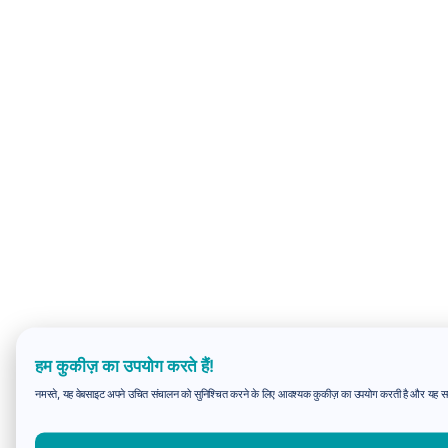
हम कुकीज़ का उपयोग करते हैं!
नमस्ते, यह वेबसाइट अपने उचित संचालन को सुनिश्चित करने के लिए आवश्यक कुकीज़ का उपयोग करती है और यह समझन