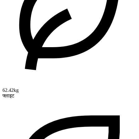
62.42kg
फ्लाइट