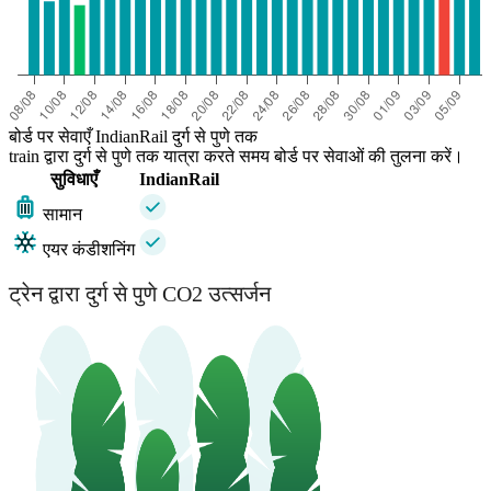
बोर्ड पर सेवाएँ IndianRail दुर्ग से पुणे तक
train द्वारा दुर्ग से पुणे तक यात्रा करते समय बोर्ड पर सेवाओं की तुलना करें।
सुविधाएँ
IndianRail
सामान
एयर कंडीशनिंग
ट्रेन द्वारा दुर्ग से पुणे CO2 उत्सर्जन