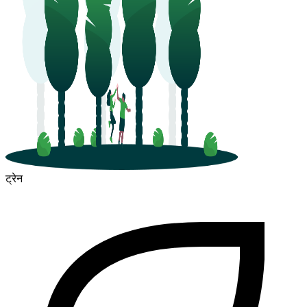
ट्रेन