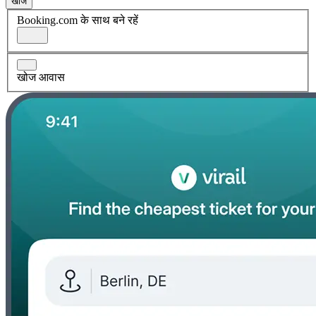
खोज
Booking.com के साथ बने रहें
खोज आवास