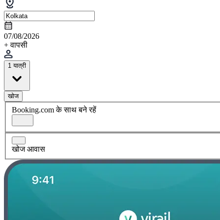
07/08/2026
+ वापसी
1 यात्री
खोज
Booking.com के साथ बने रहें
खोज आवास