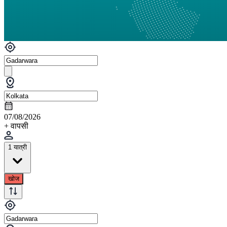
07/08/2026
+ वापसी
1 यात्री
खोज