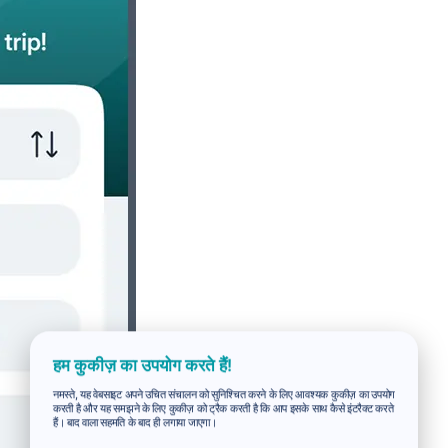
हम कुकीज़ का उपयोग करते हैं!
नमस्ते, यह वेबसाइट अपने उचित संचालन को सुनिश्चित करने के लिए आवश्यक कुकीज़ का उपयोग
करती है और यह समझने के लिए कुकीज़ को ट्रैक करती है कि आप इसके साथ कैसे इंटरैक्ट करते
हैं। बाद वाला सहमति के बाद ही लगाया जाएगा।