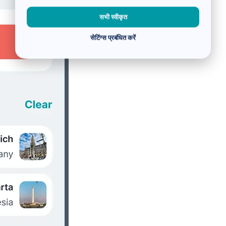
सभी स्वीकृत
सेटिंग्स प्रबंधित करें