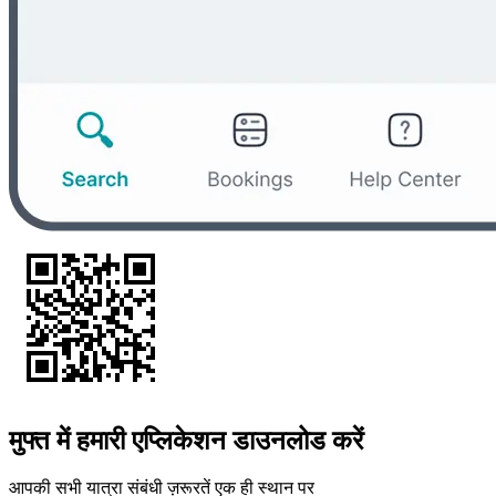
मुफ्त में हमारी एप्लिकेशन डाउनलोड करें
आपकी सभी यात्रा संबंधी ज़रूरतें एक ही स्थान पर