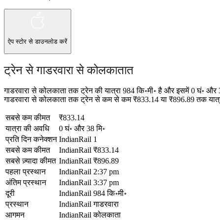
ऐप स्टोर
से डाउनलोड करें
ट्रेन से गाडरवारा से कोलकातात
गाडरवारा से कोलकाता तक ट्रेन की यात्रा 984 कि॰मी॰ है और इसमें 0 घं॰ और
गाडरवारा से कोलकाता तक ट्रेन से कम से कम ₹833.14 या ₹896.89 तक यात्रा 
सबसे कम कीमत
₹833.14
यात्रा की अवधि
0 घं॰ और 38 मि॰
प्रति दिन कनेक्शन
IndianRail
1
सबसे कम कीमत
IndianRail
₹833.14
सबसे ज़्यादा कीमत
IndianRail
₹896.89
पहला प्रस्थान
IndianRail
2:37 pm
अंतिम प्रस्थान
IndianRail
3:37 pm
दूरी
IndianRail
984 कि॰मी॰
प्रस्थान
IndianRail
गाडरवारा
आगमन
IndianRail
कोलकाता