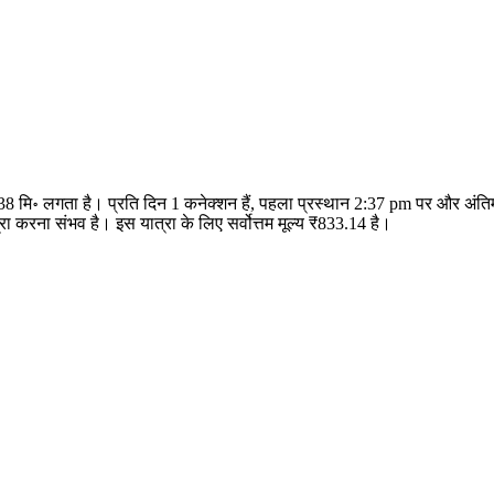
 38 मि॰ लगता है। प्रति दिन 1 कनेक्शन हैं, पहला प्रस्थान 2:37 pm पर और अं
करना संभव है। इस यात्रा के लिए सर्वोत्तम मूल्य ₹833.14 है।