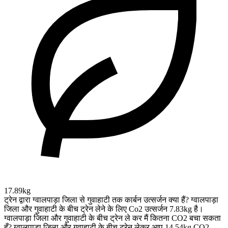
17.89kg
ट्रेन द्वारा ग्वालपाड़ा जिला से गुवाहाटी तक कार्बन उत्सर्जन क्या हैं?
ग्वालपाड़ा
जिला और गुवाहाटी के बीच ट्रेन लेने के लिए Co2 उत्सर्जन 7.83kg है।
ग्वालपाड़ा जिला और गुवाहाटी के बीच ट्रेन ले कर मैं कितना CO2 बचा सकता
हूँ?
ग्वालपाड़ा जिला और गुवाहाटी के बीच ट्रेन लेकर आप 14.54kg CO2