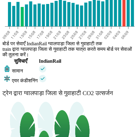
बोर्ड पर सेवाएँ IndianRail ग्वालपाड़ा जिला से गुवाहाटी तक
train द्वारा ग्वालपाड़ा जिला से गुवाहाटी तक यात्रा करते समय बोर्ड पर सेवाओं
की तुलना करें।
सुविधाएँ
IndianRail
सामान
एयर कंडीशनिंग
ट्रेन द्वारा ग्वालपाड़ा जिला से गुवाहाटी CO2 उत्सर्जन