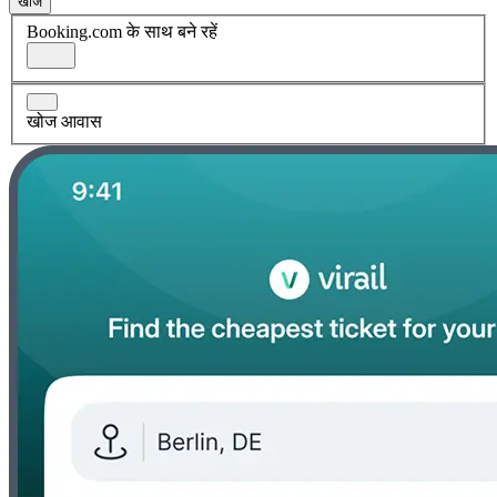
खोज
Booking.com के साथ बने रहें
खोज आवास