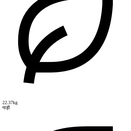
22.37kg
गाड़ी