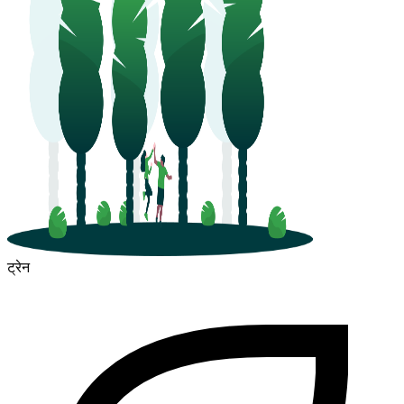
ट्रेन