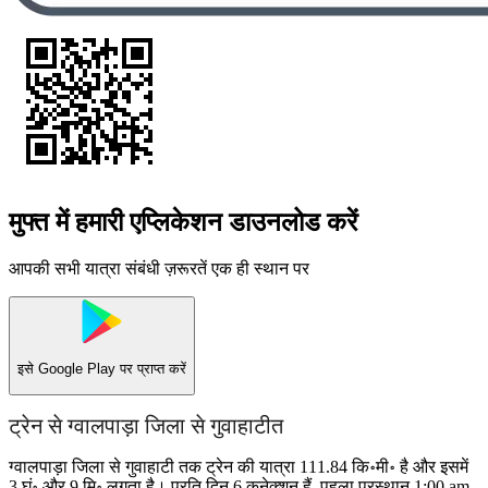
मुफ्त में हमारी एप्लिकेशन डाउनलोड करें
आपकी सभी यात्रा संबंधी ज़रूरतें एक ही स्थान पर
इसे
Google Play
पर प्राप्त करें
ट्रेन से ग्वालपाड़ा जिला से गुवाहाटीत
ग्वालपाड़ा जिला से गुवाहाटी तक ट्रेन की यात्रा 111.84 कि॰मी॰ है और इसमें
3 घं॰ और 9 मि॰ लगता है। प्रति दिन 6 कनेक्शन हैं, पहला प्रस्थान 1:00 am