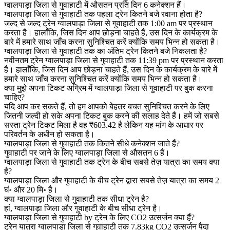
ग्वालपाड़ा जिला से गुवाहाटी में औसतन प्रति दिन 6 कनेक्शन हैं।
ग्वालपाड़ा जिला से गुवाहाटी तक पहला ट्रेन कितने बजे रवाना होता है?
जल्द से जल्द ट्रेन ग्वालपाड़ा जिला से गुवाहाटी तक 1:00 am पर प्रस्थान
करता है। हालाँकि, जिस दिन आप छोड़ना चाहते हैं, उस दिन के कार्यक्रम के
बारे में हमारे साथ जाँच करना सुनिश्चित करें क्योंकि समय भिन्न हो सकता है।
ग्वालपाड़ा जिला से गुवाहाटी तक का अंतिम ट्रेन कितने बजे निकलता है?
नवीनतम ट्रेन ग्वालपाड़ा जिला से गुवाहाटी तक 11:39 pm पर प्रस्थान करता
है। हालाँकि, जिस दिन आप छोड़ना चाहते हैं, उस दिन के कार्यक्रम के बारे में
हमारे साथ जाँच करना सुनिश्चित करें क्योंकि समय भिन्न हो सकता है।
क्या मुझे अपना टिकट अग्रिम में ग्वालपाड़ा जिला से गुवाहाटी पर बुक करना
चाहिए?
यदि आप कर सकते हैं, तो हम आपको बेहतर बचत सुनिश्चित करने के लिए
जितनी जल्दी हो सके अपना टिकट बुक करने की सलाह देते हैं। हमें जो सबसे
सस्ता ट्रेन टिकट मिला है वह ₹603.42 है लेकिन यह मांग के आधार पर
परिवर्तन के अधीन हो सकता है।
ग्वालपाड़ा जिला से गुवाहाटी तक कितने सीधे कनेक्शन जाते हैं?
गुवाहाटी पर जाने के लिए ग्वालपाड़ा जिला से औसतन 6 हैं।
ग्वालपाड़ा जिला से गुवाहाटी तक ट्रेन के बीच सबसे तेज़ यात्रा का समय क्या
है?
ग्वालपाड़ा जिला और गुवाहाटी के बीच ट्रेन द्वारा सबसे तेज़ यात्रा का समय 2
घं॰ और 20 मि॰ है।
क्या ग्वालपाड़ा जिला से गुवाहाटी तक सीधा ट्रेन है?
हां, ग्वालपाड़ा जिला और गुवाहाटी के बीच सीधा ट्रेन है।
ग्वालपाड़ा जिला से गुवाहाटी by ट्रेन के लिए CO2 उत्सर्जन क्या हैं?
ट्रेन यात्रा ग्वालपाड़ा जिला से गुवाहाटी तक 7.83kg CO2 उत्सर्जन पैदा