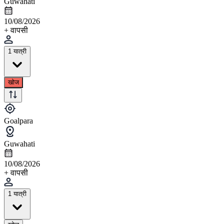
Guwahati
10/08/2026
+ वापसी
1 यात्री
खोज
Goalpara
Guwahati
10/08/2026
+ वापसी
1 यात्री