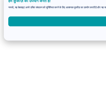
हम कुकीज़ का उपयोग करते हैं!
नमस्ते, यह वेबसाइट अपने उचित संचालन को सुनिश्चित करने के लिए आवश्यक कुकीज़ का उपयोग करती है और यह समझन