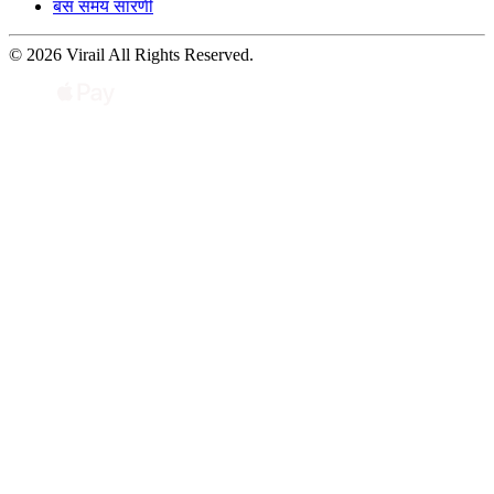
बस समय सारणी
© 2026 Virail All Rights Reserved.