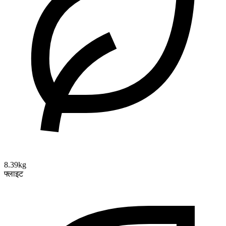
8.39kg
फ्लाइट