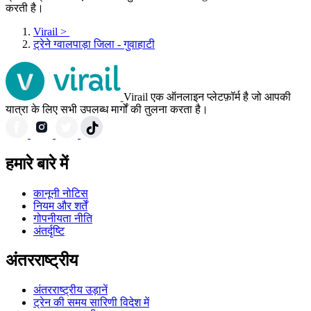
करती है।
Virail
>
ट्रेने ग्वालपाड़ा जिला - गुवाहाटी
Virail एक ऑनलाइन प्लेटफ़ॉर्म है जो आपकी
यात्रा के लिए सभी उपलब्ध मार्गों की तुलना करता है।
हमारे बारे में
कानूनी नोटिस
नियम और शर्तें
गोपनीयता नीति
अंतर्दृष्टि
अंतरराष्ट्रीय
अंतरराष्ट्रीय उड़ानें
ट्रेन की समय सारिणी विदेश में