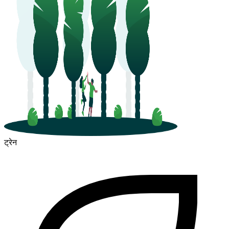
ट्रेन