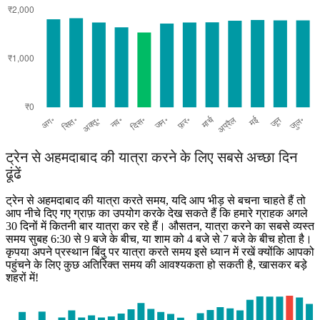
Ahmedabad
ट्रेन से अहमदाबाद की यात्रा करने के लिए सबसे अच्छा दिन
ढूंढें
ट्रेन से अहमदाबाद की यात्रा करते समय, यदि आप भीड़ से बचना चाहते हैं तो
आप नीचे दिए गए ग्राफ़ का उपयोग करके देख सकते हैं कि हमारे ग्राहक अगले
30 दिनों में कितनी बार यात्रा कर रहे हैं। औसतन, यात्रा करने का सबसे व्यस्त
समय सुबह 6:30 से 9 बजे के बीच, या शाम को 4 बजे से 7 बजे के बीच होता है।
कृपया अपने प्रस्थान बिंदु पर यात्रा करते समय इसे ध्यान में रखें क्योंकि आपको
पहुंचने के लिए कुछ अतिरिक्त समय की आवश्यकता हो सकती है, खासकर बड़े
शहरों में!