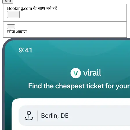
खोज
Booking.com के साथ बने रहें
खोज आवास