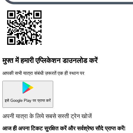
मुफ्त में हमारी एप्लिकेशन डाउनलोड करें
आपकी सभी यात्रा संबंधी ज़रूरतें एक ही स्थान पर
इसे
Google Play
पर प्राप्त करें
अपनी यात्रा के लिये सबसे सस्ती ट्रेन खोजें
आज ही अपना टिकट सुरक्षित करें और सर्वश्रेष्ठ सौदे प्राप्त करें!