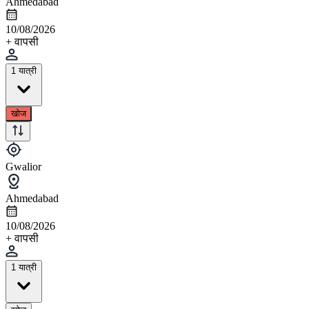
Ahmedabad
10/08/2026
+ वापसी
1 यात्री
खोज
Gwalior
Ahmedabad
10/08/2026
+ वापसी
1 यात्री