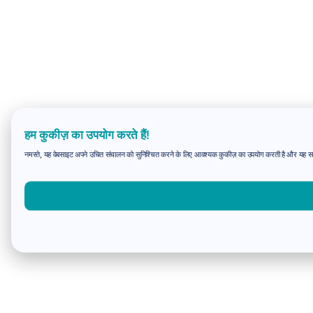
हम कुकीज़ का उपयोग करते हैं!
नमस्ते, यह वेबसाइट अपने उचित संचालन को सुनिश्चित करने के लिए आवश्यक कुकीज़ का उपयोग करती है और यह समझन