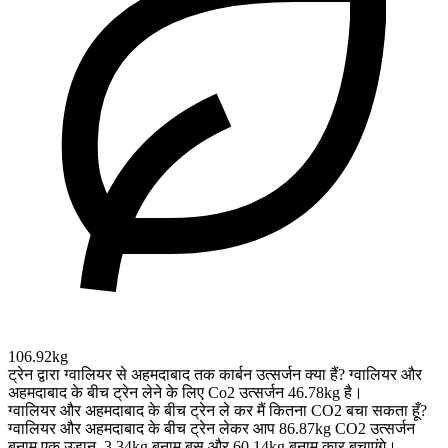
106.92kg
ट्रेन द्वारा ग्‍वालियर से अहमदाबाद तक कार्बन उत्सर्जन क्या हैं?
ग्‍वालियर और
अहमदाबाद के बीच ट्रेन लेने के लिए Co2 उत्सर्जन 46.78kg है।
ग्‍वालियर और अहमदाबाद के बीच ट्रेन ले कर मैं कितना CO2 बचा सकता हूँ?
ग्‍वालियर और अहमदाबाद के बीच ट्रेन लेकर आप 86.87kg CO2 उत्सर्जन
बनाम एक उड़ान, 3.34kg बनाम बस और 60.14kg बनाम कार बचाएंगे।