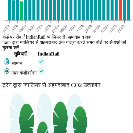
बोर्ड पर सेवाएँ IndianRail ग्‍वालियर से अहमदाबाद तक
train द्वारा ग्‍वालियर से अहमदाबाद तक यात्रा करते समय बोर्ड पर सेवाओं की
तुलना करें।
सुविधाएँ
IndianRail
सामान
एयर कंडीशनिंग
ट्रेन द्वारा ग्‍वालियर से अहमदाबाद CO2 उत्सर्जन