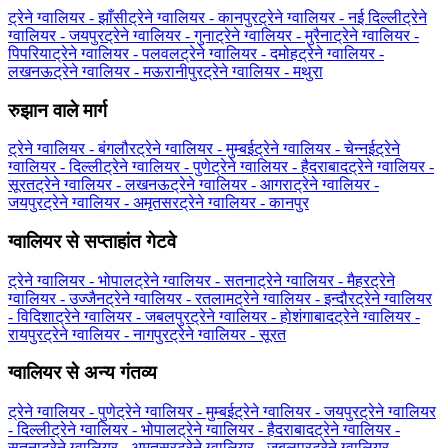
ट्रेने ग्‍वालियर - झाँसी
ट्रेने ग्‍वालियर - कानपुर
ट्रेने ग्‍वालियर - नई दिल्ली
ट्रेने
ग्‍वालियर - जयपुर
ट्रेने ग्‍वालियर - गुना
ट्रेने ग्‍वालियर - मुरैना
ट्रेने ग्‍वालियर -
पिपरिया
ट्रेने ग्‍वालियर - पलवल
ट्रेने ग्‍वालियर - दमोह
ट्रेने ग्‍वालियर -
लखनऊ
ट्रेने ग्‍वालियर - मऊरानीपुर
ट्रेने ग्‍वालियर - मथुरा
रुझान वाले मार्ग
ट्रेने ग्‍वालियर - बंगलौर
ट्रेने ग्‍वालियर - मुम्बई
ट्रेने ग्‍वालियर - चेन्नई
ट्रेने
ग्‍वालियर - दिल्ली
ट्रेने ग्‍वालियर - पुणे
ट्रेने ग्‍वालियर - हैदराबाद
ट्रेने ग्‍वालियर -
सूरत
ट्रेने ग्‍वालियर - लखनऊ
ट्रेने ग्‍वालियर - आगरा
ट्रेने ग्‍वालियर -
जयपुर
ट्रेने ग्‍वालियर - अमृतसर
ट्रेने ग्‍वालियर - कानपुर
ग्‍वालियर से सप्ताहांत गेटवे
ट्रेने ग्‍वालियर - भोपाल
ट्रेने ग्‍वालियर - सतना
ट्रेने ग्‍वालियर - मैहर
ट्रेने
ग्‍वालियर - उज्जैन
ट्रेने ग्‍वालियर - रतलाम
ट्रेने ग्‍वालियर - इन्दौर
ट्रेने ग्‍वालियर
- विदिशा
ट्रेने ग्‍वालियर - जबलपुर
ट्रेने ग्‍वालियर - होशंगाबाद
ट्रेने ग्‍वालियर -
रायपुर
ट्रेने ग्‍वालियर - नागपुर
ट्रेने ग्‍वालियर - सूरत
ग्‍वालियर से अन्य गंतव्य
ट्रेने ग्‍वालियर - पुणे
ट्रेने ग्‍वालियर - मुम्बई
ट्रेने ग्‍वालियर - जयपुर
ट्रेने ग्‍वालियर
- दिल्ली
ट्रेने ग्‍वालियर - भोपाल
ट्रेने ग्‍वालियर - हैदराबाद
ट्रेने ग्‍वालियर -
सतना
ट्रेने ग्‍वालियर - अमृतसर
ट्रेने ग्‍वालियर - जबलपुर
ट्रेने ग्‍वालियर -