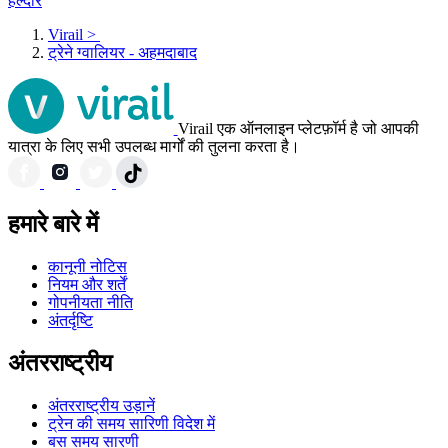
हल्दौर
Virail
>
ट्रेने ग्‍वालियर - अहमदाबाद
Virail एक ऑनलाइन प्लेटफ़ॉर्म है जो आपकी
यात्रा के लिए सभी उपलब्ध मार्गों की तुलना करता है।
हमारे बारे में
कानूनी नोटिस
नियम और शर्तें
गोपनीयता नीति
अंतर्दृष्टि
अंतरराष्ट्रीय
अंतरराष्ट्रीय उड़ानें
ट्रेन की समय सारिणी विदेश में
बस समय सारणी