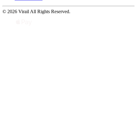
© 2026 Virail All Rights Reserved.