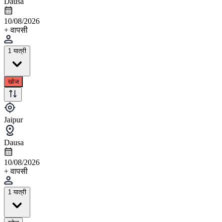
Dausa
10/08/2026
+ वापसी
1 यात्री
खोज
Jaipur
Dausa
10/08/2026
+ वापसी
1 यात्री