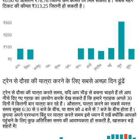
₹0.00 या औसतन ₹76.76 जितनी कम कीमत पर मिल सकता है। सबसे महंगे
Jaipur
टिकट की कीमत ₹313.25 जितनी हो सकती है।
Dausa
ट्रेन से दौसा की यात्रा करने के लिए सबसे अच्छा दिन ढूंढें
ट्रेन से दौसा की यात्रा करते समय, यदि आप भीड़ से बचना चाहते हैं तो आप
नीचे दिए गए ग्राफ़ का उपयोग करके देख सकते हैं कि हमारे ग्राहक अगले 30
दिनों में कितनी बार यात्रा कर रहे हैं। औसतन, यात्रा करने का सबसे व्यस्त
समय सुबह 6:30 से 9 बजे के बीच, या शाम को 4 बजे से 7 बजे के बीच होता है।
कृपया अपने प्रस्थान बिंदु पर यात्रा करते समय इसे ध्यान में रखें क्योंकि आपको
पहुंचने के लिए कुछ अतिरिक्त समय की आवश्यकता हो सकती है, खासकर बड़े
शहरों में!