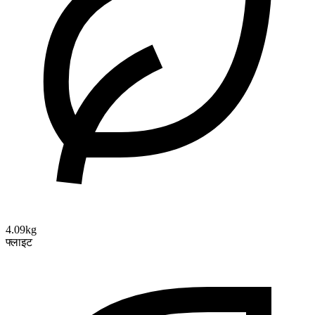
4.09kg
फ्लाइट