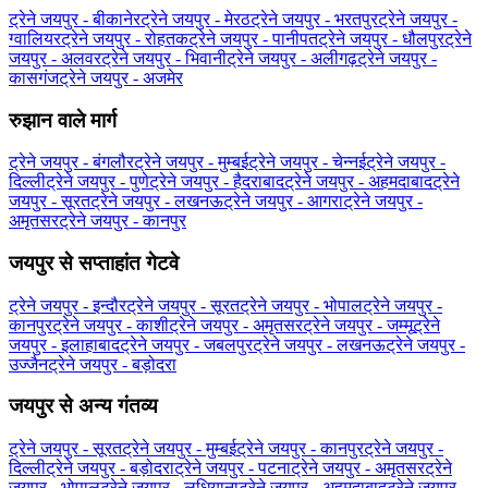
ट्रेने जयपुर - बीकानेर
ट्रेने जयपुर - मेरठ
ट्रेने जयपुर - भरतपुर
ट्रेने जयपुर -
ग्‍वालियर
ट्रेने जयपुर - रोहतक
ट्रेने जयपुर - पानीपत
ट्रेने जयपुर - धौलपुर
ट्रेने
जयपुर - अलवर
ट्रेने जयपुर - भिवानी
ट्रेने जयपुर - अलीगढ़
ट्रेने जयपुर -
कासगंज
ट्रेने जयपुर - अजमेर
रुझान वाले मार्ग
ट्रेने जयपुर - बंगलौर
ट्रेने जयपुर - मुम्बई
ट्रेने जयपुर - चेन्नई
ट्रेने जयपुर -
दिल्ली
ट्रेने जयपुर - पुणे
ट्रेने जयपुर - हैदराबाद
ट्रेने जयपुर - अहमदाबाद
ट्रेने
जयपुर - सूरत
ट्रेने जयपुर - लखनऊ
ट्रेने जयपुर - आगरा
ट्रेने जयपुर -
अमृतसर
ट्रेने जयपुर - कानपुर
जयपुर से सप्ताहांत गेटवे
ट्रेने जयपुर - इन्दौर
ट्रेने जयपुर - सूरत
ट्रेने जयपुर - भोपाल
ट्रेने जयपुर -
कानपुर
ट्रेने जयपुर - काशी
ट्रेने जयपुर - अमृतसर
ट्रेने जयपुर - जम्मू
ट्रेने
जयपुर - इलाहाबाद
ट्रेने जयपुर - जबलपुर
ट्रेने जयपुर - लखनऊ
ट्रेने जयपुर -
उज्जैन
ट्रेने जयपुर - बड़ोदरा
जयपुर से अन्य गंतव्य
ट्रेने जयपुर - सूरत
ट्रेने जयपुर - मुम्बई
ट्रेने जयपुर - कानपुर
ट्रेने जयपुर -
दिल्ली
ट्रेने जयपुर - बड़ोदरा
ट्रेने जयपुर - पटना
ट्रेने जयपुर - अमृतसर
ट्रेने
जयपुर - भोपाल
ट्रेने जयपुर - लुधियाना
ट्रेने जयपुर - अहमदाबाद
ट्रेने जयपुर -