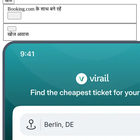
खोज
Booking.com के साथ बने रहें
खोज आवास