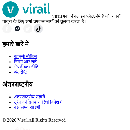
Virail एक ऑनलाइन प्लेटफ़ॉर्म है जो आपकी
यात्रा के लिए सभी उपलब्ध मार्गों की तुलना करता है।
हमारे बारे में
कानूनी नोटिस
नियम और शर्तें
गोपनीयता नीति
अंतर्दृष्टि
अंतरराष्ट्रीय
अंतरराष्ट्रीय उड़ानें
ट्रेन की समय सारिणी विदेश में
बस समय सारणी
© 2026 Virail All Rights Reserved.