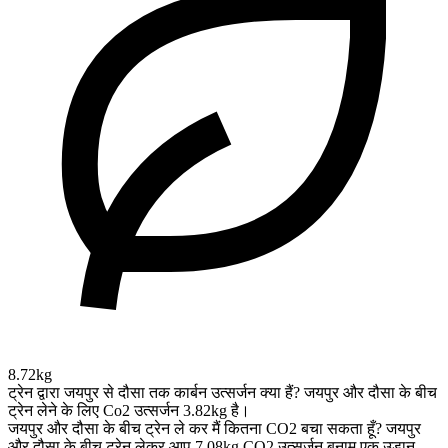
8.72kg
ट्रेन द्वारा जयपुर से दौसा तक कार्बन उत्सर्जन क्या हैं?
जयपुर और दौसा के बीच
ट्रेन लेने के लिए Co2 उत्सर्जन 3.82kg है।
जयपुर और दौसा के बीच ट्रेन ले कर मैं कितना CO2 बचा सकता हूँ?
जयपुर
और दौसा के बीच ट्रेन लेकर आप 7.08kg CO2 उत्सर्जन बनाम एक उड़ान,