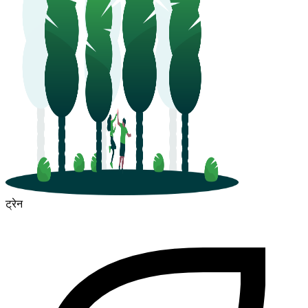
ट्रेन