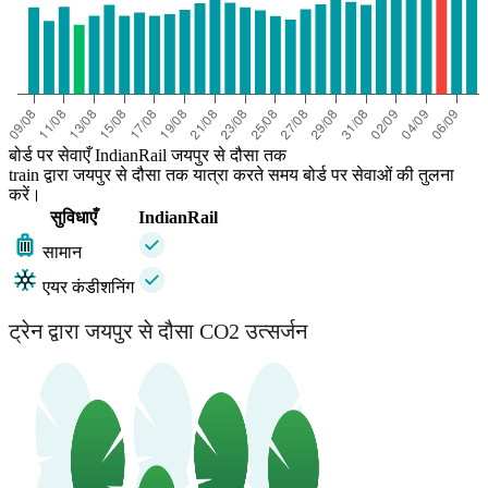
बोर्ड पर सेवाएँ IndianRail जयपुर से दौसा तक
train द्वारा जयपुर से दौसा तक यात्रा करते समय बोर्ड पर सेवाओं की तुलना
करें।
सुविधाएँ
IndianRail
सामान
एयर कंडीशनिंग
ट्रेन द्वारा जयपुर से दौसा CO2 उत्सर्जन