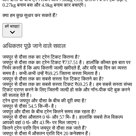
0.27kg बनाम बस और 4.9kg बनाम कार बचाएंगे।
क्या हम कुछ सुधार कर सकते हैं?
हमें बताइए!
अधिकतर पूछे जाने वाले सवाल
जयपुर से दौसा तक का ट्रेन टिकट कितना है?
जयपुर से दौसा तक का ट्रेन टिकट ₹737.51 है। हालाँकि कीमत इस बात पर
निर्भर करती है कि आप कितनी जल्दी खरीदते हैं, और यदि यह दिन का व्यस्त
समय है। कभी-कभी उन्हें ₹69.25 जितना सस्ता मिलता है।
जयपुर से दौसा तक का सबसे सस्ता रेल टिकट कितने का है?
जयपुर से दौसा तक का सबसे सस्ता टिकट ₹69.25 है। हम सबसे सस्ता संभव
टिकट प्राप्त करने के लिए जितनी जल्दी हो सके और नॉन-पीक घंटे बुक करने
की सलाह देते हैं।
ट्रेन द्वारा जयपुर और दौसा के बीच की दूरी क्या है?
जयपुर से दौसा 54.5 कि॰मी॰ है।
जयपुर और दौसा के बीच ट्रेन कितने समय तक रहता है?
जयपुर से दौसा औसतन 0 घं॰ और 57 मि॰ है। हालांकि सबसे तेज विकल्प
आपको वहां 0 घं॰ और 43 मि॰ पर मिल जाएगा।
कितने ट्रेन प्रति दिन जयपुर से दौसा तक जाते हैं?
जयपुर से दौसा में औसतन प्रति दिन 20 कनेक्शन हैं।