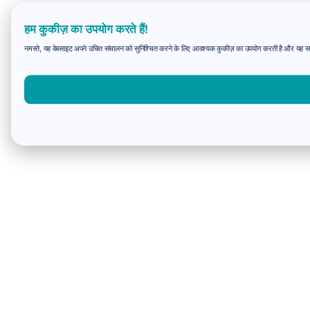
हम कुकीज़ का उपयोग करते हैं!
नमस्ते, यह वेबसाइट अपने उचित संचालन को सुनिश्चित करने के लिए आवश्यक कुकीज़ का उपयोग करती है और यह समझन