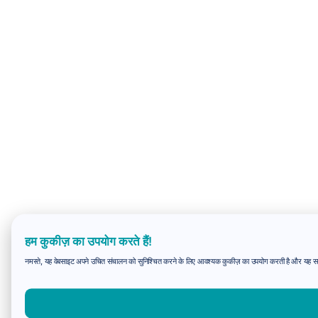
हम कुकीज़ का उपयोग करते हैं!
नमस्ते, यह वेबसाइट अपने उचित संचालन को सुनिश्चित करने के लिए आवश्यक कुकीज़ का उपयोग करती है और यह समझन