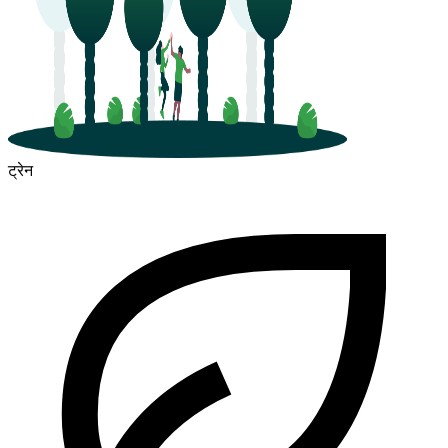
ट्रेन