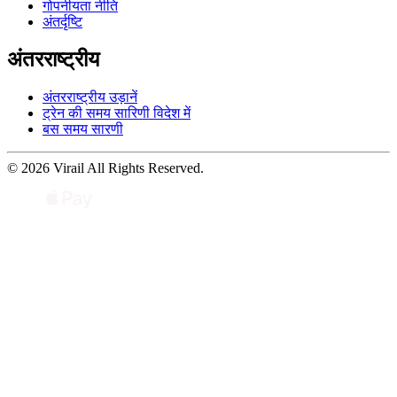
गोपनीयता नीति
अंतर्दृष्टि
अंतरराष्ट्रीय
अंतरराष्ट्रीय उड़ानें
ट्रेन की समय सारिणी विदेश में
बस समय सारणी
© 2026 Virail All Rights Reserved.