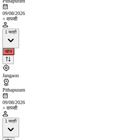
Pithapuram
09/08/2026
+ वापसी
1 यात्री
खोज
Jangaon
Pithapuram
09/08/2026
+ वापसी
1 यात्री