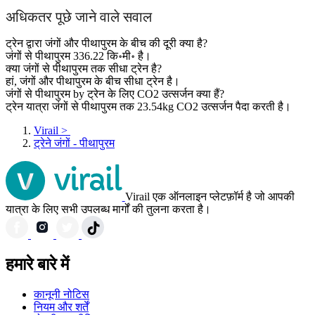
अधिकतर पूछे जाने वाले सवाल
ट्रेन द्वारा जंगों और पीथापुरम के बीच की दूरी क्या है?
जंगों से पीथापुरम 336.22 कि॰मी॰ है।
क्या जंगों से पीथापुरम तक सीधा ट्रेन है?
हां, जंगों और पीथापुरम के बीच सीधा ट्रेन है।
जंगों से पीथापुरम by ट्रेन के लिए CO2 उत्सर्जन क्या हैं?
ट्रेन यात्रा जंगों से पीथापुरम तक 23.54kg CO2 उत्सर्जन पैदा करती है।
Virail
>
ट्रेने जंगों - पीथापुरम
Virail एक ऑनलाइन प्लेटफ़ॉर्म है जो आपकी
यात्रा के लिए सभी उपलब्ध मार्गों की तुलना करता है।
हमारे बारे में
कानूनी नोटिस
नियम और शर्तें