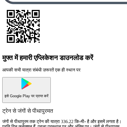
मुफ्त में हमारी एप्लिकेशन डाउनलोड करें
आपकी सभी यात्रा संबंधी ज़रूरतें एक ही स्थान पर
इसे
Google Play
पर प्राप्त करें
ट्रेन से जंगों से पीथापुरमत
जंगों से पीथापुरम तक ट्रेन की यात्रा 336.22 कि॰मी॰ है और इसमें लगता है।
प्रति दिन कनेक्शन हैं, पहला प्रस्थान पर और अंतिम पर। जंगों से पीथापुरम