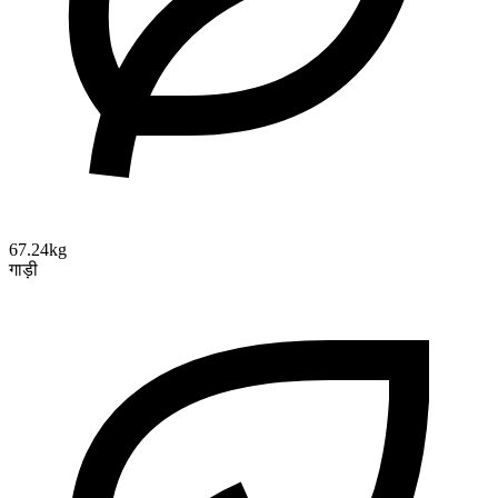
67.24kg
गाड़ी