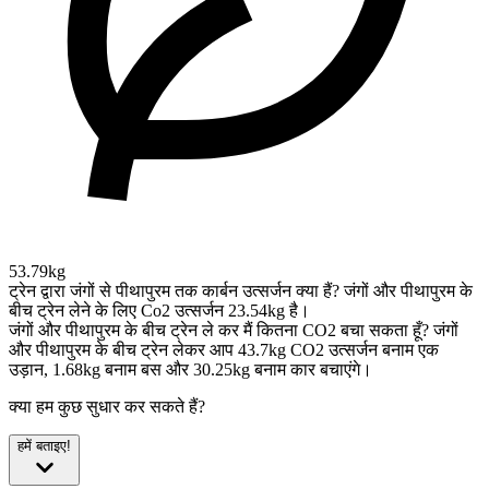
53.79kg
ट्रेन द्वारा जंगों से पीथापुरम तक कार्बन उत्सर्जन क्या हैं?
जंगों और पीथापुरम के
बीच ट्रेन लेने के लिए Co2 उत्सर्जन 23.54kg है।
जंगों और पीथापुरम के बीच ट्रेन ले कर मैं कितना CO2 बचा सकता हूँ?
जंगों
और पीथापुरम के बीच ट्रेन लेकर आप 43.7kg CO2 उत्सर्जन बनाम एक
उड़ान, 1.68kg बनाम बस और 30.25kg बनाम कार बचाएंगे।
क्या हम कुछ सुधार कर सकते हैं?
हमें बताइए!