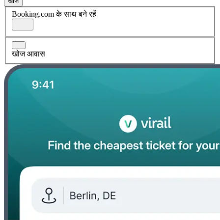
खोज
Booking.com के साथ बने रहें
खोज आवास