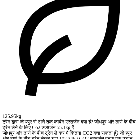
125.95kg
ट्रेन द्वारा जोधपुर से ठाणे तक कार्बन उत्सर्जन क्या हैं?
जोधपुर और ठाणे के बीच
ट्रेन लेने के लिए Co2 उत्सर्जन 55.1kg है।
जोधपुर और ठाणे के बीच ट्रेन ले कर मैं कितना CO2 बचा सकता हूँ?
जोधपुर
और ठाणे के बीच ट्रेन लेकर आप 102.34kg CO2 उत्सर्जन बनाम एक उड़ान,