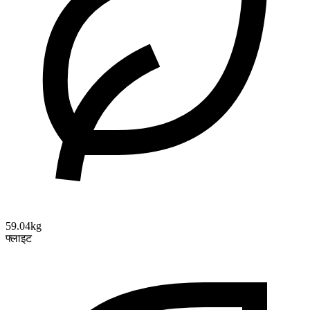
59.04kg
फ्लाइट