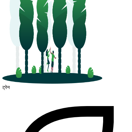
ट्रेन