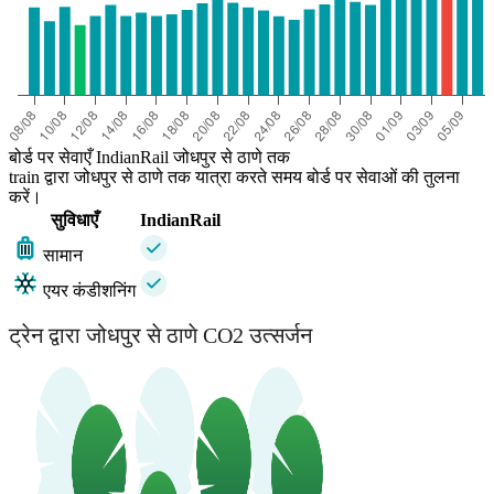
बोर्ड पर सेवाएँ IndianRail जोधपुर से ठाणे तक
train द्वारा जोधपुर से ठाणे तक यात्रा करते समय बोर्ड पर सेवाओं की तुलना
करें।
सुविधाएँ
IndianRail
सामान
एयर कंडीशनिंग
ट्रेन द्वारा जोधपुर से ठाणे CO2 उत्सर्जन