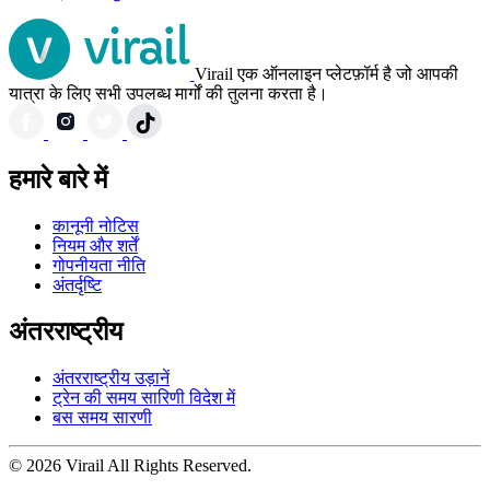
Virail एक ऑनलाइन प्लेटफ़ॉर्म है जो आपकी
यात्रा के लिए सभी उपलब्ध मार्गों की तुलना करता है।
हमारे बारे में
कानूनी नोटिस
नियम और शर्तें
गोपनीयता नीति
अंतर्दृष्टि
अंतरराष्ट्रीय
अंतरराष्ट्रीय उड़ानें
ट्रेन की समय सारिणी विदेश में
बस समय सारणी
© 2026 Virail All Rights Reserved.