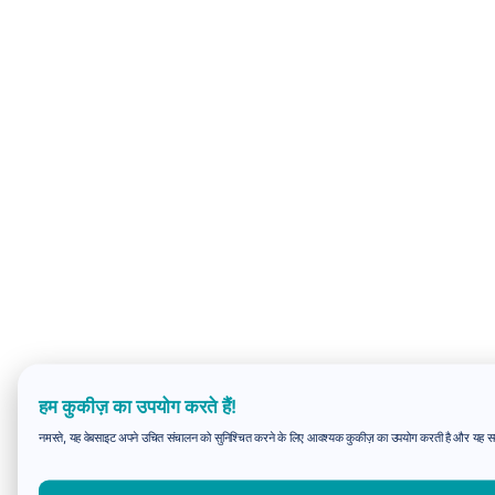
हम कुकीज़ का उपयोग करते हैं!
नमस्ते, यह वेबसाइट अपने उचित संचालन को सुनिश्चित करने के लिए आवश्यक कुकीज़ का उपयोग करती है और यह समझन