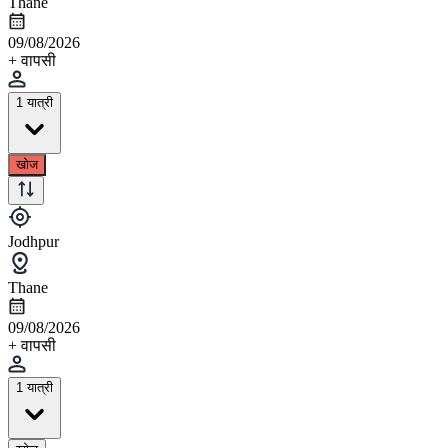
Thane
09/08/2026
+ वापसी
1 यात्री
खोज
Jodhpur
Thane
09/08/2026
+ वापसी
1 यात्री