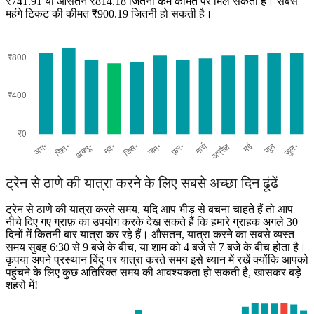
₹741.91 या औसतन ₹814.18 जितनी कम कीमत पर मिल सकता है। सबसे
महंगे टिकट की कीमत ₹900.19 जितनी हो सकती है।
Thane
ट्रेन से ठाणे की यात्रा करने के लिए सबसे अच्छा दिन ढूंढें
ट्रेन से ठाणे की यात्रा करते समय, यदि आप भीड़ से बचना चाहते हैं तो आप
नीचे दिए गए ग्राफ़ का उपयोग करके देख सकते हैं कि हमारे ग्राहक अगले 30
दिनों में कितनी बार यात्रा कर रहे हैं। औसतन, यात्रा करने का सबसे व्यस्त
समय सुबह 6:30 से 9 बजे के बीच, या शाम को 4 बजे से 7 बजे के बीच होता है।
कृपया अपने प्रस्थान बिंदु पर यात्रा करते समय इसे ध्यान में रखें क्योंकि आपको
पहुंचने के लिए कुछ अतिरिक्त समय की आवश्यकता हो सकती है, खासकर बड़े
शहरों में!