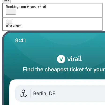
खोज
Booking.com के साथ बने रहें
खोज आवास