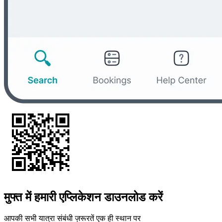
मुफ्त में हमारी एप्लिकेशन डाउनलोड करें
आपकी सभी यात्रा संबंधी ज़रूरतें एक ही स्थान पर