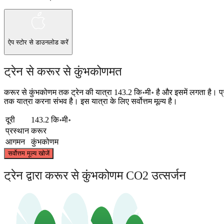
ऐप स्टोर
से डाउनलोड करें
ट्रेन से करूर से कुंभकोणमत
करूर से कुंभकोणम तक ट्रेन की यात्रा 143.2 कि॰मी॰ है और इसमें लगता है। प
तक यात्रा करना संभव है। इस यात्रा के लिए सर्वोत्तम मूल्य है।
दूरी
143.2 कि॰मी॰
प्रस्थान
करूर
आगमन
कुंभकोणम
सर्वोत्तम मूल्य खोजें
ट्रेन द्वारा करूर से कुंभकोणम CO2 उत्सर्जन
Karur