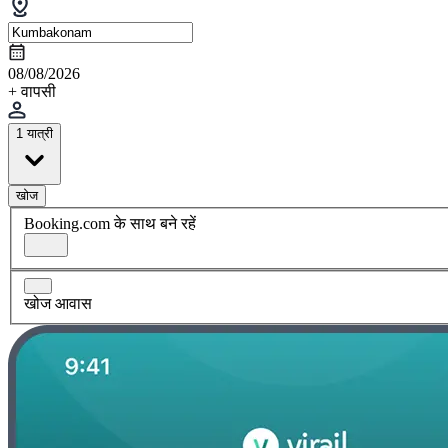
08/08/2026
+ वापसी
1 यात्री
खोज
Booking.com के साथ बने रहें
खोज आवास