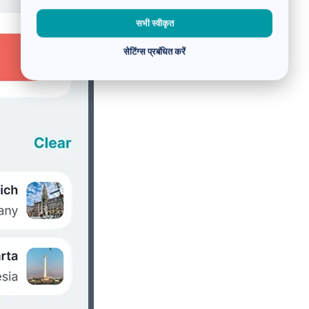
सभी स्वीकृत
सेटिंग्स प्रबंधित करें