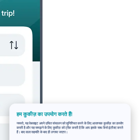
हम कुकीज़ का उपयोग करते हैं!
नमस्ते, यह वेबसाइट अपने उचित संचालन को सुनिश्चित करने के लिए आवश्यक कुकीज़ का उपयोग
करती है और यह समझने के लिए कुकीज़ को ट्रैक करती है कि आप इसके साथ कैसे इंटरैक्ट करते
हैं। बाद वाला सहमति के बाद ही लगाया जाएगा।