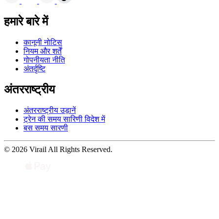
हमारे बारे में
कानूनी नोटिस
नियम और शर्तें
गोपनीयता नीति
अंतर्दृष्टि
अंतरराष्ट्रीय
अंतरराष्ट्रीय उड़ानें
ट्रेन की समय सारिणी विदेश में
बस समय सारणी
© 2026 Virail All Rights Reserved.