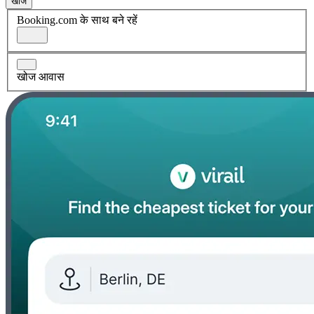
खोज
Booking.com के साथ बने रहें
खोज आवास