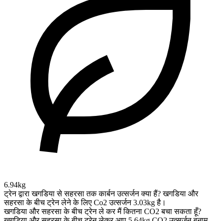
6.94kg
ट्रेन द्वारा खगडिया से सहरसा तक कार्बन उत्सर्जन क्या हैं?
खगडिया और
सहरसा के बीच ट्रेन लेने के लिए Co2 उत्सर्जन 3.03kg है।
खगडिया और सहरसा के बीच ट्रेन ले कर मैं कितना CO2 बचा सकता हूँ?
खगडिया और सहरसा के बीच ट्रेन लेकर आप 5.64kg CO2 उत्सर्जन बनाम