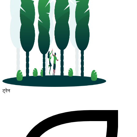
ट्रेन