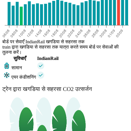
बोर्ड पर सेवाएँ IndianRail खगडिया से सहरसा तक
train द्वारा खगडिया से सहरसा तक यात्रा करते समय बोर्ड पर सेवाओं की
तुलना करें।
सुविधाएँ
IndianRail
सामान
एयर कंडीशनिंग
ट्रेन द्वारा खगडिया से सहरसा CO2 उत्सर्जन