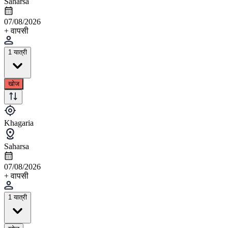
Saharsa
07/08/2026
+ वापसी
1 यात्री
खोज
Khagaria
Saharsa
07/08/2026
+ वापसी
1 यात्री