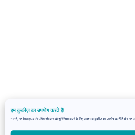
हम कुकीज़ का उपयोग करते हैं!
नमस्ते, यह वेबसाइट अपने उचित संचालन को सुनिश्चित करने के लिए आवश्यक कुकीज़ का उपयोग करती है और यह समझन