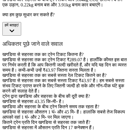
एक उड़ान, 0.22kg बनाम बस और 3.91kg बनाम कार बचाएंगे।
क्या हम कुछ सुधार कर सकते हैं?
हमें बताइए!
अधिकतर पूछे जाने वाले सवाल
खगडिया से सहरसा तक का ट्रेन टिकट कितना है?
खगडिया से सहरसा तक का ट्रेन टिकट ₹289.07 है। हालाँकि कीमत इस बात
पर निर्भर करती है कि आप कितनी जल्दी खरीदते हैं, और यदि यह दिन का व्यस्त
समय है। कभी-कभी उन्हें ₹43.97 जितना सस्ता मिलता है।
खगडिया से सहरसा तक का सबसे सस्ता रेल टिकट कितने का है?
खगडिया से सहरसा तक का सबसे सस्ता टिकट ₹43.97 है। हम सबसे सस्ता
संभव टिकट प्राप्त करने के लिए जितनी जल्दी हो सके और नॉन-पीक घंटे बुक
करने की सलाह देते हैं।
ट्रेन द्वारा खगडिया और सहरसा के बीच की दूरी क्या है?
खगडिया से सहरसा 43.35 कि॰मी॰ है।
खगडिया और सहरसा के बीच ट्रेन कितने समय तक रहता है?
खगडिया से सहरसा औसतन 1 घं॰ और 45 मि॰ है। हालांकि सबसे तेज विकल्प
आपको वहां 1 घं॰ और 2 मि॰ पर मिल जाएगा।
कितने ट्रेन प्रति दिन खगडिया से सहरसा तक जाते हैं?
खगडिया से सहरसा में औसतन प्रति दिन 17 कनेक्शन हैं।