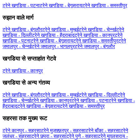
ट्रेने खगडिया - पटना
ट्रेने खगडिया - बेगूसराय
ट्रेने खगडिया - समस्तीपुर
रुझान वाले मार्ग
ट्रेने खगडिया - बंगलौर
ट्रेने खगडिया - मुम्बई
ट्रेने खगडिया - चेन्नई
ट्रेने
खगडिया - दिल्ली
ट्रेने खगडिया - हैदराबाद
ट्रेने खगडिया - कानपुर
ट्रेने
खगडिया - पटना
ट्रेने खगडिया - बेगूसराय
ट्रेने खगडिया - समस्तीपुर
ट्रेने
जमालपुर - चेन्नई
ट्रेने जमालपुर - भागलपुर
ट्रेने जमालपुर - बंगलौर
खगडिया से सप्ताहांत गेटवे
ट्रेने खगडिया - कानपुर
खगडिया से अन्य गंतव्य
ट्रेने खगडिया - बंगलौर
ट्रेने खगडिया - मुम्बई
ट्रेने खगडिया - दिल्ली
ट्रेने
खगडिया - चेन्नई
ट्रेने खगडिया - कानपुर
ट्रेने खगडिया - पटना
ट्रेने खगडिया -
हैदराबाद
ट्रेने खगडिया - बेगूसराय
ट्रेने खगडिया - समस्तीपुर
सहरसा तक मुख्य रूट
ट्रेने कानपुर - सहरसा
ट्रेने मुज़फ़्फ़रपुर - सहरसा
ट्रेने बाँका - सहरसा
ट्रेने
जलंधर - सहरसा
ट्रेने छपरा - सहरसा
ट्रेने पुणे - सहरसा
ट्रेने मुग़लसराय -