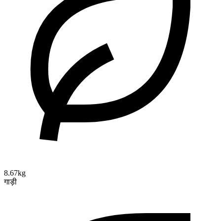
8.67kg
गाड़ी