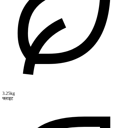
3.25kg
फ्लाइट