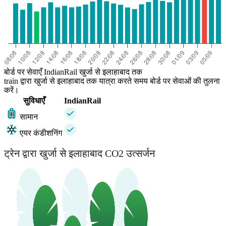
बोर्ड पर सेवाएँ IndianRail खुर्जा से इलाहाबाद तक
train द्वारा खुर्जा से इलाहाबाद तक यात्रा करते समय बोर्ड पर सेवाओं की तुलना
करें।
सुविधाएँ
IndianRail
सामान
एयर कंडीशनिंग
ट्रेन द्वारा खुर्जा से इलाहाबाद CO2 उत्सर्जन