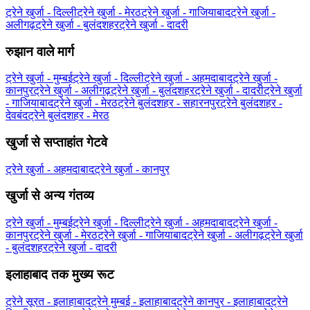
ट्रेने खुर्जा - दिल्ली
ट्रेने खुर्जा - मेरठ
ट्रेने खुर्जा - गाजियाबाद
ट्रेने खुर्जा -
अलीगढ़
ट्रेने खुर्जा - बुलंदशहर
ट्रेने खुर्जा - दादरी
रुझान वाले मार्ग
ट्रेने खुर्जा - मुम्बई
ट्रेने खुर्जा - दिल्ली
ट्रेने खुर्जा - अहमदाबाद
ट्रेने खुर्जा -
कानपुर
ट्रेने खुर्जा - अलीगढ़
ट्रेने खुर्जा - बुलंदशहर
ट्रेने खुर्जा - दादरी
ट्रेने खुर्जा
- गाजियाबाद
ट्रेने खुर्जा - मेरठ
ट्रेने बुलंदशहर - सहारनपुर
ट्रेने बुलंदशहर -
देवबंद
ट्रेने बुलंदशहर - मेरठ
खुर्जा से सप्ताहांत गेटवे
ट्रेने खुर्जा - अहमदाबाद
ट्रेने खुर्जा - कानपुर
खुर्जा से अन्य गंतव्य
ट्रेने खुर्जा - मुम्बई
ट्रेने खुर्जा - दिल्ली
ट्रेने खुर्जा - अहमदाबाद
ट्रेने खुर्जा -
कानपुर
ट्रेने खुर्जा - मेरठ
ट्रेने खुर्जा - गाजियाबाद
ट्रेने खुर्जा - अलीगढ़
ट्रेने खुर्जा
- बुलंदशहर
ट्रेने खुर्जा - दादरी
इलाहाबाद तक मुख्य रूट
ट्रेने सूरत - इलाहाबाद
ट्रेने मुम्बई - इलाहाबाद
ट्रेने कानपुर - इलाहाबाद
ट्रेने