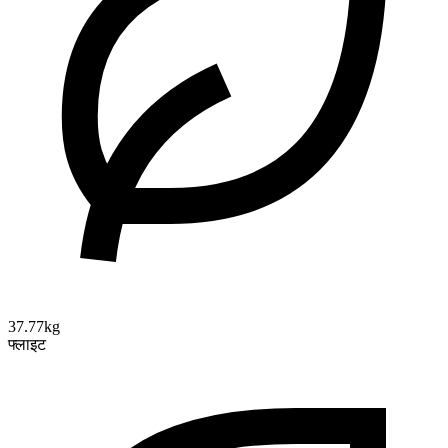
37.77kg
फ्लाइट