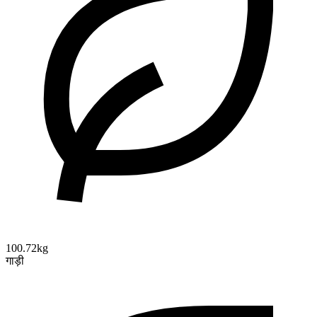
100.72kg
गाड़ी