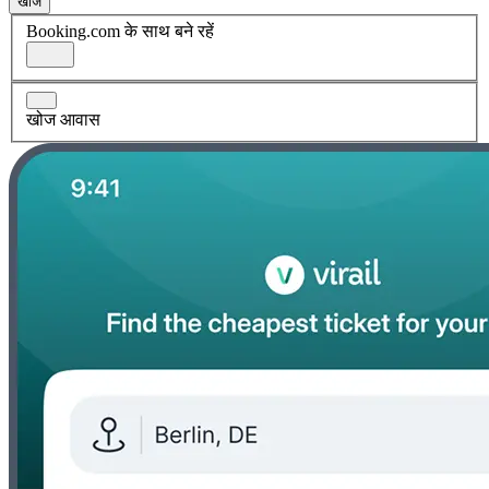
खोज
Booking.com के साथ बने रहें
खोज आवास