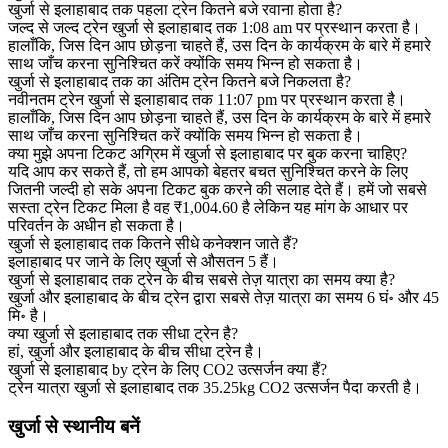
खुर्जा से इलाहाबाद तक पहला ट्रेन कितने बजे रवाना होता है?
जल्द से जल्द ट्रेन खुर्जा से इलाहाबाद तक 1:08 am पर प्रस्थान करता है।
हालाँकि, जिस दिन आप छोड़ना चाहते हैं, उस दिन के कार्यक्रम के बारे में हमारे
साथ जाँच करना सुनिश्चित करें क्योंकि समय भिन्न हो सकता है।
खुर्जा से इलाहाबाद तक का अंतिम ट्रेन कितने बजे निकलता है?
नवीनतम ट्रेन खुर्जा से इलाहाबाद तक 11:07 pm पर प्रस्थान करता है।
हालाँकि, जिस दिन आप छोड़ना चाहते हैं, उस दिन के कार्यक्रम के बारे में हमारे
साथ जाँच करना सुनिश्चित करें क्योंकि समय भिन्न हो सकता है।
क्या मुझे अपना टिकट अग्रिम में खुर्जा से इलाहाबाद पर बुक करना चाहिए?
यदि आप कर सकते हैं, तो हम आपको बेहतर बचत सुनिश्चित करने के लिए
जितनी जल्दी हो सके अपना टिकट बुक करने की सलाह देते हैं। हमें जो सबसे
सस्ता ट्रेन टिकट मिला है वह ₹1,004.60 है लेकिन यह मांग के आधार पर
परिवर्तन के अधीन हो सकता है।
खुर्जा से इलाहाबाद तक कितने सीधे कनेक्शन जाते हैं?
इलाहाबाद पर जाने के लिए खुर्जा से औसतन 5 हैं।
खुर्जा से इलाहाबाद तक ट्रेन के बीच सबसे तेज़ यात्रा का समय क्या है?
खुर्जा और इलाहाबाद के बीच ट्रेन द्वारा सबसे तेज़ यात्रा का समय 6 घं॰ और 45
मि॰ है।
क्या खुर्जा से इलाहाबाद तक सीधा ट्रेन है?
हां, खुर्जा और इलाहाबाद के बीच सीधा ट्रेन है।
खुर्जा से इलाहाबाद by ट्रेन के लिए CO2 उत्सर्जन क्या हैं?
ट्रेन यात्रा खुर्जा से इलाहाबाद तक 35.25kg CO2 उत्सर्जन पैदा करती है।
खुर्जा से स्थानीय बनें