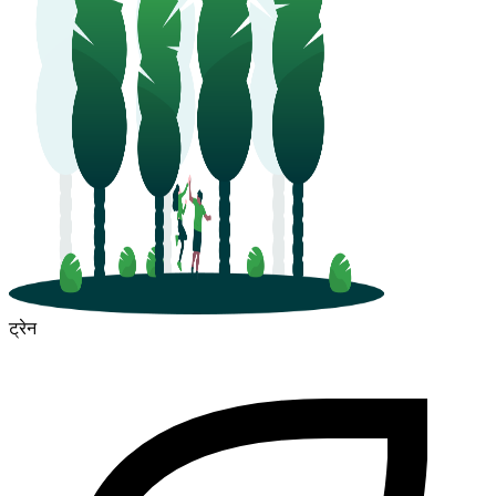
ट्रेन