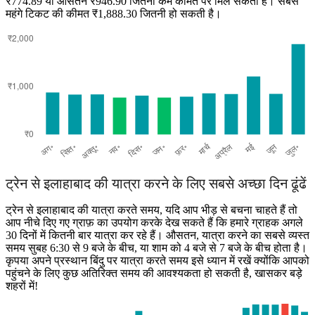
₹774.89 या औसतन ₹946.90 जितनी कम कीमत पर मिल सकता है। सबसे
महंगे टिकट की कीमत ₹1,888.30 जितनी हो सकती है।
Allahabad
ट्रेन से इलाहाबाद की यात्रा करने के लिए सबसे अच्छा दिन ढूंढें
ट्रेन से इलाहाबाद की यात्रा करते समय, यदि आप भीड़ से बचना चाहते हैं तो
आप नीचे दिए गए ग्राफ़ का उपयोग करके देख सकते हैं कि हमारे ग्राहक अगले
30 दिनों में कितनी बार यात्रा कर रहे हैं। औसतन, यात्रा करने का सबसे व्यस्त
समय सुबह 6:30 से 9 बजे के बीच, या शाम को 4 बजे से 7 बजे के बीच होता है।
कृपया अपने प्रस्थान बिंदु पर यात्रा करते समय इसे ध्यान में रखें क्योंकि आपको
पहुंचने के लिए कुछ अतिरिक्त समय की आवश्यकता हो सकती है, खासकर बड़े
शहरों में!