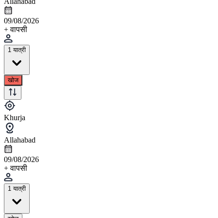
Allahabad
09/08/2026
+ वापसी
1 यात्री
खोज
Khurja
Allahabad
09/08/2026
+ वापसी
1 यात्री