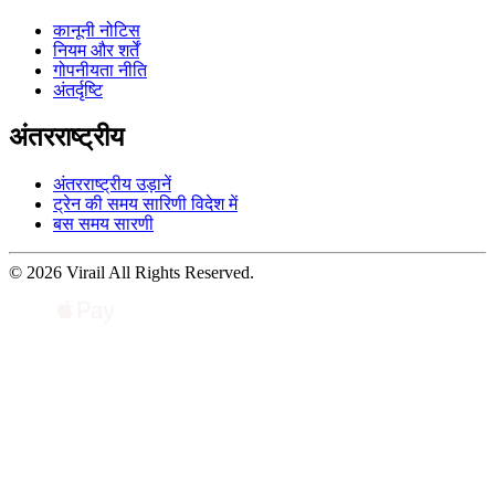
कानूनी नोटिस
नियम और शर्तें
गोपनीयता नीति
अंतर्दृष्टि
अंतरराष्ट्रीय
अंतरराष्ट्रीय उड़ानें
ट्रेन की समय सारिणी विदेश में
बस समय सारणी
© 2026 Virail All Rights Reserved.