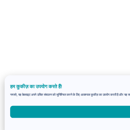
हम कुकीज़ का उपयोग करते हैं!
नमस्ते, यह वेबसाइट अपने उचित संचालन को सुनिश्चित करने के लिए आवश्यक कुकीज़ का उपयोग करती है और यह समझन