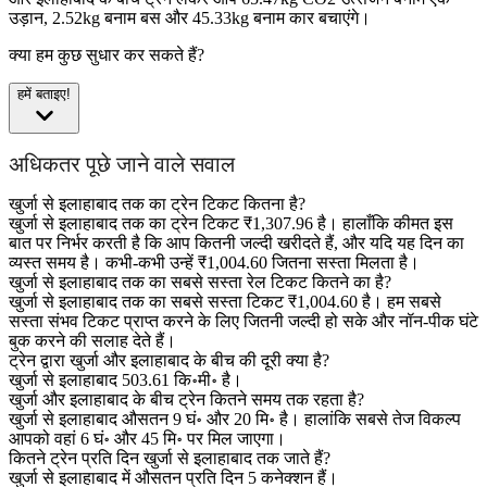
उड़ान, 2.52kg बनाम बस और 45.33kg बनाम कार बचाएंगे।
क्या हम कुछ सुधार कर सकते हैं?
हमें बताइए!
अधिकतर पूछे जाने वाले सवाल
खुर्जा से इलाहाबाद तक का ट्रेन टिकट कितना है?
खुर्जा से इलाहाबाद तक का ट्रेन टिकट ₹1,307.96 है। हालाँकि कीमत इस
बात पर निर्भर करती है कि आप कितनी जल्दी खरीदते हैं, और यदि यह दिन का
व्यस्त समय है। कभी-कभी उन्हें ₹1,004.60 जितना सस्ता मिलता है।
खुर्जा से इलाहाबाद तक का सबसे सस्ता रेल टिकट कितने का है?
खुर्जा से इलाहाबाद तक का सबसे सस्ता टिकट ₹1,004.60 है। हम सबसे
सस्ता संभव टिकट प्राप्त करने के लिए जितनी जल्दी हो सके और नॉन-पीक घंटे
बुक करने की सलाह देते हैं।
ट्रेन द्वारा खुर्जा और इलाहाबाद के बीच की दूरी क्या है?
खुर्जा से इलाहाबाद 503.61 कि॰मी॰ है।
खुर्जा और इलाहाबाद के बीच ट्रेन कितने समय तक रहता है?
खुर्जा से इलाहाबाद औसतन 9 घं॰ और 20 मि॰ है। हालांकि सबसे तेज विकल्प
आपको वहां 6 घं॰ और 45 मि॰ पर मिल जाएगा।
कितने ट्रेन प्रति दिन खुर्जा से इलाहाबाद तक जाते हैं?
खुर्जा से इलाहाबाद में औसतन प्रति दिन 5 कनेक्शन हैं।