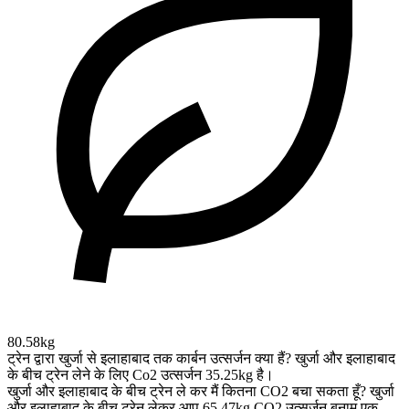
80.58kg
ट्रेन द्वारा खुर्जा से इलाहाबाद तक कार्बन उत्सर्जन क्या हैं?
खुर्जा और इलाहाबाद
के बीच ट्रेन लेने के लिए Co2 उत्सर्जन 35.25kg है।
खुर्जा और इलाहाबाद के बीच ट्रेन ले कर मैं कितना CO2 बचा सकता हूँ?
खुर्जा
और इलाहाबाद के बीच ट्रेन लेकर आप 65.47kg CO2 उत्सर्जन बनाम एक