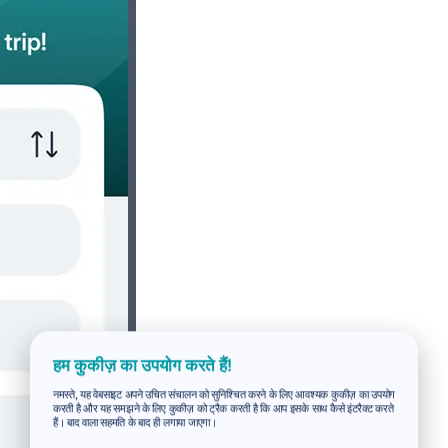
हम कुकीज़ का उपयोग करते हैं!
नमस्ते, यह वेबसाइट अपने उचित संचालन को सुनिश्चित करने के लिए आवश्यक कुकीज़ का उपयोग
करती है और यह समझने के लिए कुकीज़ को ट्रैक करती है कि आप इसके साथ कैसे इंटरैक्ट करते
हैं। बाद वाला सहमति के बाद ही लगाया जाएगा।