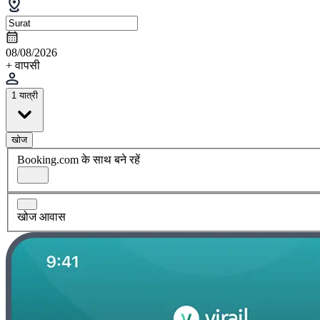
08/08/2026
+ वापसी
1 यात्री
खोज
Booking.com के साथ बने रहें
खोज आवास