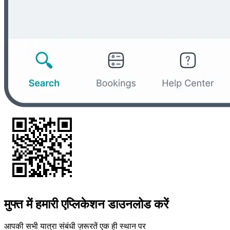
मुफ्त में हमारी एप्लिकेशन डाउनलोड करें
आपकी सभी यात्रा संबंधी ज़रूरतें एक ही स्थान पर