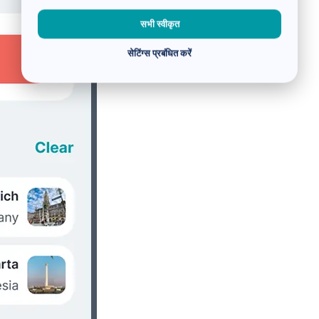
सभी स्वीकृत
सेटिंग्स प्रबंधित करें