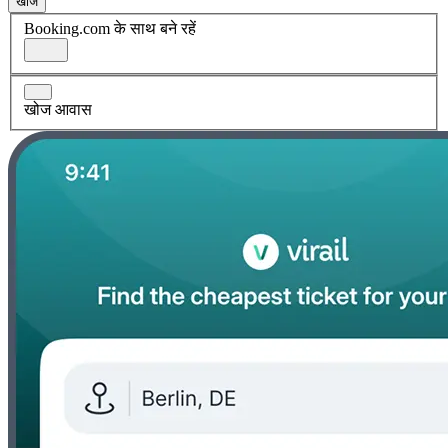
खोज
Booking.com के साथ बने रहें
खोज आवास