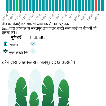
बोर्ड पर सेवाएँ IndianRail लखनऊ से जबलपुर तक
train द्वारा लखनऊ से जबलपुर तक यात्रा करते समय बोर्ड पर सेवाओं की
तुलना करें।
सुविधाएँ
IndianRail
सामान
एयर कंडीशनिंग
ट्रेन द्वारा लखनऊ से जबलपुर CO2 उत्सर्जन