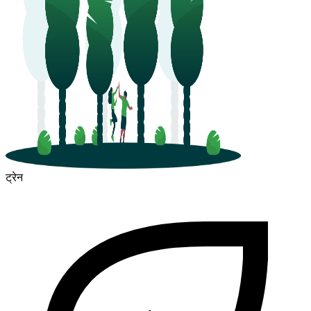
ट्रेन