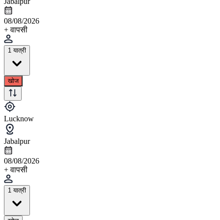
Jabalpur
08/08/2026
+ वापसी
1 यात्री
खोज
Lucknow
Jabalpur
08/08/2026
+ वापसी
1 यात्री