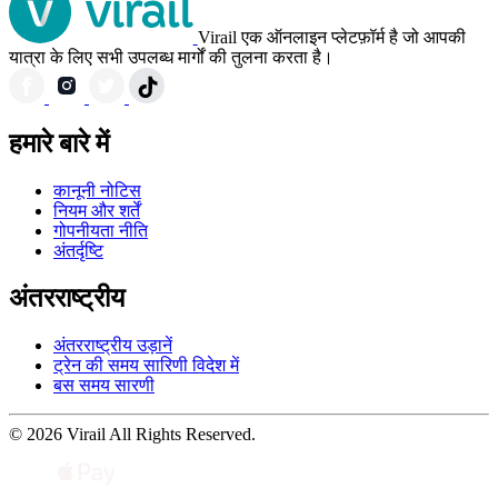
Virail एक ऑनलाइन प्लेटफ़ॉर्म है जो आपकी
यात्रा के लिए सभी उपलब्ध मार्गों की तुलना करता है।
हमारे बारे में
कानूनी नोटिस
नियम और शर्तें
गोपनीयता नीति
अंतर्दृष्टि
अंतरराष्ट्रीय
अंतरराष्ट्रीय उड़ानें
ट्रेन की समय सारिणी विदेश में
बस समय सारणी
© 2026 Virail All Rights Reserved.