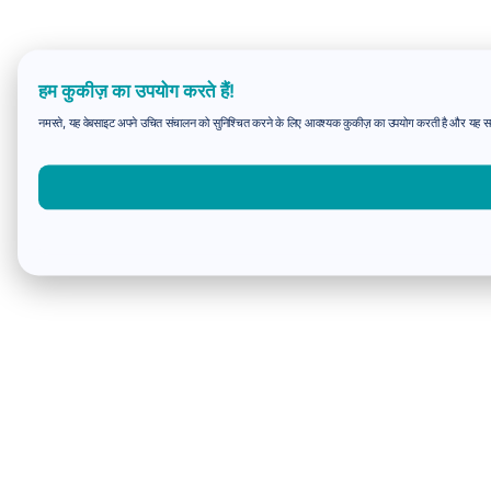
हम कुकीज़ का उपयोग करते हैं!
नमस्ते, यह वेबसाइट अपने उचित संचालन को सुनिश्चित करने के लिए आवश्यक कुकीज़ का उपयोग करती है और यह समझन