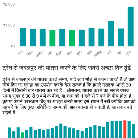
Jabalpur
ट्रेन से जबलपुर की यात्रा करने के लिए सबसे अच्छा दिन ढूंढें
ट्रेन से जबलपुर की यात्रा करते समय, यदि आप भीड़ से बचना चाहते हैं तो आप
नीचे दिए गए ग्राफ़ का उपयोग करके देख सकते हैं कि हमारे ग्राहक अगले 30
दिनों में कितनी बार यात्रा कर रहे हैं। औसतन, यात्रा करने का सबसे व्यस्त
समय सुबह 6:30 से 9 बजे के बीच, या शाम को 4 बजे से 7 बजे के बीच होता है।
कृपया अपने प्रस्थान बिंदु पर यात्रा करते समय इसे ध्यान में रखें क्योंकि आपको
पहुंचने के लिए कुछ अतिरिक्त समय की आवश्यकता हो सकती है, खासकर बड़े
शहरों में!