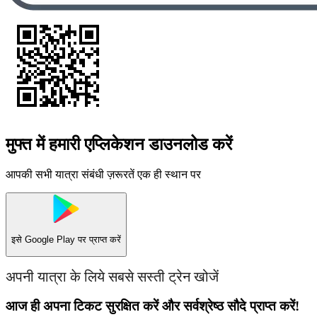
मुफ्त में हमारी एप्लिकेशन डाउनलोड करें
आपकी सभी यात्रा संबंधी ज़रूरतें एक ही स्थान पर
इसे
Google Play
पर प्राप्त करें
अपनी यात्रा के लिये सबसे सस्ती ट्रेन खोजें
आज ही अपना टिकट सुरक्षित करें और सर्वश्रेष्ठ सौदे प्राप्त करें!