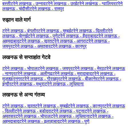
बस्ती
ट्रेने लखनऊ - उन्नाव
ट्रेने लखनऊ - उरई
ट्रेने लखनऊ - ग्‍वालियर
ट्रेने
लखनऊ - चंदौसी
ट्रेने लखनऊ - रामपुर
रुझान वाले मार्ग
ट्रेने लखनऊ - बंगलौर
ट्रेने लखनऊ - मुम्बई
ट्रेने लखनऊ - दिल्ली
ट्रेने
लखनऊ - चेन्नई
ट्रेने लखनऊ - पुणे
ट्रेने लखनऊ - हैदराबाद
ट्रेने लखनऊ -
अहमदाबाद
ट्रेने लखनऊ - सूरत
ट्रेने लखनऊ - आगरा
ट्रेने लखनऊ -
जयपुर
ट्रेने लखनऊ - अमृतसर
ट्रेने लखनऊ - कानपुर
लखनऊ से सप्ताहांत गेटवे
ट्रेने लखनऊ - भोपाल
ट्रेने लखनऊ - जयपुर
ट्रेने लखनऊ - मेरठ
ट्रेने लखनऊ
- नागपुर
ट्रेने लखनऊ - अलीगढ़
ट्रेने लखनऊ - मुरादाबाद
ट्रेने लखनऊ -
मुज़फ़्फ़रनगर
ट्रेने लखनऊ - गोरखपुर
ट्रेने लखनऊ - बीकानेर
ट्रेने लखनऊ -
इन्दौर
ट्रेने लखनऊ - मथुरा
ट्रेने लखनऊ - लुधियाना
लखनऊ से अन्य गंतव्य
ट्रेने लखनऊ - सूरत
ट्रेने लखनऊ - मुम्बई
ट्रेने लखनऊ - कानपुर
ट्रेने लखनऊ
- दिल्ली
ट्रेने लखनऊ - बड़ोदरा
ट्रेने लखनऊ - पटना
ट्रेने लखनऊ -
अमृतसर
ट्रेने लखनऊ - भोपाल
ट्रेने लखनऊ - लुधियाना
ट्रेने लखनऊ -
अहमदाबाद
ट्रेने लखनऊ - इलाहाबाद
ट्रेने लखनऊ - पुणे