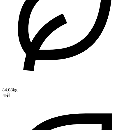
84.08kg
गाड़ी