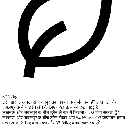
67.27kg
ट्रेन द्वारा लखनऊ से जबलपुर तक कार्बन उत्सर्जन क्या हैं?
लखनऊ और
जबलपुर के बीच ट्रेन लेने के लिए Co2 उत्सर्जन 29.43kg है।
लखनऊ और जबलपुर के बीच ट्रेन ले कर मैं कितना CO2 बचा सकता हूँ?
लखनऊ और जबलपुर के बीच ट्रेन लेकर आप 54.65kg CO2 उत्सर्जन बनाम
एक उड़ान, 2.1kg बनाम बस और 37.84kg बनाम कार बचाएंगे।