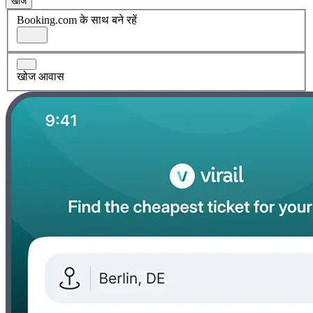
खोज
Booking.com के साथ बने रहें
खोज आवास