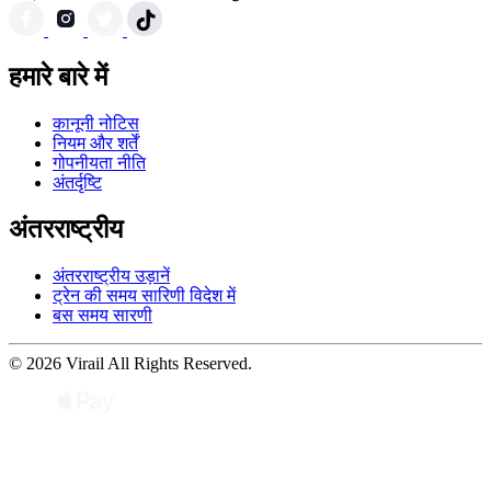
हमारे बारे में
कानूनी नोटिस
नियम और शर्तें
गोपनीयता नीति
अंतर्दृष्टि
अंतरराष्ट्रीय
अंतरराष्ट्रीय उड़ानें
ट्रेन की समय सारिणी विदेश में
बस समय सारणी
© 2026 Virail All Rights Reserved.