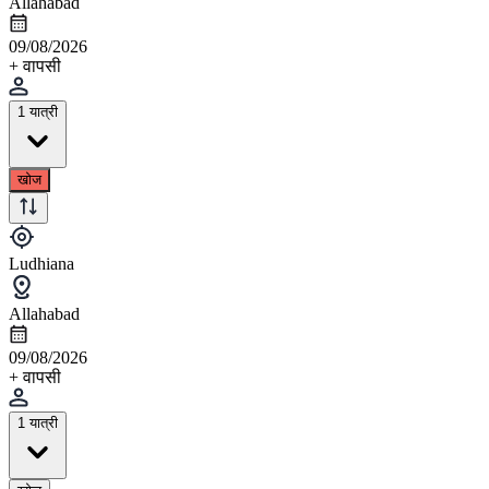
Allahabad
09/08/2026
+ वापसी
1 यात्री
खोज
Ludhiana
Allahabad
09/08/2026
+ वापसी
1 यात्री