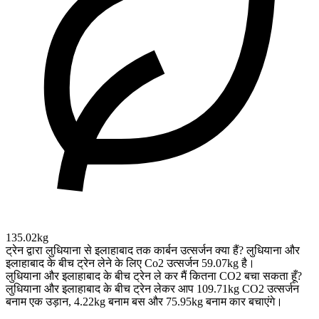
135.02kg
ट्रेन द्वारा लुधियाना से इलाहाबाद तक कार्बन उत्सर्जन क्या हैं?
लुधियाना और
इलाहाबाद के बीच ट्रेन लेने के लिए Co2 उत्सर्जन 59.07kg है।
लुधियाना और इलाहाबाद के बीच ट्रेन ले कर मैं कितना CO2 बचा सकता हूँ?
लुधियाना और इलाहाबाद के बीच ट्रेन लेकर आप 109.71kg CO2 उत्सर्जन
बनाम एक उड़ान, 4.22kg बनाम बस और 75.95kg बनाम कार बचाएंगे।