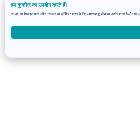
हम कुकीज़ का उपयोग करते हैं!
नमस्ते, यह वेबसाइट अपने उचित संचालन को सुनिश्चित करने के लिए आवश्यक कुकीज़ का उपयोग करती है और यह समझन