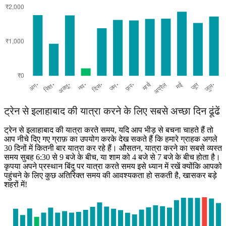
Allahabad
ट्रेन से इलाहाबाद की यात्रा करने के लिए सबसे अच्छा दिन ढूंढें
ट्रेन से इलाहाबाद की यात्रा करते समय, यदि आप भीड़ से बचना चाहते हैं तो
आप नीचे दिए गए ग्राफ़ का उपयोग करके देख सकते हैं कि हमारे ग्राहक अगले
30 दिनों में कितनी बार यात्रा कर रहे हैं। औसतन, यात्रा करने का सबसे व्यस्त
समय सुबह 6:30 से 9 बजे के बीच, या शाम को 4 बजे से 7 बजे के बीच होता है।
कृपया अपने प्रस्थान बिंदु पर यात्रा करते समय इसे ध्यान में रखें क्योंकि आपको
पहुंचने के लिए कुछ अतिरिक्त समय की आवश्यकता हो सकती है, खासकर बड़े
शहरों में!