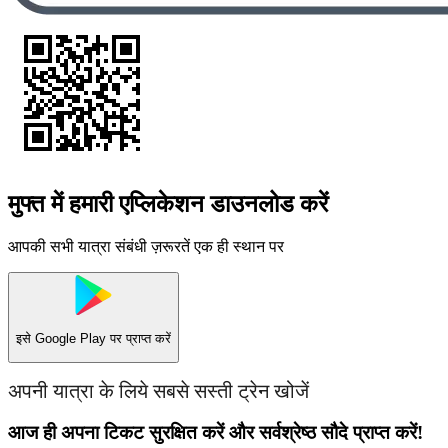
मुफ्त में हमारी एप्लिकेशन डाउनलोड करें
आपकी सभी यात्रा संबंधी ज़रूरतें एक ही स्थान पर
इसे
Google Play
पर प्राप्त करें
अपनी यात्रा के लिये सबसे सस्ती ट्रेन खोजें
आज ही अपना टिकट सुरक्षित करें और सर्वश्रेष्ठ सौदे प्राप्त करें!