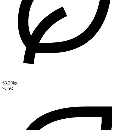
63.29kg
फ्लाइट