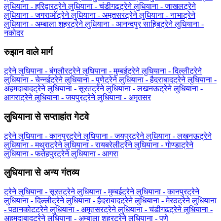
लुधियाना - हरिद्वार
ट्रेने लुधियाना - चंडीगढ़
ट्रेने लुधियाना - जाखल
ट्रेने
लुधियाना - जगराओं
ट्रेने लुधियाना - अमृतसर
ट्रेने लुधियाना - नाभा
ट्रेने
लुधियाना - अम्बाला शहर
ट्रेने लुधियाना - आनन्दपुर साहिब
ट्रेने लुधियाना -
नकोदर
रुझान वाले मार्ग
ट्रेने लुधियाना - बंगलौर
ट्रेने लुधियाना - मुम्बई
ट्रेने लुधियाना - दिल्ली
ट्रेने
लुधियाना - चेन्नई
ट्रेने लुधियाना - पुणे
ट्रेने लुधियाना - हैदराबाद
ट्रेने लुधियाना -
अहमदाबाद
ट्रेने लुधियाना - सूरत
ट्रेने लुधियाना - लखनऊ
ट्रेने लुधियाना -
आगरा
ट्रेने लुधियाना - जयपुर
ट्रेने लुधियाना - अमृतसर
लुधियाना से सप्ताहांत गेटवे
ट्रेने लुधियाना - कानपुर
ट्रेने लुधियाना - जयपुर
ट्रेने लुधियाना - लखनऊ
ट्रेने
लुधियाना - मथुरा
ट्रेने लुधियाना - रायबरेली
ट्रेने लुधियाना - गोण्डा
ट्रेने
लुधियाना - फतेहपुर
ट्रेने लुधियाना - आगरा
लुधियाना से अन्य गंतव्य
ट्रेने लुधियाना - सूरत
ट्रेने लुधियाना - मुम्बई
ट्रेने लुधियाना - कानपुर
ट्रेने
लुधियाना - दिल्ली
ट्रेने लुधियाना - हैदराबाद
ट्रेने लुधियाना - मेरठ
ट्रेने लुधियाना
- पठानकोट
ट्रेने लुधियाना - अमृतसर
ट्रेने लुधियाना - चंडीगढ़
ट्रेने लुधियाना -
अहमदाबाद
ट्रेने लुधियाना - अम्बाला शहर
ट्रेने लुधियाना - पुणे