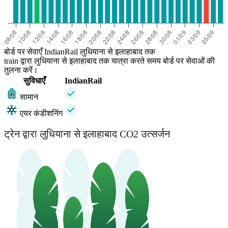
बोर्ड पर सेवाएँ IndianRail लुधियाना से इलाहाबाद तक
train द्वारा लुधियाना से इलाहाबाद तक यात्रा करते समय बोर्ड पर सेवाओं की
तुलना करें।
सुविधाएँ
IndianRail
सामान
एयर कंडीशनिंग
ट्रेन द्वारा लुधियाना से इलाहाबाद CO2 उत्सर्जन