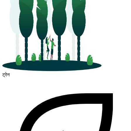
ट्रेन