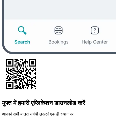
मुफ्त में हमारी एप्लिकेशन डाउनलोड करें
आपकी सभी यात्रा संबंधी ज़रूरतें एक ही स्थान पर