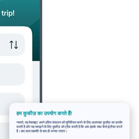
हम कुकीज़ का उपयोग करते हैं!
नमस्ते, यह वेबसाइट अपने उचित संचालन को सुनिश्चित करने के लिए आवश्यक कुकीज़ का उपयोग
करती है और यह समझने के लिए कुकीज़ को ट्रैक करती है कि आप इसके साथ कैसे इंटरैक्ट करते
हैं। बाद वाला सहमति के बाद ही लगाया जाएगा।