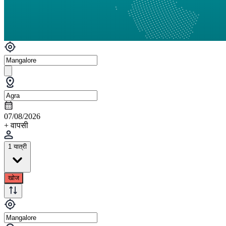
07/08/2026
+ वापसी
1 यात्री
खोज