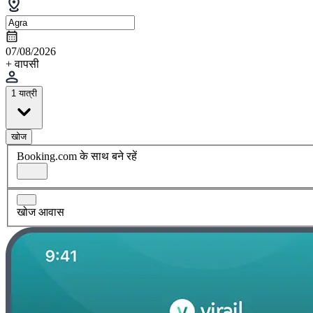
07/08/2026
+ वापसी
1 यात्री
खोज
Booking.com के साथ बने रहें
खोज आवास