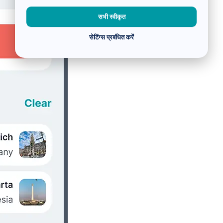
सभी स्वीकृत
सेटिंग्स प्रबंधित करें