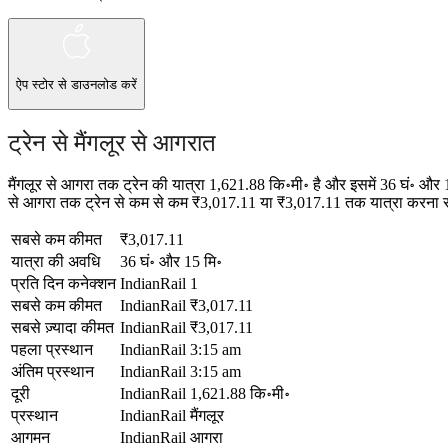
ऐप स्टोर
से डाउनलोड करें
ट्रेन से मैंगलूर से आगरात
मैंगलूर से आगरा तक ट्रेन की यात्रा 1,621.88 कि॰मी॰ है और इसमें 36 घं॰ और
से आगरा तक ट्रेन से कम से कम ₹3,017.11 या ₹3,017.11 तक यात्रा करना संभव
सबसे कम कीमत
₹3,017.11
यात्रा की अवधि
36 घं॰ और 15 मि॰
प्रति दिन कनेक्शन
IndianRail
1
सबसे कम कीमत
IndianRail
₹3,017.11
सबसे ज़्यादा कीमत
IndianRail
₹3,017.11
पहला प्रस्थान
IndianRail
3:15 am
अंतिम प्रस्थान
IndianRail
3:15 am
दूरी
IndianRail
1,621.88 कि॰मी॰
प्रस्थान
IndianRail
मैंगलूर
आगमन
IndianRail
आगरा