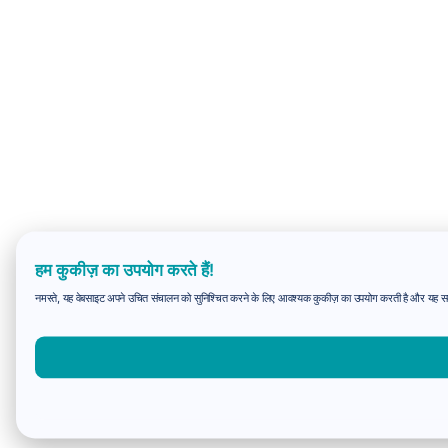
हम कुकीज़ का उपयोग करते हैं!
नमस्ते, यह वेबसाइट अपने उचित संचालन को सुनिश्चित करने के लिए आवश्यक कुकीज़ का उपयोग करती है और यह समझन