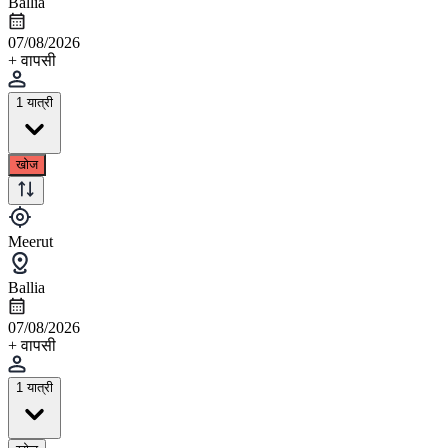
Ballia
07/08/2026
+ वापसी
1 यात्री
खोज
Meerut
Ballia
07/08/2026
+ वापसी
1 यात्री