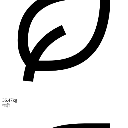
36.47kg
गाड़ी