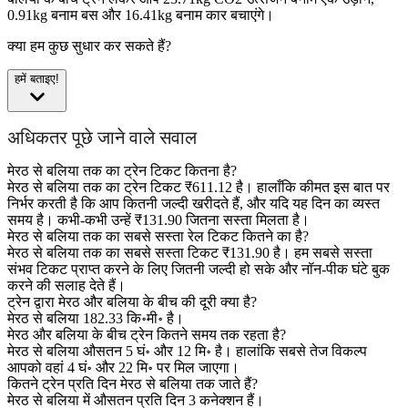
0.91kg बनाम बस और 16.41kg बनाम कार बचाएंगे।
क्या हम कुछ सुधार कर सकते हैं?
हमें बताइए!
अधिकतर पूछे जाने वाले सवाल
मेरठ से बलिया तक का ट्रेन टिकट कितना है?
मेरठ से बलिया तक का ट्रेन टिकट ₹611.12 है। हालाँकि कीमत इस बात पर
निर्भर करती है कि आप कितनी जल्दी खरीदते हैं, और यदि यह दिन का व्यस्त
समय है। कभी-कभी उन्हें ₹131.90 जितना सस्ता मिलता है।
मेरठ से बलिया तक का सबसे सस्ता रेल टिकट कितने का है?
मेरठ से बलिया तक का सबसे सस्ता टिकट ₹131.90 है। हम सबसे सस्ता
संभव टिकट प्राप्त करने के लिए जितनी जल्दी हो सके और नॉन-पीक घंटे बुक
करने की सलाह देते हैं।
ट्रेन द्वारा मेरठ और बलिया के बीच की दूरी क्या है?
मेरठ से बलिया 182.33 कि॰मी॰ है।
मेरठ और बलिया के बीच ट्रेन कितने समय तक रहता है?
मेरठ से बलिया औसतन 5 घं॰ और 12 मि॰ है। हालांकि सबसे तेज विकल्प
आपको वहां 4 घं॰ और 22 मि॰ पर मिल जाएगा।
कितने ट्रेन प्रति दिन मेरठ से बलिया तक जाते हैं?
मेरठ से बलिया में औसतन प्रति दिन 3 कनेक्शन हैं।