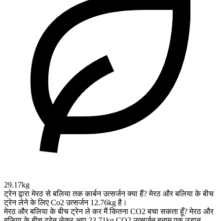
29.17kg
ट्रेन द्वारा मेरठ से बलिया तक कार्बन उत्सर्जन क्या हैं?
मेरठ और बलिया के बीच
ट्रेन लेने के लिए Co2 उत्सर्जन 12.76kg है।
मेरठ और बलिया के बीच ट्रेन ले कर मैं कितना CO2 बचा सकता हूँ?
मेरठ और
बलिया के बीच ट्रेन लेकर आप 23.71kg CO2 उत्सर्जन बनाम एक उड़ान,