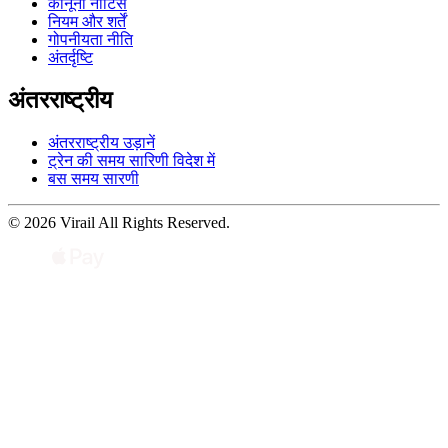
कानूनी नोटिस
नियम और शर्तें
गोपनीयता नीति
अंतर्दृष्टि
अंतरराष्ट्रीय
अंतरराष्ट्रीय उड़ानें
ट्रेन की समय सारिणी विदेश में
बस समय सारणी
© 2026 Virail All Rights Reserved.