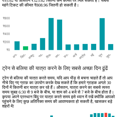
₹95.62 या औसतन ₹325.62 जितनी कम कीमत पर मिल सकता है। सबसे
महंगे टिकट की कीमत ₹808.96 जितनी हो सकती है।
Ballia
ट्रेन से बलिया की यात्रा करने के लिए सबसे अच्छा दिन ढूंढें
ट्रेन से बलिया की यात्रा करते समय, यदि आप भीड़ से बचना चाहते हैं तो आप
नीचे दिए गए ग्राफ़ का उपयोग करके देख सकते हैं कि हमारे ग्राहक अगले 30
दिनों में कितनी बार यात्रा कर रहे हैं। औसतन, यात्रा करने का सबसे व्यस्त
समय सुबह 6:30 से 9 बजे के बीच, या शाम को 4 बजे से 7 बजे के बीच होता है।
कृपया अपने प्रस्थान बिंदु पर यात्रा करते समय इसे ध्यान में रखें क्योंकि आपको
पहुंचने के लिए कुछ अतिरिक्त समय की आवश्यकता हो सकती है, खासकर बड़े
शहरों में!