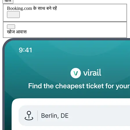
खोज
Booking.com के साथ बने रहें
खोज आवास