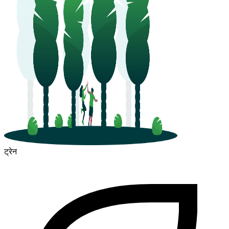
ट्रेन