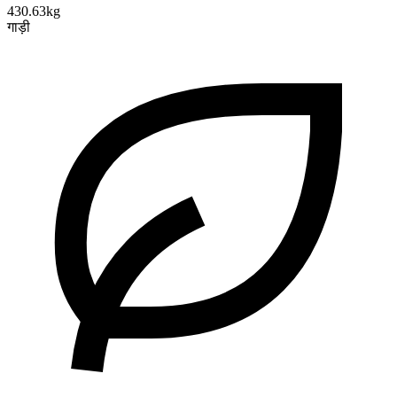
430.63kg
गाड़ी