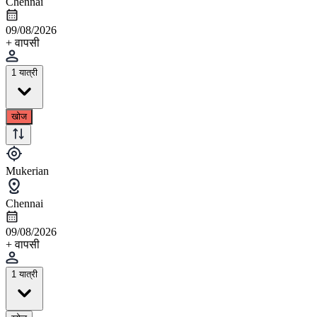
Chennai
09/08/2026
+ वापसी
1 यात्री
खोज
Mukerian
Chennai
09/08/2026
+ वापसी
1 यात्री