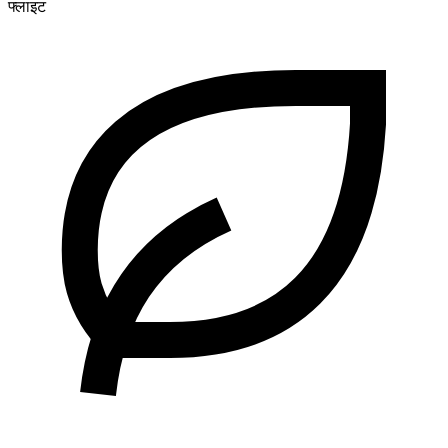
फ्लाइट