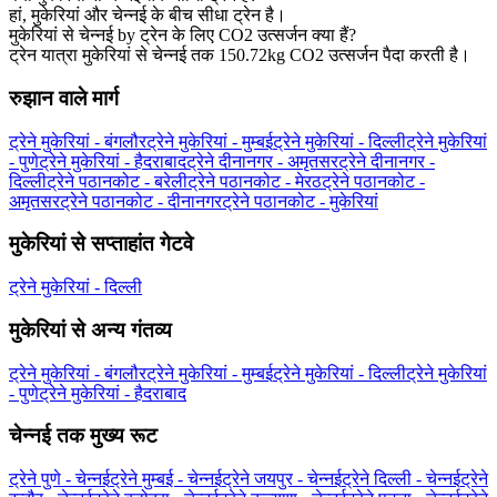
हां, मुकेरियां और चेन्नई के बीच सीधा ट्रेन है।
मुकेरियां से चेन्नई by ट्रेन के लिए CO2 उत्सर्जन क्या हैं?
ट्रेन यात्रा मुकेरियां से चेन्नई तक 150.72kg CO2 उत्सर्जन पैदा करती है।
रुझान वाले मार्ग
ट्रेने मुकेरियां - बंगलौर
ट्रेने मुकेरियां - मुम्बई
ट्रेने मुकेरियां - दिल्ली
ट्रेने मुकेरियां
- पुणे
ट्रेने मुकेरियां - हैदराबाद
ट्रेने दीनानगर - अमृतसर
ट्रेने दीनानगर -
दिल्ली
ट्रेने पठानकोट - बरेली
ट्रेने पठानकोट - मेरठ
ट्रेने पठानकोट -
अमृतसर
ट्रेने पठानकोट - दीनानगर
ट्रेने पठानकोट - मुकेरियां
मुकेरियां से सप्ताहांत गेटवे
ट्रेने मुकेरियां - दिल्ली
मुकेरियां से अन्य गंतव्य
ट्रेने मुकेरियां - बंगलौर
ट्रेने मुकेरियां - मुम्बई
ट्रेने मुकेरियां - दिल्ली
ट्रेने मुकेरियां
- पुणे
ट्रेने मुकेरियां - हैदराबाद
चेन्नई तक मुख्य रूट
ट्रेने पुणे - चेन्नई
ट्रेने मुम्बई - चेन्नई
ट्रेने जयपुर - चेन्नई
ट्रेने दिल्ली - चेन्नई
ट्रेने