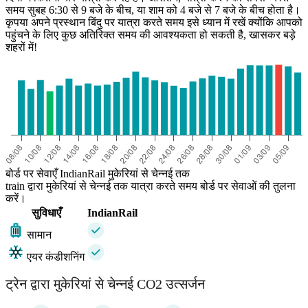
समय सुबह 6:30 से 9 बजे के बीच, या शाम को 4 बजे से 7 बजे के बीच होता है।
कृपया अपने प्रस्थान बिंदु पर यात्रा करते समय इसे ध्यान में रखें क्योंकि आपको
पहुंचने के लिए कुछ अतिरिक्त समय की आवश्यकता हो सकती है, खासकर बड़े
शहरों में!
Chennai
बोर्ड पर सेवाएँ IndianRail मुकेरियां से चेन्नई तक
train द्वारा मुकेरियां से चेन्नई तक यात्रा करते समय बोर्ड पर सेवाओं की तुलना
करें।
सुविधाएँ
IndianRail
सामान
एयर कंडीशनिंग
ट्रेन द्वारा मुकेरियां से चेन्नई CO2 उत्सर्जन