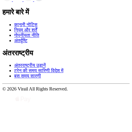
हमारे बारे में
कानूनी नोटिस
नियम और शर्तें
गोपनीयता नीति
अंतर्दृष्टि
अंतरराष्ट्रीय
अंतरराष्ट्रीय उड़ानें
ट्रेन की समय सारिणी विदेश में
बस समय सारणी
© 2026 Virail All Rights Reserved.