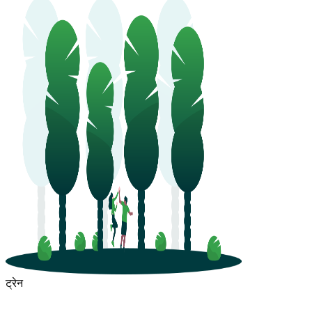
ट्रेन