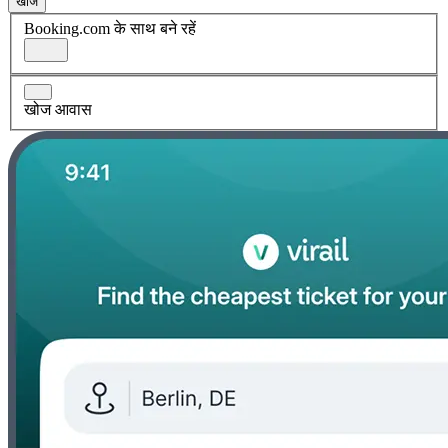
खोज
Booking.com के साथ बने रहें
खोज आवास