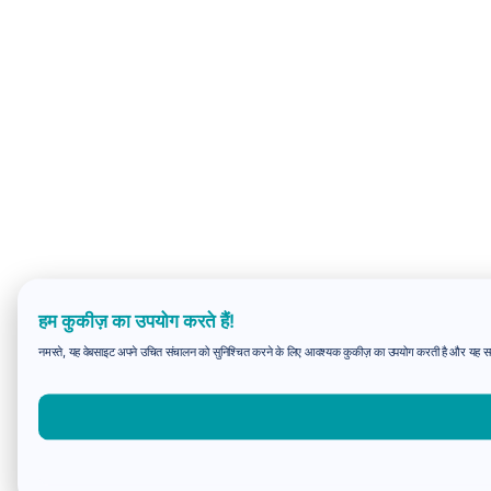
हम कुकीज़ का उपयोग करते हैं!
नमस्ते, यह वेबसाइट अपने उचित संचालन को सुनिश्चित करने के लिए आवश्यक कुकीज़ का उपयोग करती है और यह समझन