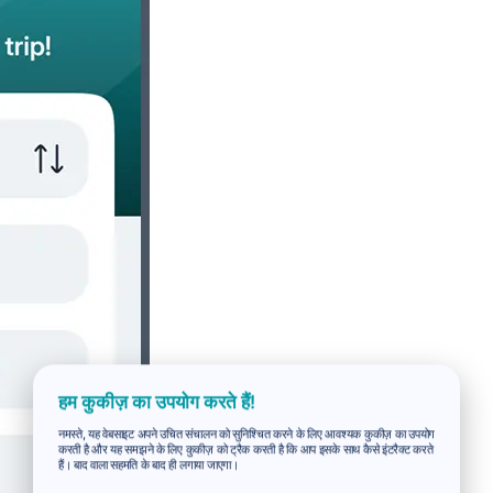
हम कुकीज़ का उपयोग करते हैं!
नमस्ते, यह वेबसाइट अपने उचित संचालन को सुनिश्चित करने के लिए आवश्यक कुकीज़ का उपयोग
करती है और यह समझने के लिए कुकीज़ को ट्रैक करती है कि आप इसके साथ कैसे इंटरैक्ट करते
हैं। बाद वाला सहमति के बाद ही लगाया जाएगा।