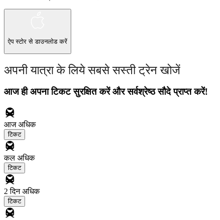
ऐप स्टोर
से डाउनलोड करें
अपनी यात्रा के लिये सबसे सस्ती ट्रेन खोजें
आज ही अपना टिकट सुरक्षित करें और सर्वश्रेष्ठ सौदे प्राप्त करें!
आज
अधिक
टिकट
कल
अधिक
टिकट
2 दिन
अधिक
टिकट