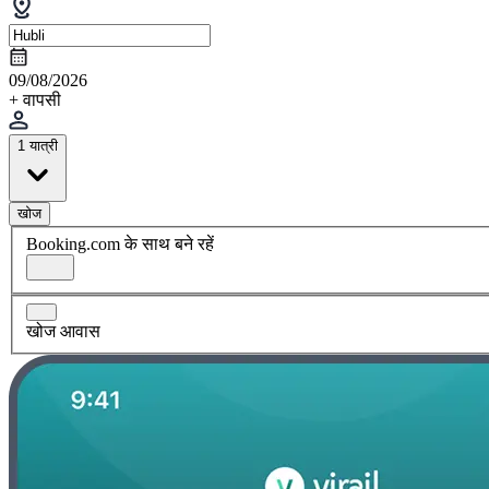
09/08/2026
+ वापसी
1 यात्री
खोज
Booking.com के साथ बने रहें
खोज आवास