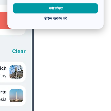
सभी स्वीकृत
सेटिंग्स प्रबंधित करें