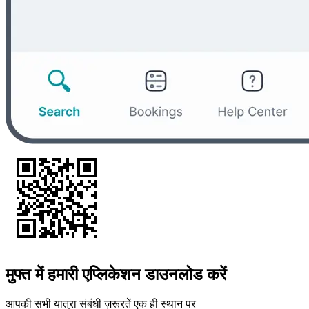
मुफ्त में हमारी एप्लिकेशन डाउनलोड करें
आपकी सभी यात्रा संबंधी ज़रूरतें एक ही स्थान पर