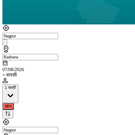
07/08/2026
+ वापसी
1 यात्री
खोज