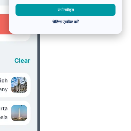
सभी स्वीकृत
सेटिंग्स प्रबंधित करें