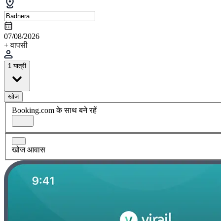
07/08/2026
+ वापसी
1 यात्री
खोज
Booking.com के साथ बने रहें
खोज आवास