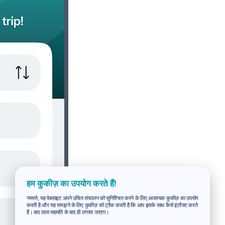
हम कुकीज़ का उपयोग करते हैं!
नमस्ते, यह वेबसाइट अपने उचित संचालन को सुनिश्चित करने के लिए आवश्यक कुकीज़ का उपयोग
करती है और यह समझने के लिए कुकीज़ को ट्रैक करती है कि आप इसके साथ कैसे इंटरैक्ट करते
हैं। बाद वाला सहमति के बाद ही लगाया जाएगा।