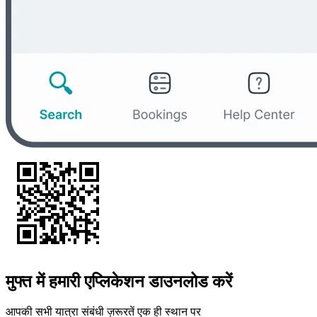
मुफ्त में हमारी एप्लिकेशन डाउनलोड करें
आपकी सभी यात्रा संबंधी ज़रूरतें एक ही स्थान पर