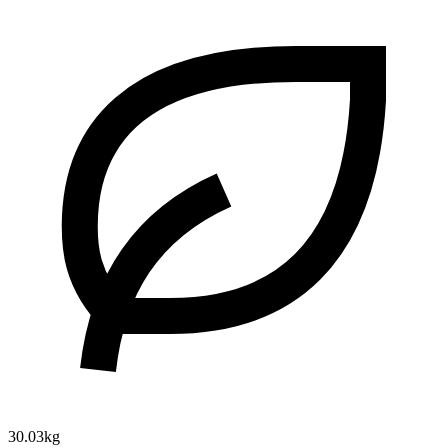
30.03kg