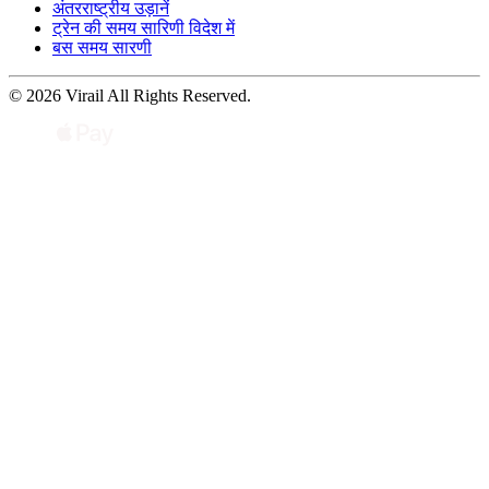
अंतरराष्ट्रीय उड़ानें
ट्रेन की समय सारिणी विदेश में
बस समय सारणी
© 2026 Virail All Rights Reserved.