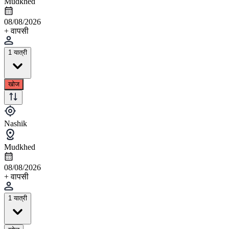
Mudkhed
08/08/2026
+ वापसी
1 यात्री
खोज
Nashik
Mudkhed
08/08/2026
+ वापसी
1 यात्री