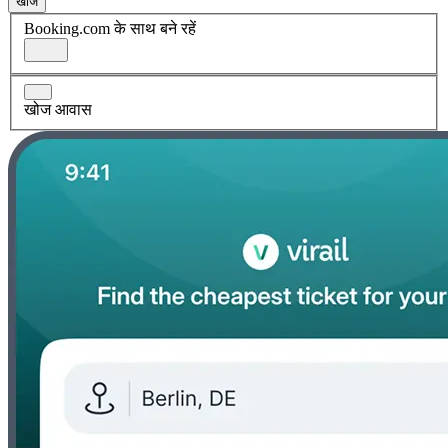
खोज
Booking.com के साथ बने रहें
खोज आवास