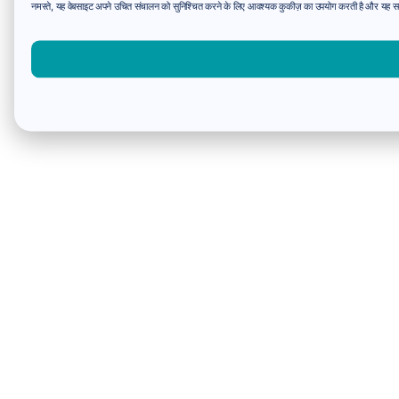
नमस्ते, यह वेबसाइट अपने उचित संचालन को सुनिश्चित करने के लिए आवश्यक कुकीज़ का उपयोग करती है और यह समझन