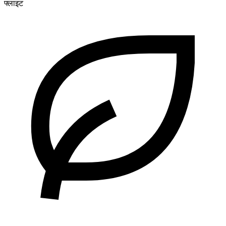
फ्लाइट