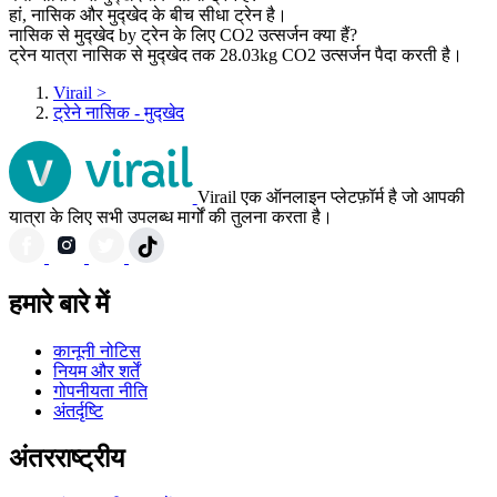
हां, नासिक और मुद्खेद के बीच सीधा ट्रेन है।
नासिक से मुद्खेद by ट्रेन के लिए CO2 उत्सर्जन क्या हैं?
ट्रेन यात्रा नासिक से मुद्खेद तक 28.03kg CO2 उत्सर्जन पैदा करती है।
Virail
>
ट्रेने नासिक - मुद्खेद
Virail एक ऑनलाइन प्लेटफ़ॉर्म है जो आपकी
यात्रा के लिए सभी उपलब्ध मार्गों की तुलना करता है।
हमारे बारे में
कानूनी नोटिस
नियम और शर्तें
गोपनीयता नीति
अंतर्दृष्टि
अंतरराष्ट्रीय