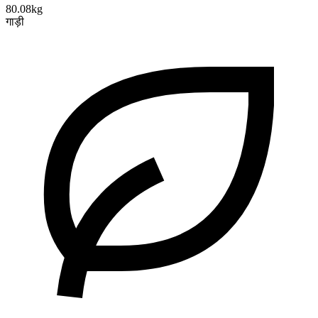
80.08kg
गाड़ी