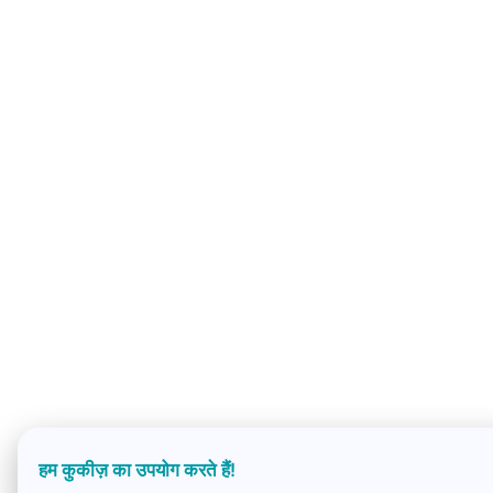
हम कुकीज़ का उपयोग करते हैं!