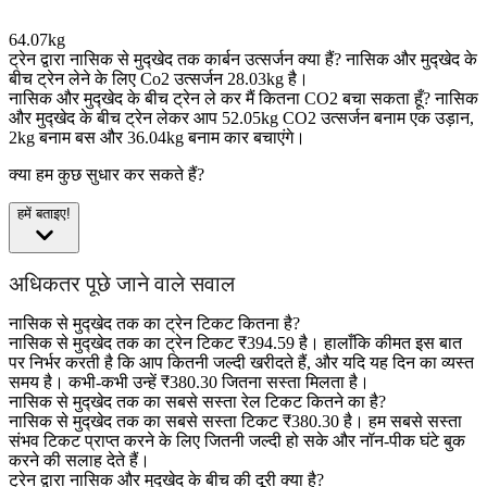
64.07kg
ट्रेन द्वारा नासिक से मुद्खेद तक कार्बन उत्सर्जन क्या हैं?
नासिक और मुद्खेद के
बीच ट्रेन लेने के लिए Co2 उत्सर्जन 28.03kg है।
नासिक और मुद्खेद के बीच ट्रेन ले कर मैं कितना CO2 बचा सकता हूँ?
नासिक
और मुद्खेद के बीच ट्रेन लेकर आप 52.05kg CO2 उत्सर्जन बनाम एक उड़ान,
2kg बनाम बस और 36.04kg बनाम कार बचाएंगे।
क्या हम कुछ सुधार कर सकते हैं?
हमें बताइए!
अधिकतर पूछे जाने वाले सवाल
नासिक से मुद्खेद तक का ट्रेन टिकट कितना है?
नासिक से मुद्खेद तक का ट्रेन टिकट ₹394.59 है। हालाँकि कीमत इस बात
पर निर्भर करती है कि आप कितनी जल्दी खरीदते हैं, और यदि यह दिन का व्यस्त
समय है। कभी-कभी उन्हें ₹380.30 जितना सस्ता मिलता है।
नासिक से मुद्खेद तक का सबसे सस्ता रेल टिकट कितने का है?
नासिक से मुद्खेद तक का सबसे सस्ता टिकट ₹380.30 है। हम सबसे सस्ता
संभव टिकट प्राप्त करने के लिए जितनी जल्दी हो सके और नॉन-पीक घंटे बुक
करने की सलाह देते हैं।
ट्रेन द्वारा नासिक और मुद्खेद के बीच की दूरी क्या है?