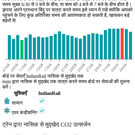
समय सुबह 6:30 से 9 बजे के बीच, या शाम को 4 बजे से 7 बजे के बीच होता है।
कृपया अपने प्रस्थान बिंदु पर यात्रा करते समय इसे ध्यान में रखें क्योंकि आपको
पहुंचने के लिए कुछ अतिरिक्त समय की आवश्यकता हो सकती है, खासकर बड़े
Mudkhed
शहरों में!
बोर्ड पर सेवाएँ IndianRail नासिक से मुद्खेद तक
train द्वारा नासिक से मुद्खेद तक यात्रा करते समय बोर्ड पर सेवाओं की तुलना
करें।
सुविधाएँ
IndianRail
सामान
एयर कंडीशनिंग
ट्रेन द्वारा नासिक से मुद्खेद CO2 उत्सर्जन