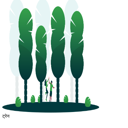
ट्रेन