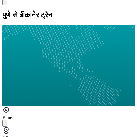
पुणे से बीकानेर ट्रेन
Pune