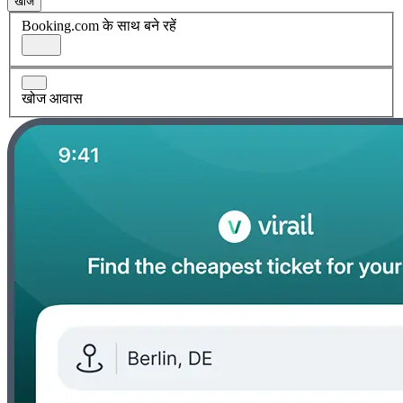
खोज
Booking.com के साथ बने रहें
खोज आवास