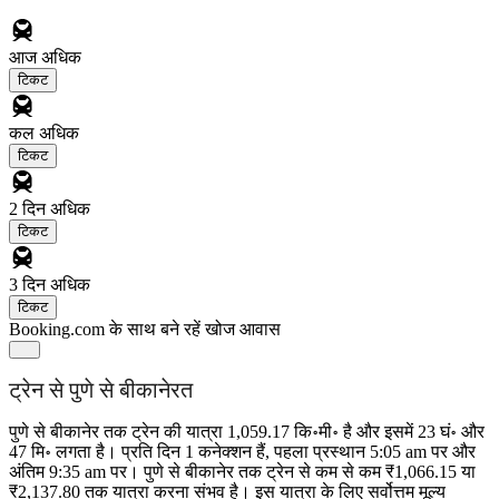
आज
अधिक
टिकट
कल
अधिक
टिकट
2 दिन
अधिक
टिकट
3 दिन
अधिक
टिकट
Booking.com के साथ बने रहें
खोज आवास
ट्रेन से पुणे से बीकानेरत
पुणे से बीकानेर तक ट्रेन की यात्रा 1,059.17 कि॰मी॰ है और इसमें 23 घं॰ और
47 मि॰ लगता है। प्रति दिन 1 कनेक्शन हैं, पहला प्रस्थान 5:05 am पर और
अंतिम 9:35 am पर। पुणे से बीकानेर तक ट्रेन से कम से कम ₹1,066.15 या
₹2,137.80 तक यात्रा करना संभव है। इस यात्रा के लिए सर्वोत्तम मूल्य