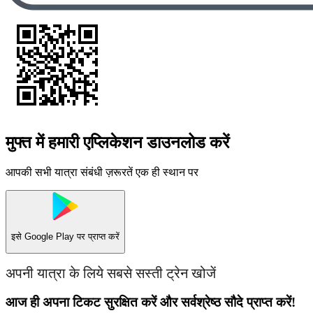
मुफ्त में हमारी एप्लिकेशन डाउनलोड करें
आपकी सभी यात्रा संबंधी ज़रूरतें एक ही स्थान पर
इसे
Google Play
पर प्राप्त करें
अपनी यात्रा के लिये सबसे सस्ती ट्रेन खोजें
आज ही अपना टिकट सुरक्षित करें और सर्वश्रेष्ठ सौदे प्राप्त करें!