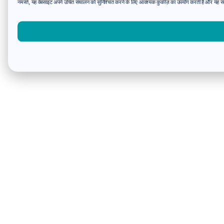
नमस्ते, यह वेबसाइट अपने उचित संचालन को सुनिश्चित करने के लिए आवश्यक कुकीज़ का उपयोग करती है और यह समझन