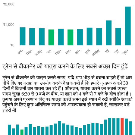
Pune
ट्रेन से बीकानेर की यात्रा करने के लिए सबसे अच्छा दिन ढूंढें
ट्रेन से बीकानेर की यात्रा करते समय, यदि आप भीड़ से बचना चाहते हैं तो आप
नीचे दिए गए ग्राफ़ का उपयोग करके देख सकते हैं कि हमारे ग्राहक अगले 30
दिनों में कितनी बार यात्रा कर रहे हैं। औसतन, यात्रा करने का सबसे व्यस्त
समय सुबह 6:30 से 9 बजे के बीच, या शाम को 4 बजे से 7 बजे के बीच होता है।
कृपया अपने प्रस्थान बिंदु पर यात्रा करते समय इसे ध्यान में रखें क्योंकि आपको
पहुंचने के लिए कुछ अतिरिक्त समय की आवश्यकता हो सकती है, खासकर बड़े
शहरों में!