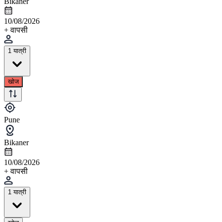
Bikaner
10/08/2026
+ वापसी
1 यात्री
खोज
Pune
Bikaner
10/08/2026
+ वापसी
1 यात्री