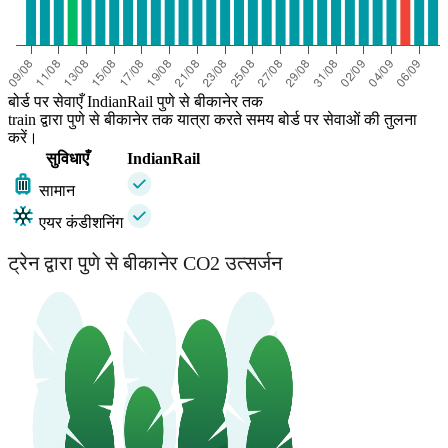
बोर्ड पर सेवाएँ IndianRail पुणे से बीकानेर तक
train द्वारा पुणे से बीकानेर तक यात्रा करते समय बोर्ड पर सेवाओं की तुलना
करें।
सुविधाएँ
IndianRail
सामान
एयर कंडीशनिंग
ट्रेन द्वारा पुणे से बीकानेर CO2 उत्सर्जन