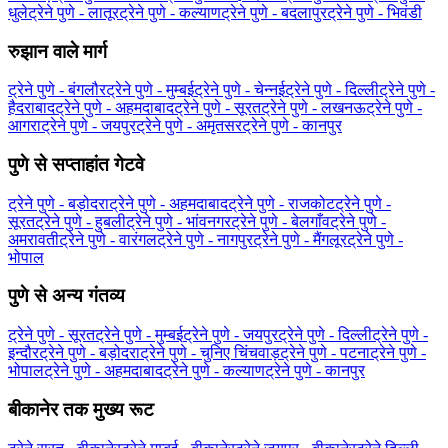
धुले
ट्रेने पुणे - लातूर
ट्रेने पुणे - कल्याण
ट्रेने पुणे - बदलापुर
ट्रेने पुणे - भिवंडी
रुझान वाले मार्ग
ट्रेने पुणे - बंगलौर
ट्रेने पुणे - मुम्बई
ट्रेने पुणे - चेन्नई
ट्रेने पुणे - दिल्ली
ट्रेने पुणे -
हैदराबाद
ट्रेने पुणे - अहमदाबाद
ट्रेने पुणे - सूरत
ट्रेने पुणे - लखनऊ
ट्रेने पुणे -
आगरा
ट्रेने पुणे - जयपुर
ट्रेने पुणे - अमृतसर
ट्रेने पुणे - कानपुर
पुणे से सप्ताहांत गेटवे
ट्रेने पुणे - बड़ोदरा
ट्रेने पुणे - अहमदाबाद
ट्रेने पुणे - राजकोट
ट्रेने पुणे -
सूरत
ट्रेने पुणे - हुबली
ट्रेने पुणे - भांवनगर
ट्रेने पुणे - बेलगाँव
ट्रेने पुणे -
अमरावती
ट्रेने पुणे - वारंगल
ट्रेने पुणे - नागपुर
ट्रेने पुणे - मैंगलूर
ट्रेने पुणे -
भोपाल
पुणे से अन्य गंतव्य
ट्रेने पुणे - सूरत
ट्रेने पुणे - मुम्बई
ट्रेने पुणे - जयपुर
ट्रेने पुणे - दिल्ली
ट्रेने पुणे -
इन्दौर
ट्रेने पुणे - बड़ोदरा
ट्रेने पुणे - चुनिए चिंचवाड़
ट्रेने पुणे - पटना
ट्रेने पुणे -
भोपाल
ट्रेने पुणे - अहमदाबाद
ट्रेने पुणे - कल्याण
ट्रेने पुणे - कानपुर
बीकानेर तक मुख्य रूट