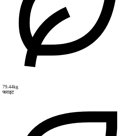
79.44kg
फ्लाइट