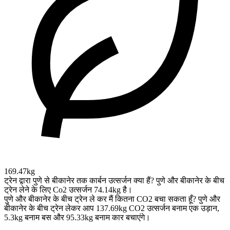
169.47kg
ट्रेन द्वारा पुणे से बीकानेर तक कार्बन उत्सर्जन क्या हैं?
पुणे और बीकानेर के बीच
ट्रेन लेने के लिए Co2 उत्सर्जन 74.14kg है।
पुणे और बीकानेर के बीच ट्रेन ले कर मैं कितना CO2 बचा सकता हूँ?
पुणे और
बीकानेर के बीच ट्रेन लेकर आप 137.69kg CO2 उत्सर्जन बनाम एक उड़ान,
5.3kg बनाम बस और 95.33kg बनाम कार बचाएंगे।