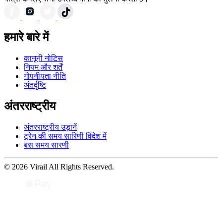
हमारे बारे में
कानूनी नोटिस
नियम और शर्तें
गोपनीयता नीति
अंतर्दृष्टि
अंतरराष्ट्रीय
अंतरराष्ट्रीय उड़ानें
ट्रेन की समय सारिणी विदेश में
बस समय सारणी
© 2026 Virail All Rights Reserved.