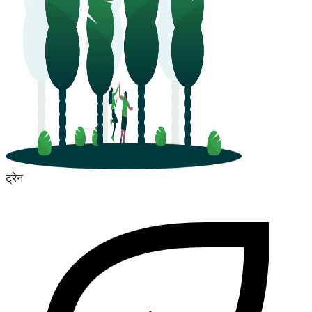
ट्रेन